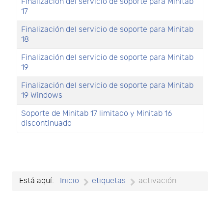
Finalización del servicio de soporte para Minitab
17
Finalización del servicio de soporte para Minitab
18
Finalización del servicio de soporte para Minitab
19
Finalización del servicio de soporte para Minitab
19 Windows
Soporte de Minitab 17 limitado y Minitab 16
discontinuado
Está aquí:
Inicio
etiquetas
activación