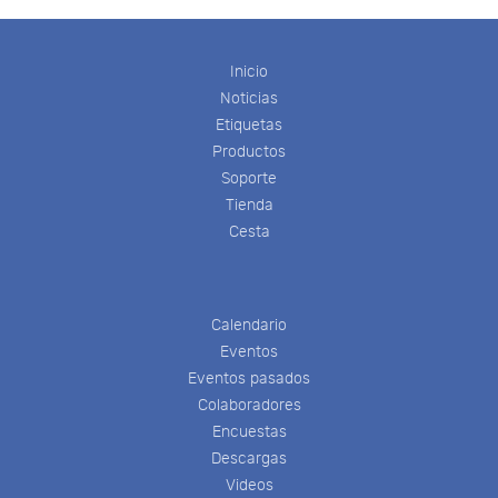
Inicio
Noticias
Etiquetas
Productos
Soporte
Tienda
Cesta
Calendario
Eventos
Eventos pasados
Colaboradores
Encuestas
Descargas
Videos