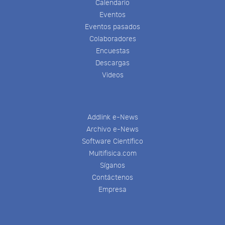
Calendario
Eventos
Eventos pasados
Colaboradores
Encuestas
Descargas
Videos
Addlink e-News
Archivo e-News
Software Científico
Multifisica.com
Síganos
Contáctenos
Empresa