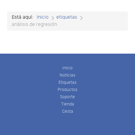
Está aquí:
Inicio
etiquetas
análisis de regresión
Inicio
Noticias
Etiquetas
Productos
Soporte
Tienda
Cesta