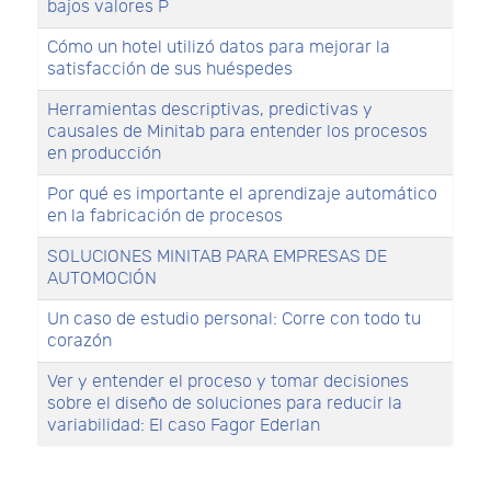
bajos valores P
Cómo un hotel utilizó datos para mejorar la
satisfacción de sus huéspedes
Herramientas descriptivas, predictivas y
causales de Minitab para entender los procesos
en producción
Por qué es importante el aprendizaje automático
en la fabricación de procesos
SOLUCIONES MINITAB PARA EMPRESAS DE
AUTOMOCIÓN
Un caso de estudio personal: Corre con todo tu
corazón
Ver y entender el proceso y tomar decisiones
sobre el diseño de soluciones para reducir la
variabilidad: El caso Fagor Ederlan