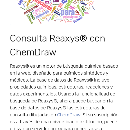
Consulta Reaxys® con
ChemDraw
Reaxys® es un motor de búsqueda química basado
en la web, diseñado para químicos sintéticos y
médicos. La base de datos de Reaxys® incluye
propiedades químicas, estructuras, reacciones y
datos experimentales. Usando la funcionalidad de
búsqueda de Reaxys®, ahora puede buscar en la
base de datos de Reaxys® las estructuras de
consulta dibujadas en
ChemDraw
. Si su suscripción
es a través de una universidad o institución, puede
utilizar un servidor proxy para conectarse a