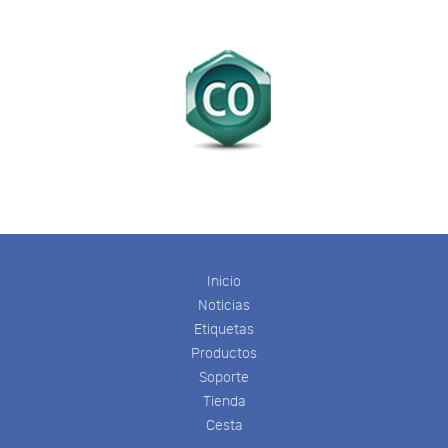
Inicio
Noticias
Etiquetas
Productos
Soporte
Tienda
Cesta