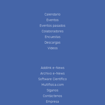
Calendario
Eventos
Eventos pasados
Colaboradores
Encuestas
Descargas
Videos
Addlink e-News
Archivo e-News
Software Científico
Multifisica.com
Síganos
Contáctenos
Empresa