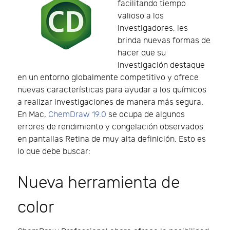
facilitando tiempo
valioso a los
investigadores, les
brinda nuevas formas de
hacer que su
investigación destaque
en un entorno globalmente competitivo y ofrece
nuevas características para ayudar a los químicos
a realizar investigaciones de manera más segura.
En Mac,
ChemDraw 19.0
se ocupa de algunos
errores de rendimiento y congelación observados
en pantallas Retina de muy alta definición. Esto es
lo que debe buscar:
Nueva herramienta de
color