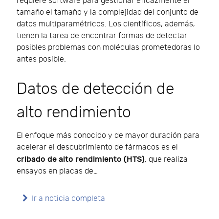
requiere software para gestionar eficazmente el
tamaño el tamaño y la complejidad del conjunto de
datos multiparamétricos. Los científicos, además,
tienen la tarea de encontrar formas de detectar
posibles problemas con moléculas prometedoras lo
antes posible.
Datos de detección de
alto rendimiento
El enfoque más conocido y de mayor duración para
acelerar el descubrimiento de fármacos es el
cribado de alto rendimiento (HTS)
, que realiza
ensayos en placas de…
Ir a noticia completa