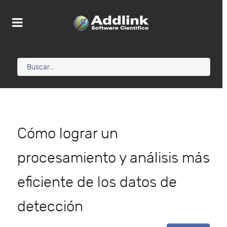
Cómo lograr un
procesamiento y análisis más
eficiente de los datos de
detección