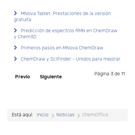
MNova Tablet: Prestaciones de la versión
gratuita
Predicción de espectros RMN en ChemDraw
y Chem3D
Primeros pasos en MNova ChemDraw
ChemDraw y SciFinder - Unidos para mejorar
Página 3 de 11
Previo
Siguiente
Está aquí:
Inicio
Noticias
ChemOffice