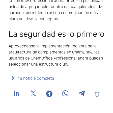
ChemDraw Professional ahora ofrece la posibilidad
única de agregar color dentro de cualquier ciclo de
carbono, permitiendo así una comunicación más
clara de ideas y conceptos.
La seguridad es lo primero
Aprovechando la implementación reciente de la
arquitectura de complementos en ChemDraw, los
usuarios de ChemOffice Professional ahora pueden
seleccionar una estructura o un…
Ir a noticia completa