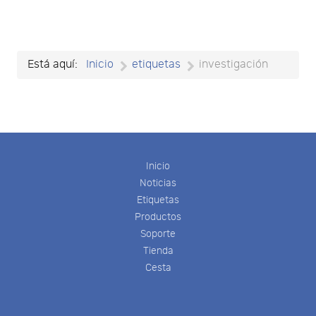
Está aquí:
Inicio
etiquetas
investigación
Inicio
Noticias
Etiquetas
Productos
Soporte
Tienda
Cesta