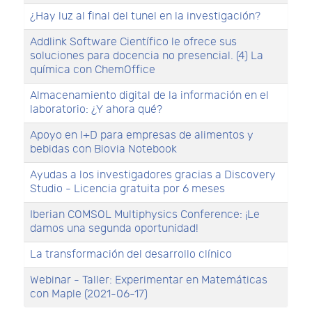
¿Hay luz al final del tunel en la investigación?
Addlink Software Científico le ofrece sus
soluciones para docencia no presencial. (4) La
química con ChemOffice
Almacenamiento digital de la información en el
laboratorio: ¿Y ahora qué?
Apoyo en I+D para empresas de alimentos y
bebidas con Biovia Notebook
Ayudas a los investigadores gracias a Discovery
Studio - Licencia gratuita por 6 meses
Iberian COMSOL Multiphysics Conference: ¡Le
damos una segunda oportunidad!
La transformación del desarrollo clínico
Webinar - Taller: Experimentar en Matemáticas
con Maple (2021-06-17)