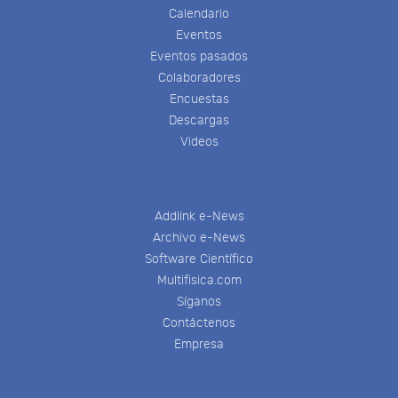
Calendario
Eventos
Eventos pasados
Colaboradores
Encuestas
Descargas
Videos
Addlink e-News
Archivo e-News
Software Científico
Multifisica.com
Síganos
Contáctenos
Empresa