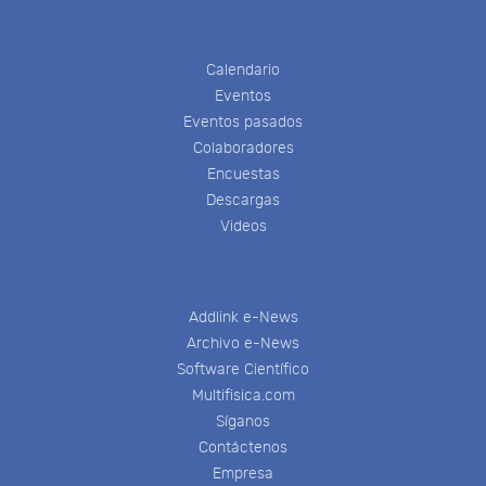
Calendario
Eventos
Eventos pasados
Colaboradores
Encuestas
Descargas
Videos
Addlink e-News
Archivo e-News
Software Científico
Multifisica.com
Síganos
Contáctenos
Empresa