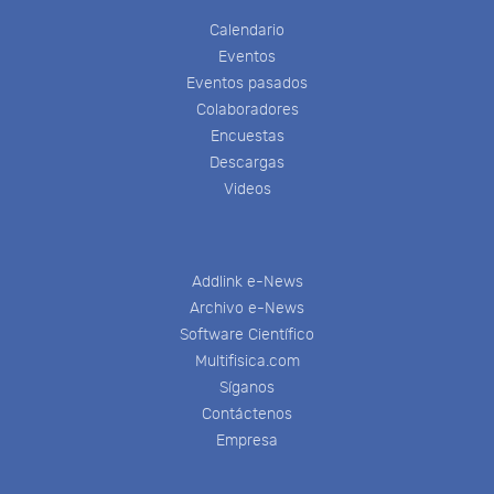
Calendario
Eventos
Eventos pasados
Colaboradores
Encuestas
Descargas
Videos
Addlink e-News
Archivo e-News
Software Científico
Multifisica.com
Síganos
Contáctenos
Empresa