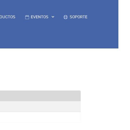
DUCTOS
EVENTOS
SOPORTE