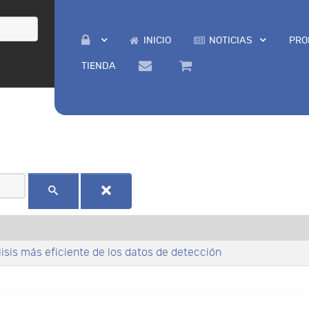
INICIO
NOTICIAS
PRO
TIENDA
sis más eficiente de los datos de detección