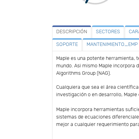
DESCRIPCIÓN
SECTORES
CAR
SOPORTE
MANTENIMIENTO_EMP
Maple es una potente herramienta, t
mundo. Asi mismo Maple incorpora de
Algorithms Group (NAG).
Cualquiera que sea el área científica
investigación o en desarrollo, Maple
Maple incorpora herramientas suficie
sistemas de ecuaciones diferenciale
mejor a cualquier requerimiento para