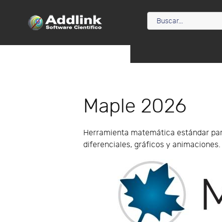
Maple 2026
Herramienta matemática estándar para 
diferenciales, gráficos y animaciones.