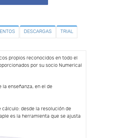
VENTOS
DESCARGAS
TRIAL
cos propios reconocidos en todo el
roporcionados por su socio Numerical
e la enseñanza, en el de
 cálculo: desde la resolución de
ple es la herramienta que se ajusta