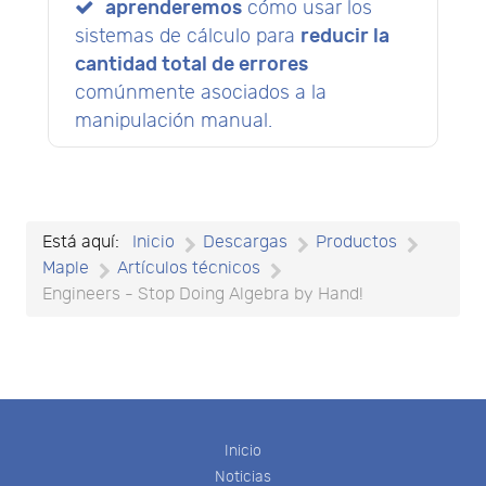
aprenderemos
cómo usar los
sistemas de cálculo para
reducir la
cantidad total de errores
comúnmente asociados a la
manipulación manual.
Está aquí:
Inicio
Descargas
Productos
Maple
Artículos técnicos
Engineers - Stop Doing Algebra by Hand!
Inicio
Noticias