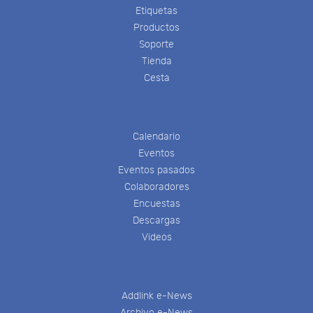
Etiquetas
Productos
Soporte
Tienda
Cesta
Calendario
Eventos
Eventos pasados
Colaboradores
Encuestas
Descargas
Videos
Addlink e-News
Archivo e-News