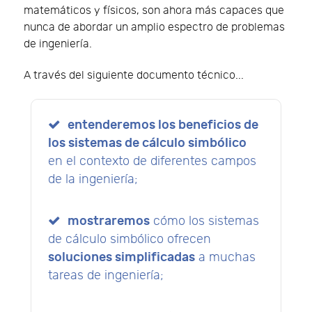
matemáticos y físicos, son ahora más capaces que
nunca de abordar un amplio espectro de problemas
de ingeniería.
A través del siguiente documento técnico...
entenderemos los beneficios de
los sistemas de cálculo simbólico
en el contexto de diferentes campos
de la ingeniería;
mostraremos
cómo los sistemas
de cálculo simbólico ofrecen
soluciones simplificadas
a muchas
tareas de ingeniería;