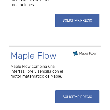
multidominio de altas
prestaciones.
SOLICITAR PRECIO
Maple Flow
Maple Flow combina una
interfaz libre y sencilla con el
motor matemático de Maple.
SOLICITAR PRECIO