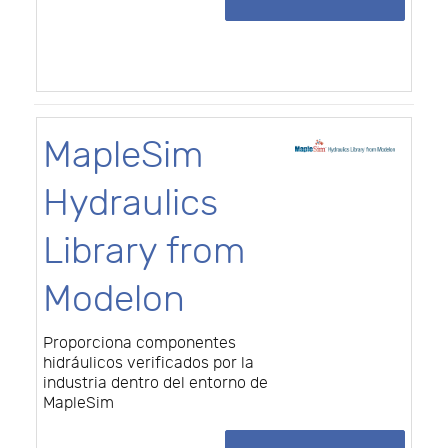
MapleSim
Hydraulics
Library from
Modelon
Proporciona componentes
hidráulicos verificados por la
industria dentro del entorno de
MapleSim