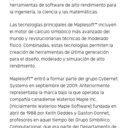
herramientas de software de alto rendimiento para
la ingeniería, la ciencia y las matemáticas.
Las tecnologías principales de Maplesoft™ incluyen
el motor de cálculo simbólico más avanzado del
mundo y revolucionarias técnicas de modelado
físico. Combinadas, estas tecnologías permiten la
creación de herramientas de última generación
para el diseño, modelado y simulación de alto
rendimiento.
Maplesoft™ entró a formar parte del grupo Cybernet
Systems en septiembre de 2009. Anteriormente
representaba la marca bajo la que operaba la
compañía canadiense Waterloo Maple Inc.
(inicialmente Waterloo Maple Software) fundada en
abril de 1988 por Keith Geddes y Gaston Gonnet,
profesores en aquel tiempo del Grupo Simbólico
Computacional, que era parte del Departamento de