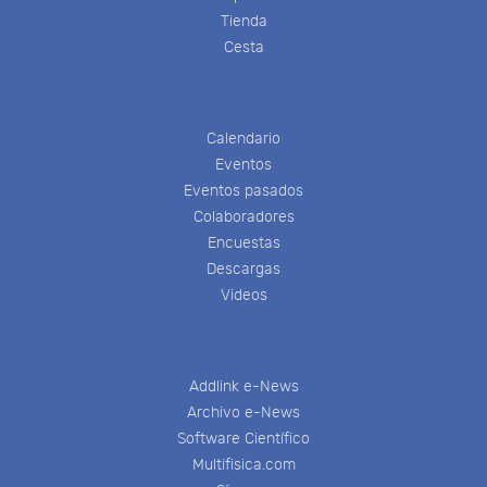
Tienda
Cesta
Calendario
Eventos
Eventos pasados
Colaboradores
Encuestas
Descargas
Videos
Addlink e-News
Archivo e-News
Software Científico
Multifisica.com