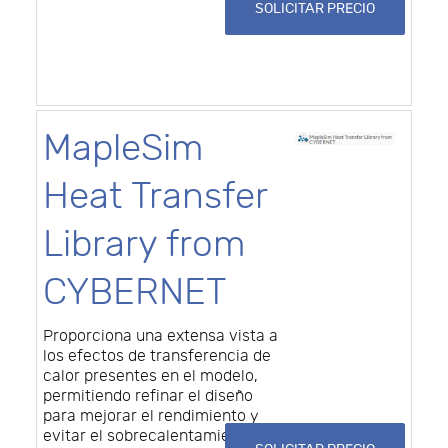
SOLICITAR PRECIO
MapleSim
Heat Transfer
Library from
CYBERNET
Proporciona una extensa vista a
los efectos de transferencia de
calor presentes en el modelo,
permitiendo refinar el diseño
para mejorar el rendimiento y
evitar el sobrecalentamiento.