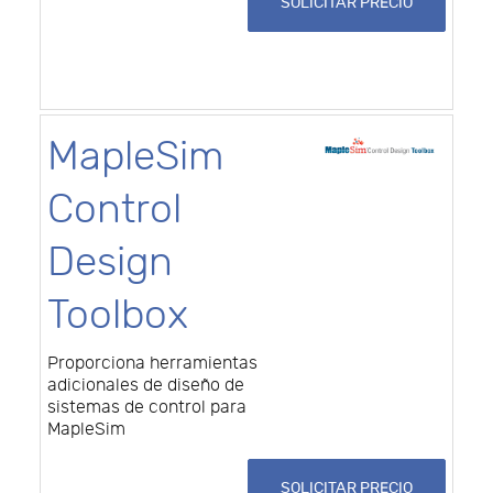
SOLICITAR PRECIO
MapleSim
Control
Design
Toolbox
Proporciona herramientas
adicionales de diseño de
sistemas de control para
MapleSim
SOLICITAR PRECIO