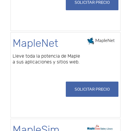
SOLICITAR PRECIO
MapleNet
Lleve toda la potencia de Maple
a sus aplicaciones y sitios web.
SOLICITAR PRECIO
MapleSim