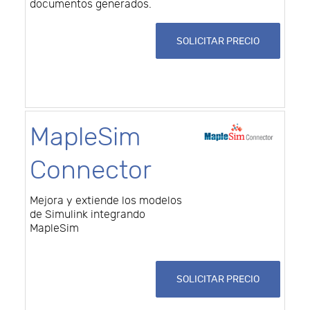
documentos generados.
SOLICITAR PRECIO
MapleSim
Connector
Mejora y extiende los modelos
de Simulink integrando
MapleSim
SOLICITAR PRECIO