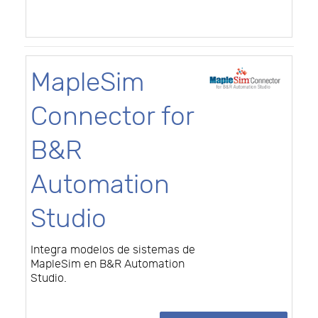
MapleSim
Connector for
B&R
Automation
Studio
Integra modelos de sistemas de
MapleSim en B&R Automation
Studio.