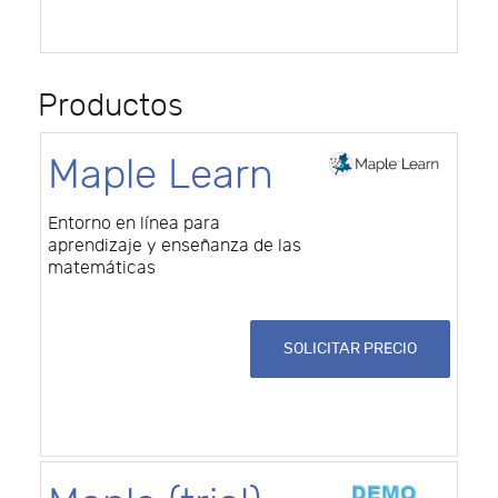
Productos
Maple Learn
Entorno en línea para
aprendizaje y enseñanza de las
matemáticas
SOLICITAR PRECIO