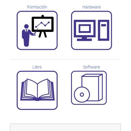
Formación
Hardware
Libro
Software