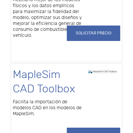
físicos y los datos empíricos
para maximizar la fidelidad del
modelo, optimizar sus diseños y
mejorar la eficiencia general de
consumo de combustible del
SOLICITAR PRECIO
vehículo.
MapleSim
CAD Toolbox
Facilita la importación de
modelos CAD en los modelos de
MapleSim.