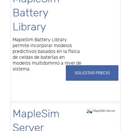
Battery
Library
MapleSim Battery Library
permite incorporar modelos
predictivos basados en la física
de celdas de baterías en
modelos multidominio a nivel de
sistema
SOLICITAR PRECIO
MapleSim
Server