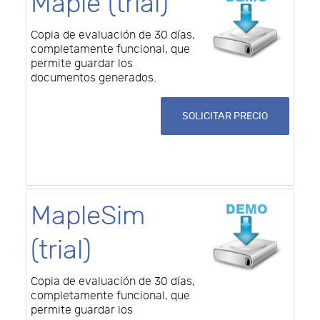
Maple (trial)
Copia de evaluación de 30 días,
completamente funcional, que
permite guardar los
documentos generados.
SOLICITAR PRECIO
MapleSim
(trial)
Copia de evaluación de 30 días,
completamente funcional, que
permite guardar los