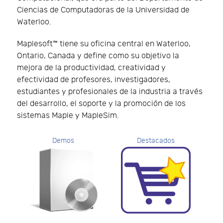
Ciencias de Computadoras de la Universidad de
Waterloo.
Maplesoft™ tiene su oficina central en Waterloo,
Ontario, Canada y define como su objetivo la
mejora de la productividad, creatividad y
efectividad de profesores, investigadores,
estudiantes y profesionales de la industria a través
del desarrollo, el soporte y la promoción de los
sistemas Maple y MapleSim.
Demos
Destacados