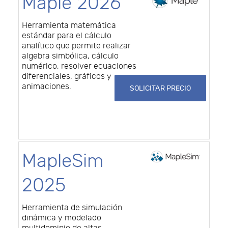
Maple 2026
Herramienta matemática
estándar para el cálculo
analítico que permite realizar
algebra simbólica, cálculo
numérico, resolver ecuaciones
diferenciales, gráficos y
animaciones.
SOLICITAR PRECIO
MapleSim
2025
Herramienta de simulación
dinámica y modelado