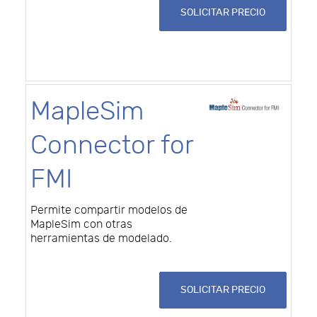
SOLICITAR PRECIO
MapleSim
Connector for
FMI
Permite compartir modelos de
MapleSim con otras
herramientas de modelado.
SOLICITAR PRECIO