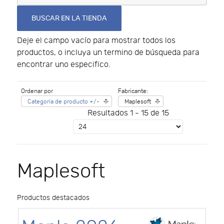
Deje el campo vacío para mostrar todos los
productos, o incluya un termino de búsqueda para
encontrar uno especifico.
Ordenar por
Fabricante:
Categoría de producto +/-
Maplesoft
Resultados 1 - 15 de 15
Maplesoft
Productos destacados