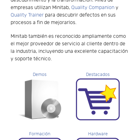
descubrimiento y la transformación. Miles de
empresas utilizan Minitab,
Quality Companion
y
Quality Trainer
para descubrir defectos en sus
procesos a fin de mejorarlos.
Minitab también es reconocido ampliamente como
el mejor proveedor de servicio al cliente dentro de
la industria, incluyendo una excelente capacitación
y soporte técnico.
Demos
Destacados
Formación
Hardware