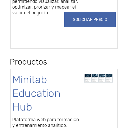
permitiendo visualizar, analizar,
optimizar, prorizar y mapear el
valor del negocio.
SOLICITAR PRECIO
Productos
Minitab
Education
Hub
Plataforma web para formación
y entrenamiento analítico.