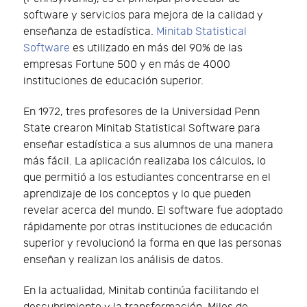
software y servicios para mejora de la calidad y
enseñanza de estadística.
Minitab Statistical
Software
es utilizado en más del 90% de las
empresas Fortune 500 y en más de 4000
instituciones de educación superior.
En 1972, tres profesores de la Universidad Penn
State crearon Minitab Statistical Software para
enseñar estadística a sus alumnos de una manera
más fácil. La aplicación realizaba los cálculos, lo
que permitió a los estudiantes concentrarse en el
aprendizaje de los conceptos y lo que pueden
revelar acerca del mundo. El software fue adoptado
rápidamente por otras instituciones de educación
superior y revolucionó la forma en que las personas
enseñan y realizan los análisis de datos.
En la actualidad, Minitab continúa facilitando el