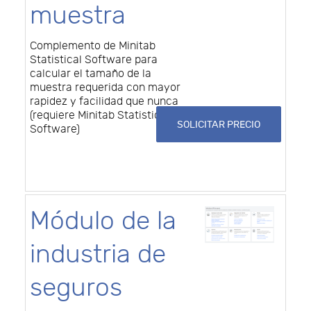
muestra
Complemento de Minitab
Statistical Software para
calcular el tamaño de la
muestra requerida con mayor
rapidez y facilidad que nunca
(requiere Minitab Statistical
SOLICITAR PRECIO
Software)
Módulo de la
industria de
seguros