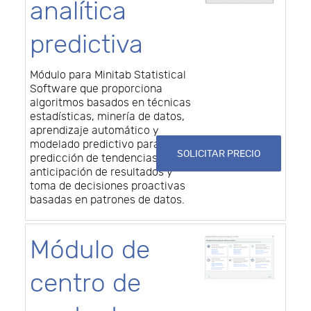
analítica
predictiva
Módulo para Minitab Statistical
Software que proporciona
algoritmos basados en técnicas
estadísticas, minería de datos,
aprendizaje automático y
modelado predictivo para la
SOLICITAR PRECIO
predicción de tendencias,
anticipación de resultados y
toma de decisiones proactivas
basadas en patrones de datos.
Módulo de
centro de