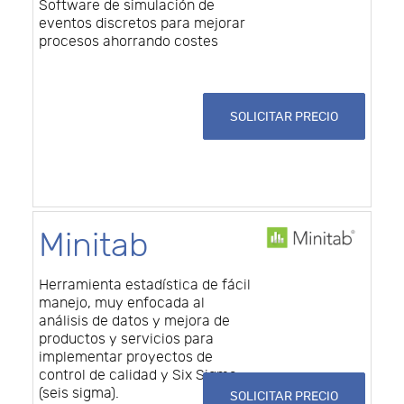
Software de simulación de
eventos discretos para mejorar
procesos ahorrando costes
SOLICITAR PRECIO
Minitab
Herramienta estadística de fácil
manejo, muy enfocada al
análisis de datos y mejora de
productos y servicios para
implementar proyectos de
control de calidad y Six Sigma
(seis sigma).
SOLICITAR PRECIO