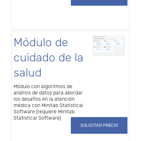
Módulo de
cuidado de la
salud
Módulo con algoritmos de
análisis de datos para abordar
los desafíos en la atención
médica con Minitab Statistical
Software (requiere Minitab
Statistical Software)
SOLICITAR PRECIO