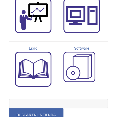
Libro
Software