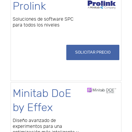
Prolink
Soluciones de software SPC
para todos los niveles
SOLICITAR PRECIO
Minitab DoE
by Effex
Diseño avanzado de
experimentos para una