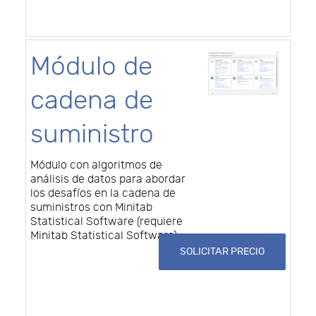
Módulo de
cadena de
suministro
Módulo con algoritmos de
análisis de datos para abordar
los desafíos en la cadena de
suministros con Minitab
Statistical Software (requiere
Minitab Statistical Software)
SOLICITAR PRECIO