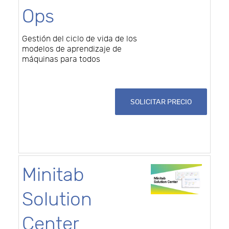
Ops
Gestión del ciclo de vida de los
modelos de aprendizaje de
máquinas para todos
SOLICITAR PRECIO
Minitab
Solution
Center