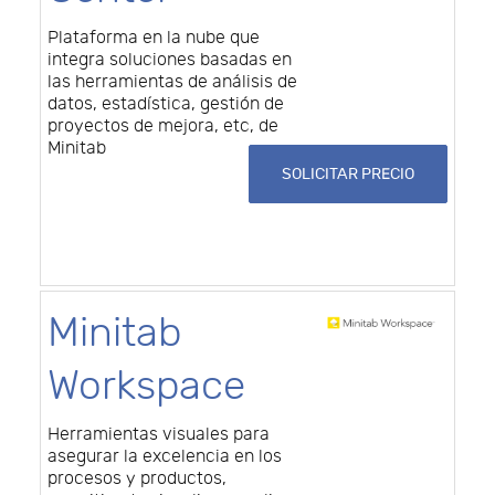
Plataforma en la nube que
integra soluciones basadas en
las herramientas de análisis de
datos, estadística, gestión de
proyectos de mejora, etc, de
Minitab
SOLICITAR PRECIO
Minitab
Workspace
Herramientas visuales para
asegurar la excelencia en los
procesos y productos,