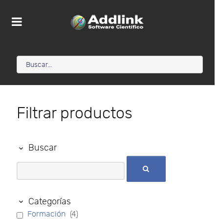
Filtrar productos
Buscar
Categorías
Formación
(4)