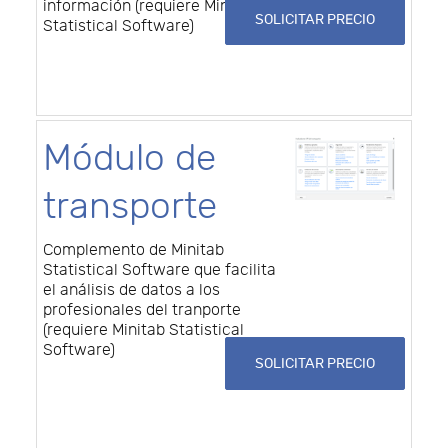
información (requiere Minitab
SOLICITAR PRECIO
Statistical Software)
Módulo de
transporte
Complemento de Minitab
Statistical Software que facilita
el análisis de datos a los
profesionales del tranporte
(requiere Minitab Statistical
Software)
SOLICITAR PRECIO