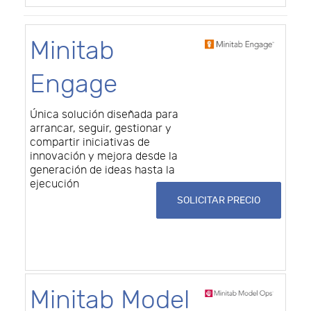
Minitab
Engage
Única solución diseñada para
arrancar, seguir, gestionar y
compartir iniciativas de
innovación y mejora desde la
generación de ideas hasta la
ejecución
SOLICITAR PRECIO
Minitab Model