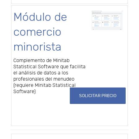
Módulo de
comercio
minorista
Complemento de Minitab
Statistical Software que facilita
el análisis de datos a los
profesionales del menudeo
(requiere Minitab Statistical
Software)
SOLICITAR PRECIO