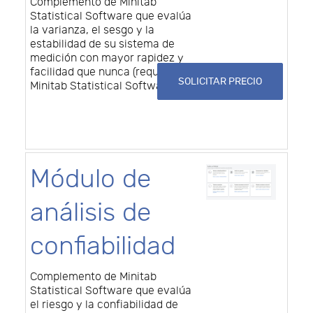
Complemento de Minitab
Statistical Software que evalúa
la varianza, el sesgo y la
estabilidad de su sistema de
medición con mayor rapidez y
facilidad que nunca (requiere
SOLICITAR PRECIO
Minitab Statistical Software)
Módulo de
análisis de
confiabilidad
Complemento de Minitab
Statistical Software que evalúa
el riesgo y la confiabilidad de