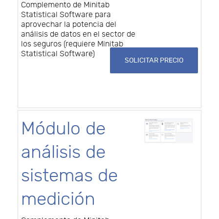
Complemento de Minitab
Statistical Software para
aprovechar la potencia del
análisis de datos en el sector de
los seguros (requiere Minitab
Statistical Software)
SOLICITAR PRECIO
Módulo de
análisis de
sistemas de
medición