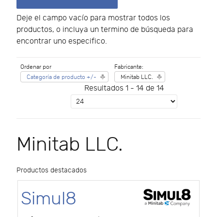
Deje el campo vacío para mostrar todos los
productos, o incluya un termino de búsqueda para
encontrar uno especifico.
Ordenar por
Fabricante:
Categoría de producto +/-
Minitab LLC.
Resultados 1 - 14 de 14
Minitab LLC.
Productos destacados
Simul8