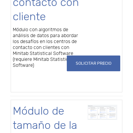
contacto con
cliente
Módulo con algoritmos de
análisis de datos para abordar
los desafíos en los centros de
contacto con clientes con
Minitab Statistical Software
(requiere Minitab Statistical
SOLICITAR PRECIO
Software)
Módulo de
tamaño de la