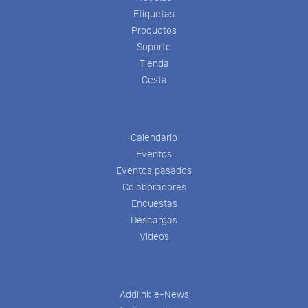
Etiquetas
Productos
Soporte
Tienda
Cesta
Calendario
Eventos
Eventos pasados
Colaboradores
Encuestas
Descargas
Videos
Addlink e-News