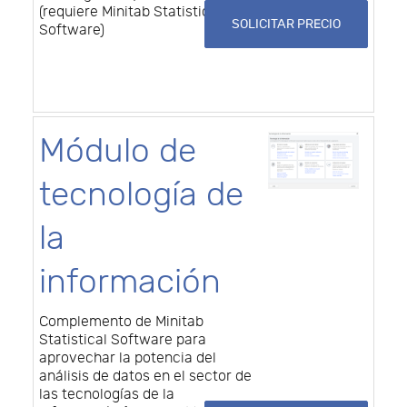
(requiere Minitab Statistical
SOLICITAR PRECIO
Software)
Módulo de
tecnología de
la
información
Complemento de Minitab
Statistical Software para
aprovechar la potencia del
análisis de datos en el sector de
las tecnologías de la