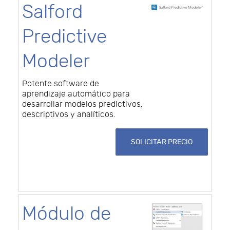
Salford
Predictive
Modeler
Potente software de
aprendizaje automático para
desarrollar modelos predictivos,
descriptivos y analíticos.
SOLICITAR PRECIO
Módulo de