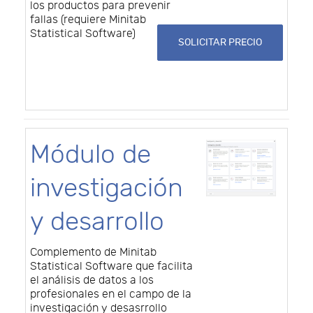
los productos para prevenir
fallas (requiere Minitab
Statistical Software)
SOLICITAR PRECIO
Módulo de
investigación
y desarrollo
Complemento de Minitab
Statistical Software que facilita
el análisis de datos a los
profesionales en el campo de la
investigación y desasrrollo