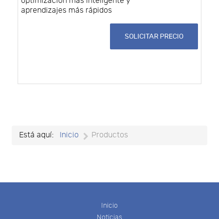
optimización más inteligente y
aprendizajes más rápidos
SOLICITAR PRECIO
Está aquí:
Inicio
Productos
Inicio
Noticias