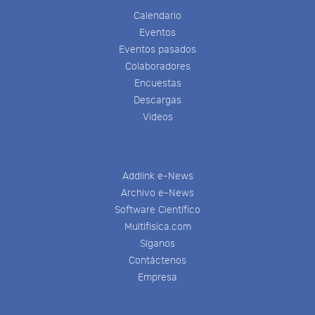
Calendario
Eventos
Eventos pasados
Colaboradores
Encuestas
Descargas
Videos
Addlink e-News
Archivo e-News
Software Científico
Multifisica.com
Síganos
Contáctenos
Empresa