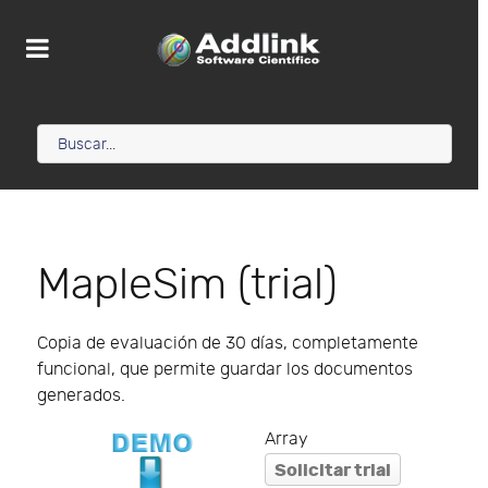
MapleSim (trial)
Copia de evaluación de 30 días, completamente
funcional, que permite guardar los documentos
generados.
Array
Solicitar trial