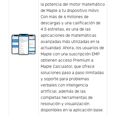
la potencia del motor matemático
de Maple a tu dispositivo móvil.
Con más de 6 millones de
descargas y una calificación de
4.5 estrellas, es una de las
aplicaciones de matemáticas
avanzadas más utilizadas en la
actualidad. Ahora, los usuarios de
Maple con una suscripción EMP
obtienen acceso Premium a
Maple Calculator, que ofrece
soluciones paso a paso ilimitadas
y soporte para problemas
verbales con inteligencia
artificial, además de las
completas herramientas de
resolución y visualización
disponibles en la aplicación base.