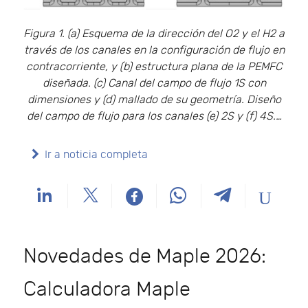
Figura 1. (a) Esquema de la dirección del O2 y el H2 a
través de los canales en la configuración de flujo en
contracorriente, y (b) estructura plana de la PEMFC
diseñada. (c) Canal del campo de flujo 1S con
dimensiones y (d) mallado de su geometría. Diseño
del campo de flujo para los canales (e) 2S y (f) 4S.…
Ir a noticia completa
Novedades de Maple 2026:
Calculadora Maple