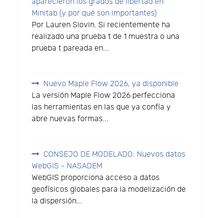
aparecieron los grados de libertad en
Minitab (y por qué son importantes)
Por Lauren Slovin. Si recientemente ha
realizado una prueba t de 1 muestra o una
prueba t pareada en...
Nuevo Maple Flow 2026, ya disponible
La versión Maple Flow 2026 perfecciona
las herramientas en las que ya confía y
abre nuevas formas...
CONSEJO DE MODELADO: Nuevos datos
WebGIS - NASADEM
WebGIS proporciona acceso a datos
geofísicos globales para la modelización de
la dispersión...