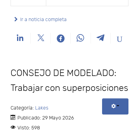
Ir a noticia completa
CONSEJO DE MODELADO:
Trabajar con superposiciones
Categoría:
Lakes
Publicado: 29 Mayo 2026
Visto: 598