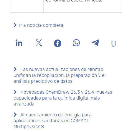
de forma predeterminada.
Ir a noticia completa
Las nuevas actualizaciones de Minitab
unifican la recopilación, la preparación y el
análisis predictivo de datos
Novedades ChemDraw 26.3 y 26.4: nuevas
capacidades para la química digital más
avanzada
Almacenamiento de energía para
aplicaciones sanitarias en COMSOL
Multiphysics®