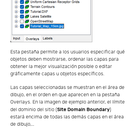
Esta pestaña permite a los usuarios especificar qué
objetos deben mostrarse, ordenar las capas para
obtener la mejor visualización posible o editar
gráficamente capas u objetos específicos.
Las capas seleccionadas se muestran en el área de
dibujo, en el orden en que aparecen en la pestaña
Overlays. En la imagen de ejemplo anterior, el límite
Site Domain Boundary
del dominio del sitio (
)
estará encima de todas las demás capas en el área
de dibujo,…