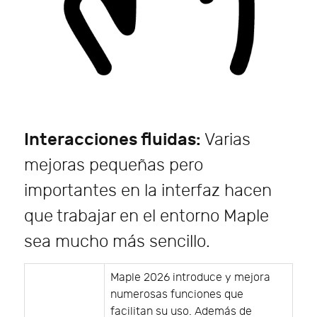
Interacciones fluidas:
Varias
mejoras pequeñas pero
importantes en la interfaz hacen
que trabajar en el entorno Maple
sea mucho más sencillo.
Maple 2026 introduce y mejora
numerosas funciones que
facilitan su uso. Además de