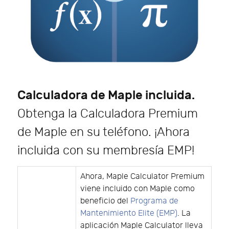
Calculadora de Maple incluida.
Obtenga la Calculadora Premium
de Maple en su teléfono. ¡Ahora
incluida con su membresía EMP!
Ahora, Maple Calculator Premium
viene incluido con Maple como
beneficio del
Programa de
Mantenimiento Elite (EMP)
. La
aplicación Maple Calculator lleva