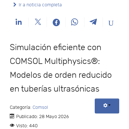
Ir a noticia completa
Simulación eficiente con
COMSOL Multiphysics®:
Modelos de orden reducido
en tuberías ultrasónicas
Categoría:
Comsol
Publicado: 28 Mayo 2026
Visto: 440