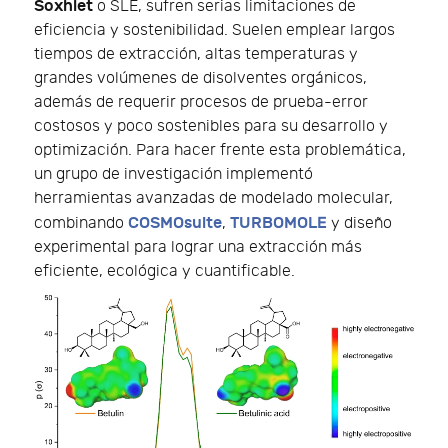
Soxhlet
o SLE, sufren serias limitaciones de
eficiencia y sostenibilidad. Suelen emplear largos
tiempos de extracción, altas temperaturas y
grandes volúmenes de disolventes orgánicos,
además de requerir procesos de prueba-error
costosos y poco sostenibles para su desarrollo y
optimización. Para hacer frente esta problemática,
un grupo de investigación implementó
herramientas avanzadas de modelado molecular,
COSMOsuite
TURBOMOLE
combinando
,
y diseño
experimental para lograr una extracción más
eficiente, ecológica y cuantificable.