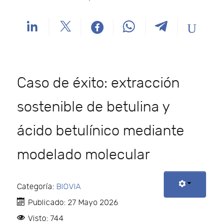
Caso de éxito: extracción
sostenible de betulina y
ácido betulínico mediante
modelado molecular
Categoría:
BIOVIA
Publicado: 27 Mayo 2026
Visto: 744