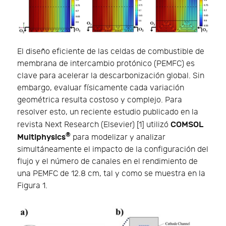
El diseño eficiente de las celdas de combustible de
membrana de intercambio protónico (PEMFC) es
clave para acelerar la descarbonización global. Sin
embargo, evaluar físicamente cada variación
geométrica resulta costoso y complejo. Para
resolver esto, un reciente estudio publicado en la
COMSOL
revista Next Research (Elsevier) [1] utilizó
®
Multiphysics
para modelizar y analizar
simultáneamente el impacto de la configuración del
flujo y el número de canales en el rendimiento de
una PEMFC de 12.8 cm, tal y como se muestra en la
Figura 1.