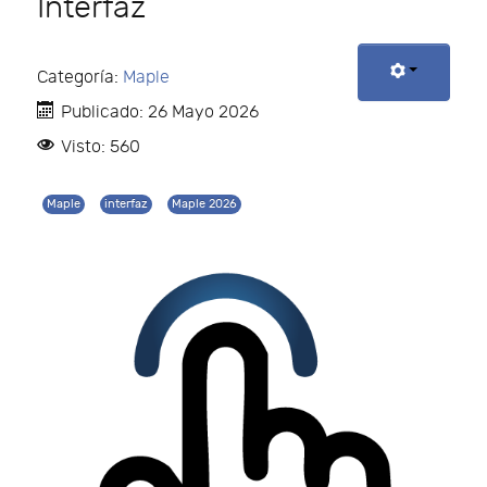
Interfaz
Categoría:
Maple
Publicado: 26 Mayo 2026
Visto: 560
Maple
interfaz
Maple 2026