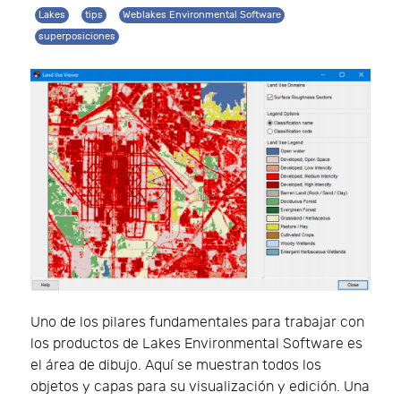
Lakes
tips
Weblakes Environmental Software
superposiciones
Uno de los pilares fundamentales para trabajar con
los productos de Lakes Environmental Software es
el área de dibujo. Aquí se muestran todos los
objetos y capas para su visualización y edición. Una