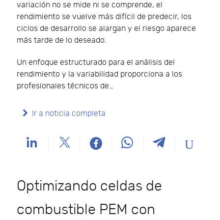
variación no se mide ni se comprende, el
rendimiento se vuelve más difícil de predecir, los
ciclos de desarrollo se alargan y el riesgo aparece
más tarde de lo deseado.
Un enfoque estructurado para el análisis del
rendimiento y la variabilidad proporciona a los
profesionales técnicos de…
Ir a noticia completa
Optimizando celdas de
combustible PEM con