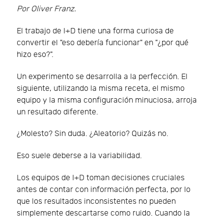
Por Oliver Franz.
El trabajo de I+D tiene una forma curiosa de
convertir el "eso debería funcionar" en "¿por qué
hizo eso?".
Un experimento se desarrolla a la perfección. El
siguiente, utilizando la misma receta, el mismo
equipo y la misma configuración minuciosa, arroja
un resultado diferente.
¿Molesto? Sin duda. ¿Aleatorio? Quizás no.
Eso suele deberse a la variabilidad.
Los equipos de I+D toman decisiones cruciales
antes de contar con información perfecta, por lo
que los resultados inconsistentes no pueden
simplemente descartarse como ruido. Cuando la