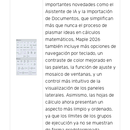
importantes novedades como el
Asistente de IA y la Importación
de Documentos, que simplifican
más que nunca el proceso de
plasmar ideas en cálculos
matemáticos, Maple 2026
también incluye más opciones de
navegación por teclado, un
contraste de color mejorado en
las paletas, la función de ajuste y
mosaico de ventanas, y un
control más intuitivo de la
visualización de los paneles
laterales. Asimismo, las hojas de
cálculo ahora presentan un
aspecto más limpio y ordenado,
ya que los límites de los grupos
de ejecución ya no se muestran