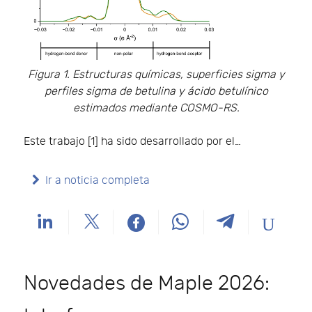
Figura 1. Estructuras químicas, superficies sigma y
perfiles sigma de betulina y ácido betulínico
estimados mediante COSMO-RS.
Este trabajo [1] ha sido desarrollado por el…
Ir a noticia completa
Novedades de Maple 2026: