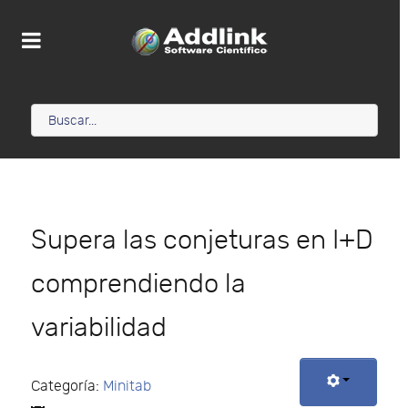
Supera las conjeturas en I+D
comprendiendo la
variabilidad
Categoría:
Minitab