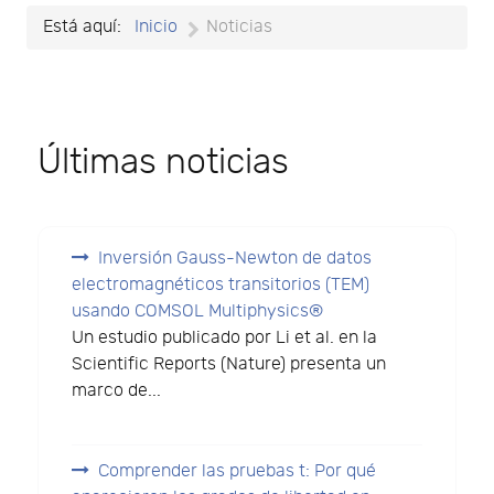
Está aquí:
Inicio
Noticias
Últimas noticias
Inversión Gauss-Newton de datos
electromagnéticos transitorios (TEM)
usando COMSOL Multiphysics®
Un estudio publicado por Li et al. en la
Scientific Reports (Nature) presenta un
marco de...
Comprender las pruebas t: Por qué