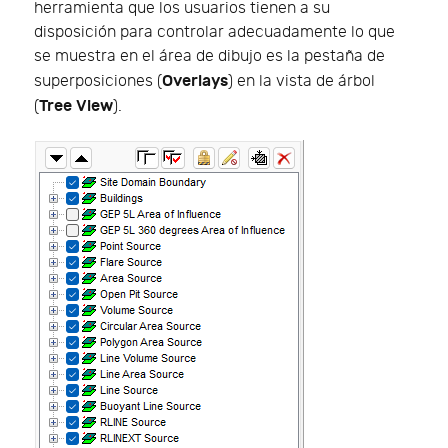
herramienta que los usuarios tienen a su
disposición para controlar adecuadamente lo que
se muestra en el área de dibujo es la pestaña de
Overlays
superposiciones (
) en la vista de árbol
Tree View
(
).