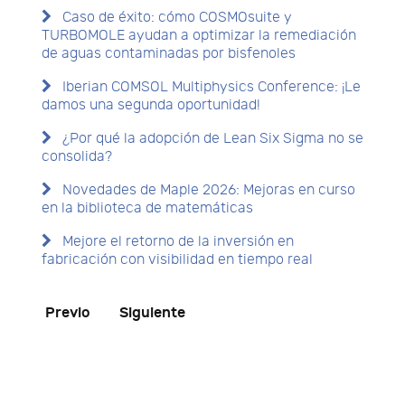
Caso de éxito: cómo COSMOsuite y
TURBOMOLE ayudan a optimizar la remediación
de aguas contaminadas por bisfenoles
Iberian COMSOL Multiphysics Conference: ¡Le
damos una segunda oportunidad!
¿Por qué la adopción de Lean Six Sigma no se
consolida?
Novedades de Maple 2026: Mejoras en curso
en la biblioteca de matemáticas
Mejore el retorno de la inversión en
fabricación con visibilidad en tiempo real
Previo
Siguiente