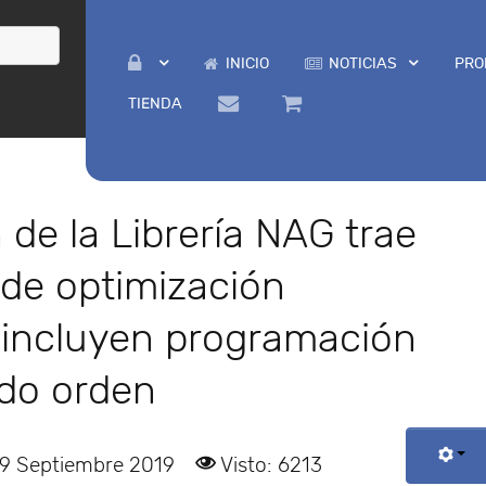
INICIO
NOTICIAS
PRO
TIENDA
 de la Librería NAG trae
 de optimización
incluyen programación
do orden
09 Septiembre 2019
Visto: 6213