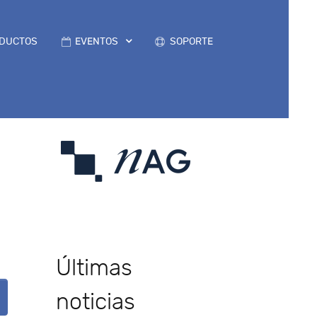
DUCTOS
EVENTOS
SOPORTE
Últimas
noticias