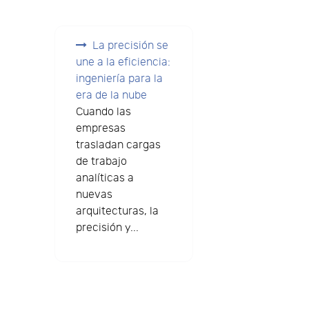
La precisión se
une a la eficiencia:
ingeniería para la
era de la nube
Cuando las
empresas
trasladan cargas
de trabajo
analíticas a
nuevas
arquitecturas, la
precisión y...