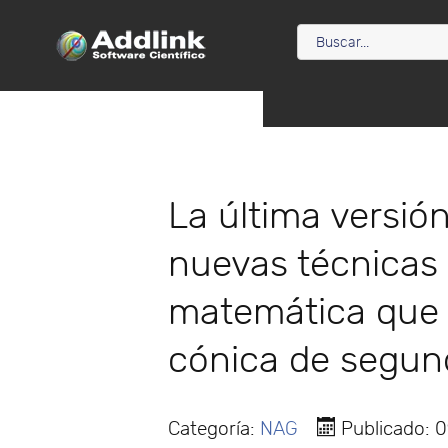
La última versión
nuevas técnicas
matemática que 
cónica de segun
Categoría:
NAG
Publicado: 