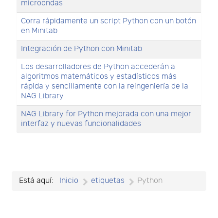
microondas
Corra rápidamente un script Python con un botón
en Minitab
Integración de Python con Minitab
Los desarrolladores de Python accederán a
algoritmos matemáticos y estadísticos más
rápida y sencillamente con la reingeniería de la
NAG Library
NAG Library for Python mejorada con una mejor
interfaz y nuevas funcionalidades
Está aquí:
Inicio
etiquetas
Python