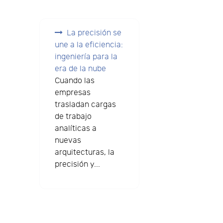
La precisión se
une a la eficiencia:
ingeniería para la
era de la nube
Cuando las
empresas
trasladan cargas
de trabajo
analíticas a
nuevas
arquitecturas, la
precisión y...