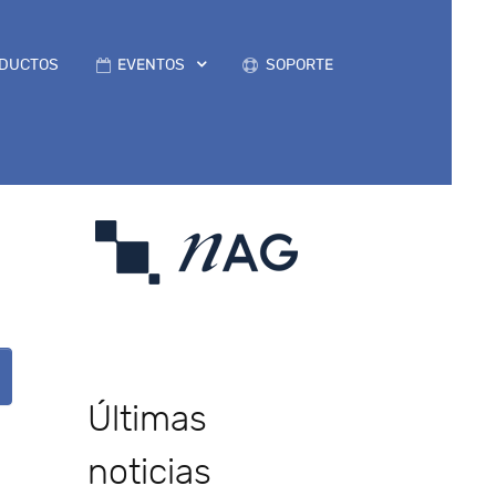
DUCTOS
EVENTOS
SOPORTE
Últimas
noticias