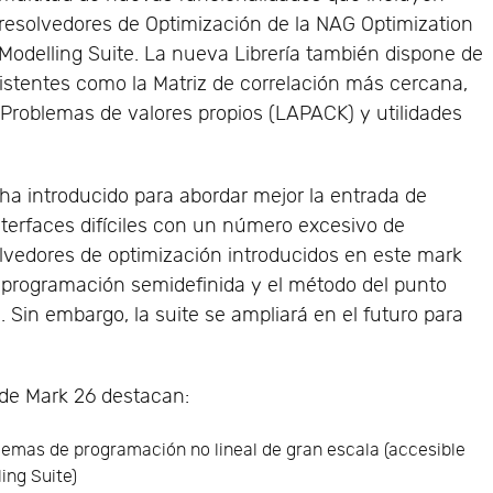
resolvedores de Optimización de la NAG Optimization
Modelling Suite. La nueva Librería también dispone de
xistentes como la Matriz de correlación más cercana,
Problemas de valores propios (LAPACK) y utilidades
ha introducido para abordar mejor la entrada de
terfaces difíciles con un número excesivo de
lvedores de optimización introducidos en este mark
e programación semidefinida y el método del punto
l. Sin embargo, la suite se ampliará en el futuro para
 de Mark 26 destacan:
lemas de programación no lineal de gran escala (accesible
ing Suite)