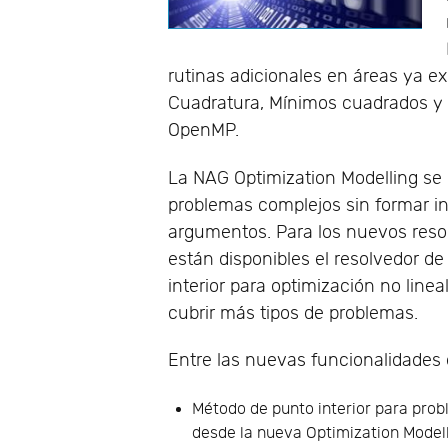
rutinas adicionales en áreas ya e
Cuadratura, Mínimos cuadrados y 
OpenMP.
La NAG Optimization Modelling se 
problemas complejos sin formar in
argumentos. Para los nuevos reso
están disponibles el resolvedor d
interior para optimización no linea
cubrir más tipos de problemas.
Entre las nuevas funcionalidades
Método de punto interior para prob
desde la nueva Optimization Modell