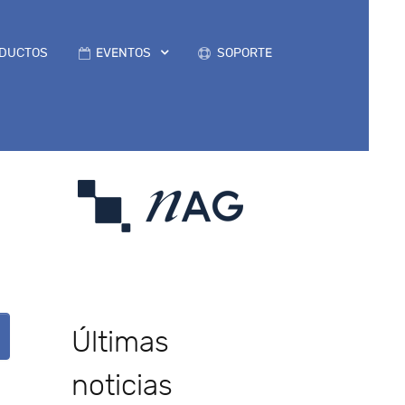
DUCTOS
EVENTOS
SOPORTE
Últimas
noticias