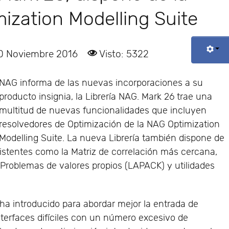
ization Modelling Suite
10 Noviembre 2016
Visto: 5322
NAG informa de las nuevas incorporaciones a su
producto insignia, la Librería NAG. Mark 26 trae una
multitud de nuevas funcionalidades que incluyen
resolvedores de Optimización de la NAG Optimization
Modelling Suite. La nueva Librería también dispone de
xistentes como la Matriz de correlación más cercana,
Problemas de valores propios (LAPACK) y utilidades
ha introducido para abordar mejor la entrada de
terfaces difíciles con un número excesivo de