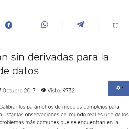
n sin derivadas para la
 de datos
7 Octubre 2017
Visto: 9732
Calibrar los parámetros de modelos complejos para
ajustar las observaciones del mundo real es uno de los
problemas más comunes que se encuentran en la