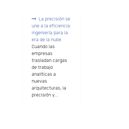
La precisión se
une a la eficiencia:
ingeniería para la
era de la nube
Cuando las
empresas
trasladan cargas
de trabajo
e
analíticas a
nuevas
arquitecturas, la
precisión y...