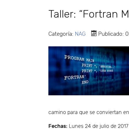
Taller: “Fortran
Categoría:
NAG
Publicado: 0
camino para que se conviertan en
Fechas:
Lunes 24 de julio de 2017 a