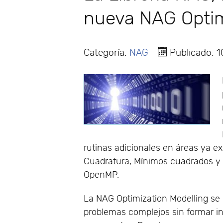
nueva NAG Optim
Categoría:
NAG
Publicado: 
rutinas adicionales en áreas ya e
Cuadratura, Mínimos cuadrados y 
OpenMP.
La NAG Optimization Modelling se 
problemas complejos sin formar in