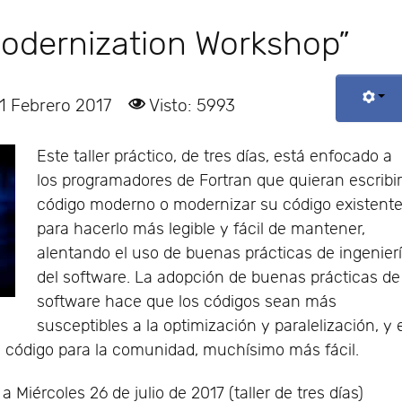
 Modernization Workshop”
1 Febrero 2017
Visto: 5993
Este taller práctico, de tres días, está enfocado a
los programadores de Fortran que quieran escribi
código moderno o modernizar su código existente
para hacerlo más legible y fácil de mantener,
alentando el uso de buenas prácticas de ingenier
del software. La adopción de buenas prácticas de
software hace que los códigos sean más
susceptibles a la optimización y paralelización, y 
 código para la comunidad, muchísimo más fácil.
 Miércoles 26 de julio de 2017 (taller de tres días)