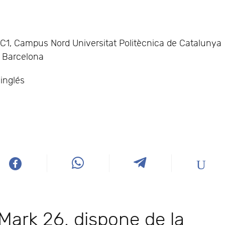
o C1, Campus Nord Universitat Politècnica de Catalunya
, Barcelona
 inglés
 Mark 26, dispone de la