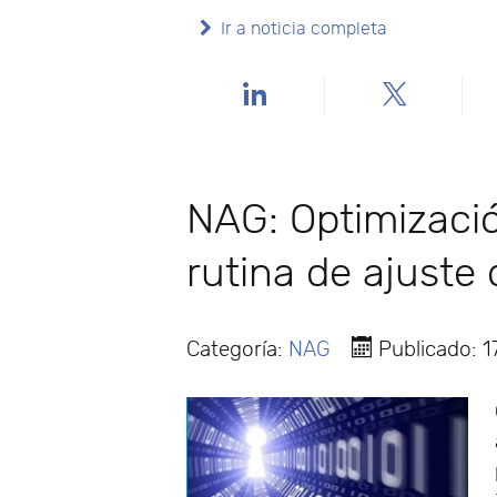
Ir a noticia completa
NAG: Optimizació
rutina de ajuste
Categoría:
NAG
Publicado: 1