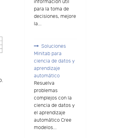
información útil
para la toma de
decisiones, mejore
la...
Soluciones
Minitab para
ciencia de datos y
aprendizaje
automático
o.
Resuelva
problemas
complejos con la
ciencia de datos y
el aprendizaje
automático Cree
modelos...