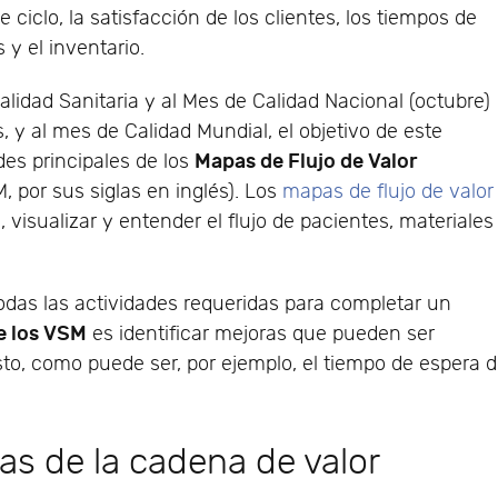
ciclo, la satisfacción de los clientes, los tiempos de
 y el inventario.
idad Sanitaria y al Mes de Calidad Nacional (octubre)
 y al mes de Calidad Mundial, el objetivo de este
Mapas de Flujo de Valor
des principales de los
por sus siglas en inglés). Los
mapas de flujo de valor
visualizar y entender el flujo de pacientes, materiales
odas las actividades requeridas para completar un
e los VSM
es identificar mejoras que pueden ser
sto, como puede ser, por ejemplo, el tiempo de espera 
s de la cadena de valor