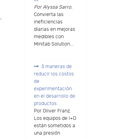
Por Alyssa Sarro.
Convierta las
,
ineficiencias
diarias en mejoras
medibles con
Minitab Solution...
3 maneras de
reducir los costos
de
experimentación
en el desarrollo de
productos
Por Oliver Franz.
Los equipos de I+D
están sometidos a
una presión