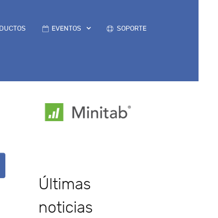
DUCTOS
EVENTOS
SOPORTE
Últimas
noticias