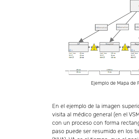
Ejemplo de Mapa de F
En el ejemplo de la imagen superio
visita al médico general (en el VS
con un proceso con forma rectangu
paso puede ser resumido en los ti