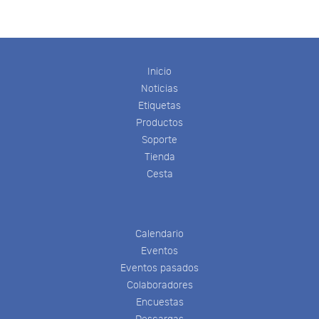
Inicio
Noticias
Etiquetas
Productos
Soporte
Tienda
Cesta
Calendario
Eventos
Eventos pasados
Colaboradores
Encuestas