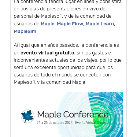
La conferencia tendrá lugar en línea y consistirá
en dos días de presentaciones en vivo de
personal de Maplesoft y de la comunidad de
Maple
Maple Flow
Maple Learn
usuarios de
,
,
,
MapleSim
...
Al igual que en años pasados, la conferencia es
evento virtual gratuito
un
, sin los gastos e
inconvenientes actuales de los viajes, por lo que
será una excelente oportunidad para que los
usuarios de todo el mundo se conecten con
Maplesoft y la comunidad Maple.