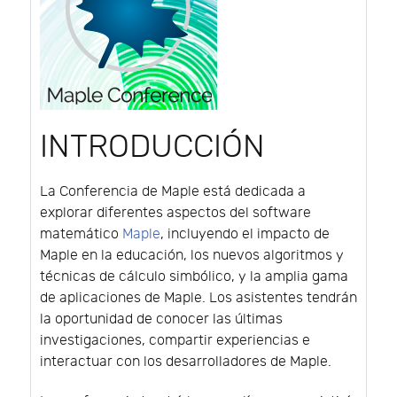
INTRODUCCIÓN
La Conferencia de Maple está dedicada a
explorar diferentes aspectos del software
matemático
Maple
, incluyendo el impacto de
Maple en la educación, los nuevos algoritmos y
técnicas de cálculo simbólico, y la amplia gama
de aplicaciones de Maple. Los asistentes tendrán
la oportunidad de conocer las últimas
investigaciones, compartir experiencias e
interactuar con los desarrolladores de Maple.