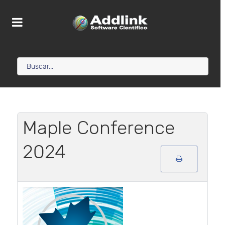
Maple Conference
2024