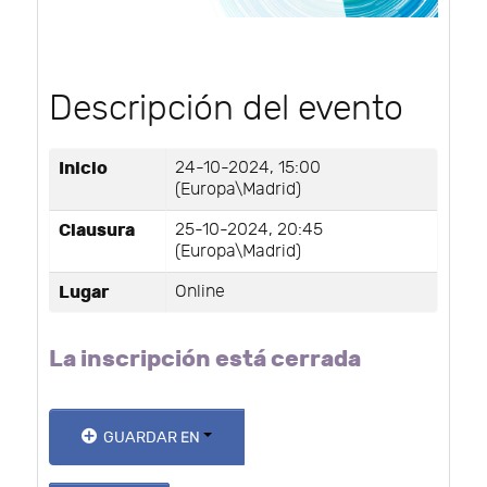
Descripción del evento
Inicio
24-10-2024, 15:00
(Europa\Madrid)
Clausura
25-10-2024, 20:45
(Europa\Madrid)
Lugar
Online
La inscripción está cerrada
GUARDAR EN