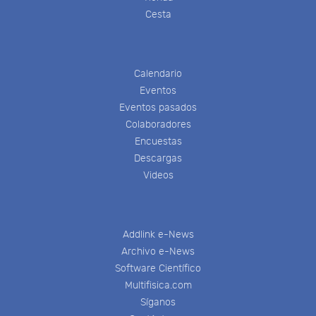
Cesta
Calendario
Eventos
Eventos pasados
Colaboradores
Encuestas
Descargas
Videos
Addlink e-News
Archivo e-News
Software Científico
Multifisica.com
Síganos