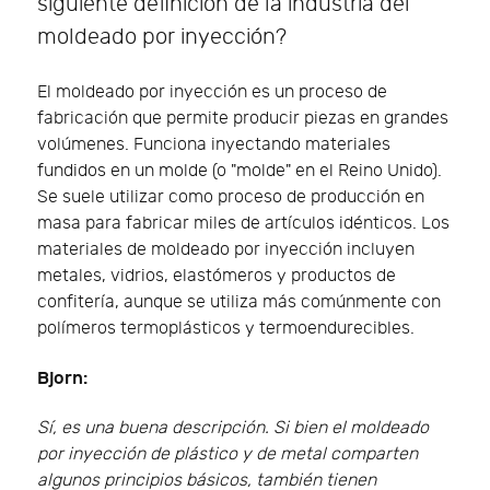
siguiente definición de la industria del
moldeado por inyección?
El moldeado por inyección es un proceso de
fabricación que permite producir piezas en grandes
volúmenes. Funciona inyectando materiales
fundidos en un molde (o "molde" en el Reino Unido).
Se suele utilizar como proceso de producción en
masa para fabricar miles de artículos idénticos. Los
materiales de moldeado por inyección incluyen
metales, vidrios, elastómeros y productos de
confitería, aunque se utiliza más comúnmente con
polímeros termoplásticos y termoendurecibles.
Bjorn:
Sí, es una buena descripción. Si bien el moldeado
por inyección de plástico y de metal comparten
algunos principios básicos, también tienen