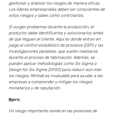
gestionar y analizar los riesgos de manera eficaz.
Los líderes empresariales deben ser conscientes de
estos riesgos y saber cómo controlarlos.
Si surgen problemas durante la producción, el
productor debe identificarlos y solucionarlos antes
de que lleguen al cliente. Aquí es donde entran en
juego el control estadístico de procesos (CEP) y las
investigaciones paralelas, que suelen realizarse
durante el proceso de fabricación. Además, se
pueden aplicar metodologías como Six Sigma o
Design for Six Sigma (DFSS) para reducir aún más
los riesgos. Minitab es invaluable para ayudar a las
empresas a comprender y mitigar los riesgos
monetarios y de reputación.
Bjorn:
Un riesgo importante reside en las presiones de