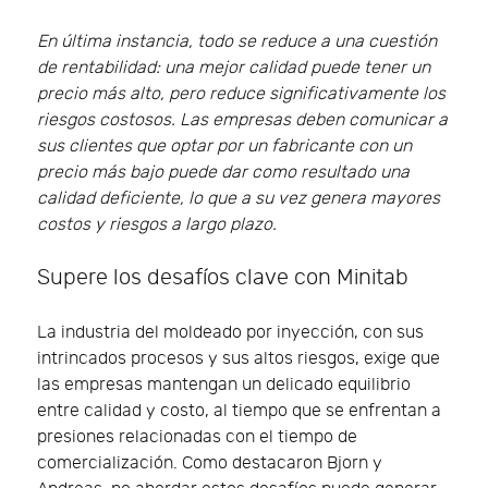
En última instancia, todo se reduce a una cuestión
de rentabilidad: una mejor calidad puede tener un
precio más alto, pero reduce significativamente los
riesgos costosos. Las empresas deben comunicar a
sus clientes que optar por un fabricante con un
precio más bajo puede dar como resultado una
calidad deficiente, lo que a su vez genera mayores
costos y riesgos a largo plazo.
Supere los desafíos clave con Minitab
La industria del moldeado por inyección, con sus
intrincados procesos y sus altos riesgos, exige que
las empresas mantengan un delicado equilibrio
entre calidad y costo, al tiempo que se enfrentan a
presiones relacionadas con el tiempo de
comercialización. Como destacaron Bjorn y