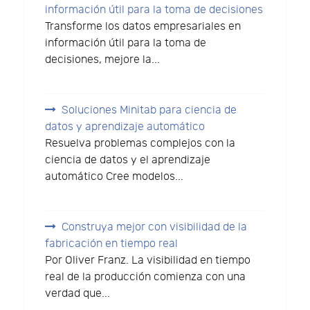
información útil para la toma de decisiones
Transforme los datos empresariales en
información útil para la toma de
decisiones, mejore la...
Soluciones Minitab para ciencia de
datos y aprendizaje automático
Resuelva problemas complejos con la
ciencia de datos y el aprendizaje
automático Cree modelos...
Construya mejor con visibilidad de la
fabricación en tiempo real
Por Oliver Franz. La visibilidad en tiempo
real de la producción comienza con una
verdad que...