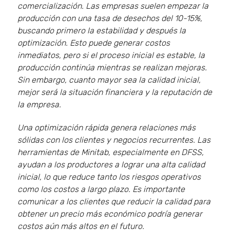
comercialización. Las empresas suelen empezar la
producción con una tasa de desechos del 10-15%,
buscando primero la estabilidad y después la
optimización. Esto puede generar costos
inmediatos, pero si el proceso inicial es estable, la
producción continúa mientras se realizan mejoras.
Sin embargo, cuanto mayor sea la calidad inicial,
mejor será la situación financiera y la reputación de
la empresa.
Una optimización rápida genera relaciones más
sólidas con los clientes y negocios recurrentes. Las
herramientas de Minitab, especialmente en DFSS,
ayudan a los productores a lograr una alta calidad
inicial, lo que reduce tanto los riesgos operativos
como los costos a largo plazo. Es importante
comunicar a los clientes que reducir la calidad para
obtener un precio más económico podría generar
costos aún más altos en el futuro.