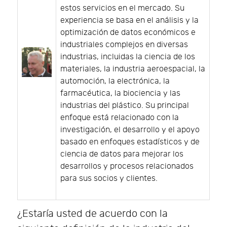
estos servicios en el mercado. Su
experiencia se basa en el análisis y la
optimización de datos económicos e
industriales complejos en diversas
industrias, incluidas la ciencia de los
materiales, la industria aeroespacial, la
automoción, la electrónica, la
farmacéutica, la biociencia y las
industrias del plástico. Su principal
enfoque está relacionado con la
investigación, el desarrollo y el apoyo
basado en enfoques estadísticos y de
ciencia de datos para mejorar los
desarrollos y procesos relacionados
para sus socios y clientes.
¿Estaría usted de acuerdo con la