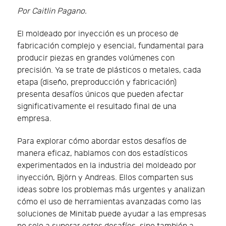
Por Caitlin Pagano.
El moldeado por inyección es un proceso de
fabricación complejo y esencial, fundamental para
producir piezas en grandes volúmenes con
precisión. Ya se trate de plásticos o metales, cada
etapa (diseño, preproducción y fabricación)
presenta desafíos únicos que pueden afectar
significativamente el resultado final de una
empresa.
Para explorar cómo abordar estos desafíos de
manera eficaz, hablamos con dos estadísticos
experimentados en la industria del moldeado por
inyección, Björn y Andreas. Ellos comparten sus
ideas sobre los problemas más urgentes y analizan
cómo el uso de herramientas avanzadas como las
soluciones de Minitab puede ayudar a las empresas