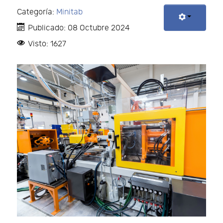
Categoría:
Minitab
Publicado: 08 Octubre 2024
Visto: 1627