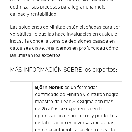
no solo a superar estos desafíos, sino también a
optimizar sus procesos para lograr una mejor
calidad y rentabilidad.
Las soluciones de Minitab están diseñadas para ser
versátiles, lo que las hace invaluables en cualquier
industria donde la toma de decisiones basada en
datos sea clave. Analicemos en profundidad cómo
las utilizan los expertos.
MÁS INFORMACIÓN SOBRE los expertos:
Björn Noreik
es un formador
certificado de Minitab y cinturón negro
maestro de Lean Six Sigma con más
de 25 años de experiencia en la
optimización de procesos y productos
de fabricación en diversas industrias,
como la automotriz, la electrónica, la