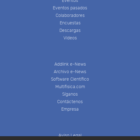
Eventos
Eventos pasados
Colaboradores
Encuestas
Descargas
Videos
Addlink e-News
Archivo e-News
Software Científico
Multifisica.com
Síganos
Contáctenos
Empresa
Aviso Legal