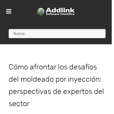
Cómo afrontar los desafíos
del moldeado por inyección:
perspectivas de expertos del
sector