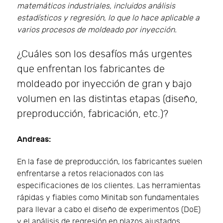
matemáticos industriales, incluidos análisis
estadísticos y regresión, lo que lo hace aplicable a
varios procesos de moldeado por inyección.
¿Cuáles son los desafíos más urgentes
que enfrentan los fabricantes de
moldeado por inyección de gran y bajo
volumen en las distintas etapas (diseño,
preproducción, fabricación, etc.)?
Andreas:
En la fase de preproducción, los fabricantes suelen
enfrentarse a retos relacionados con las
especificaciones de los clientes. Las herramientas
rápidas y fiables como Minitab son fundamentales
para llevar a cabo el diseño de experimentos (DoE)
y el análisis de regresión en plazos ajustados.