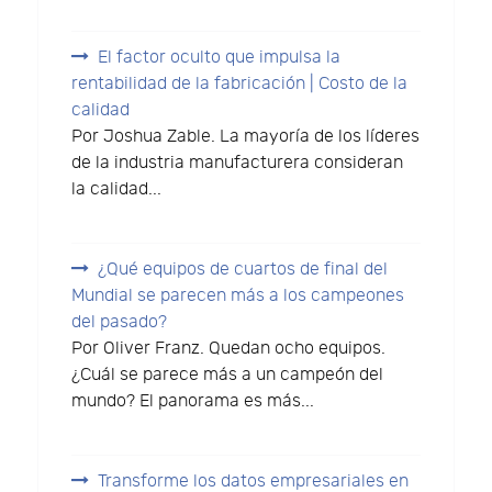
El factor oculto que impulsa la
rentabilidad de la fabricación | Costo de la
calidad
Por Joshua Zable. La mayoría de los líderes
de la industria manufacturera consideran
la calidad...
¿Qué equipos de cuartos de final del
Mundial se parecen más a los campeones
del pasado?
Por Oliver Franz. Quedan ocho equipos.
¿Cuál se parece más a un campeón del
mundo? El panorama es más...
Transforme los datos empresariales en