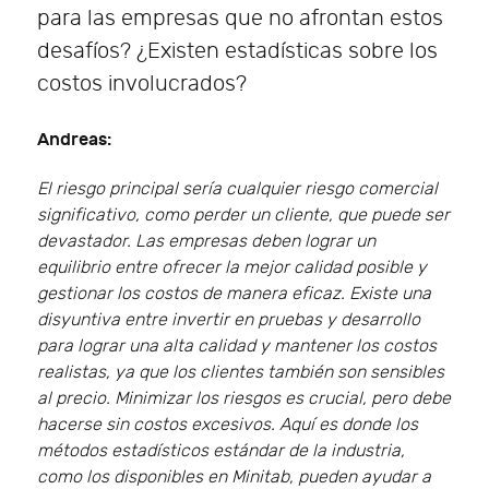
para las empresas que no afrontan estos
desafíos? ¿Existen estadísticas sobre los
costos involucrados?
Andreas:
El riesgo principal sería cualquier riesgo comercial
significativo, como perder un cliente, que puede ser
devastador. Las empresas deben lograr un
equilibrio entre ofrecer la mejor calidad posible y
gestionar los costos de manera eficaz. Existe una
disyuntiva entre invertir en pruebas y desarrollo
para lograr una alta calidad y mantener los costos
realistas, ya que los clientes también son sensibles
al precio. Minimizar los riesgos es crucial, pero debe
hacerse sin costos excesivos. Aquí es donde los
métodos estadísticos estándar de la industria,
como los disponibles en Minitab, pueden ayudar a