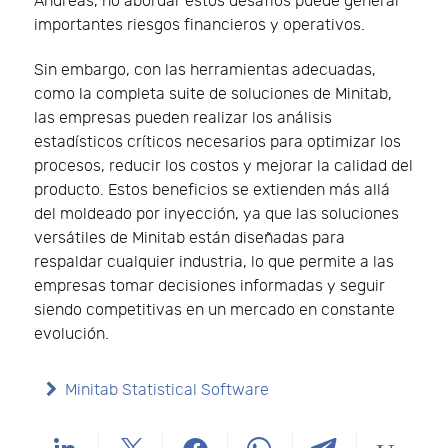
Andreas, no abordar estos desafíos puede generar
importantes riesgos financieros y operativos.
Sin embargo, con las herramientas adecuadas,
como la completa suite de soluciones de Minitab,
las empresas pueden realizar los análisis
estadísticos críticos necesarios para optimizar los
procesos, reducir los costos y mejorar la calidad del
producto. Estos beneficios se extienden más allá
del moldeado por inyección, ya que las soluciones
versátiles de Minitab están diseñadas para
respaldar cualquier industria, lo que permite a las
empresas tomar decisiones informadas y seguir
siendo competitivas en un mercado en constante
evolución.
Minitab Statistical Software