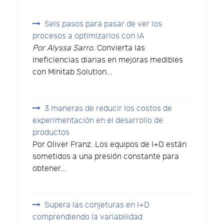
Seis pasos para pasar de ver los
procesos a optimizarlos con IA
Por Alyssa Sarro.
Convierta las
ineficiencias diarias en mejoras medibles
con Minitab Solution...
3 maneras de reducir los costos de
experimentación en el desarrollo de
productos
Por Oliver Franz. Los equipos de I+D están
sometidos a una presión constante para
obtener...
Supera las conjeturas en I+D
comprendiendo la variabilidad