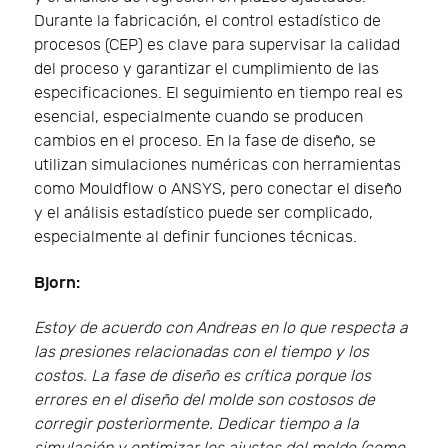
Durante la fabricación, el control estadístico de
procesos (CEP) es clave para supervisar la calidad
del proceso y garantizar el cumplimiento de las
especificaciones. El seguimiento en tiempo real es
esencial, especialmente cuando se producen
cambios en el proceso. En la fase de diseño, se
utilizan simulaciones numéricas con herramientas
como Mouldflow o ANSYS, pero conectar el diseño
y el análisis estadístico puede ser complicado,
especialmente al definir funciones técnicas.
Bjorn:
Estoy de acuerdo con Andreas en lo que respecta a
las presiones relacionadas con el tiempo y los
costos. La fase de diseño es crítica porque los
errores en el diseño del molde son costosos de
corregir posteriormente. Dedicar tiempo a la