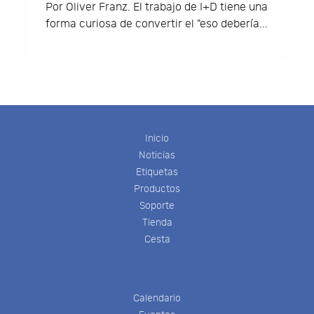
Por Oliver Franz. El trabajo de I+D tiene una
forma curiosa de convertir el "eso debería...
Inicio
Noticias
Etiquetas
Productos
Soporte
Tienda
Cesta
Calendario