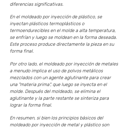
diferencias significativas.
En el moldeado por inyección de plástico, se
inyectan plásticos termoplásticos o
termoendurecibles en el molde a alta temperatura,
se enfrían y luego se moldean en la forma deseada.
Este proceso produce directamente la pieza en su
forma final.
Por otro lado, el moldeado por inyección de metales
a menudo implica el uso de polvos metálicos
mezclados con un agente aglutinante para crear
una "materia prima", que luego se inyecta en el
molde. Después del moldeado, se elimina el
aglutinante y la parte restante se sinteriza para
lograr la forma final.
En resumen, si bien los principios básicos del
moldeado por inyección de metal y plástico son