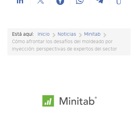
Está aquí:
Inicio
Noticias
Minitab
Cómo afrontar los desafíos del moldeado por
inyección: perspectivas de expertos del sector