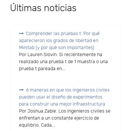
Últimas noticias
Comprender las pruebas t: Por qué
aparecieron los grados de libertad en
Minitab (y por qué son importantes)
Por Lauren Slovin. Si recientemente ha
realizado una prueba t de 1 muestra o una
prueba t pareada en...
6 maneras en que los ingenieros civiles
pueden usar el diseño de experimentos
para construir una mejor infraestructura
Por Joshua Zable. Los ingenieros civiles se
enfrentan a un constante ejercicio de
equilibrio. Cada...