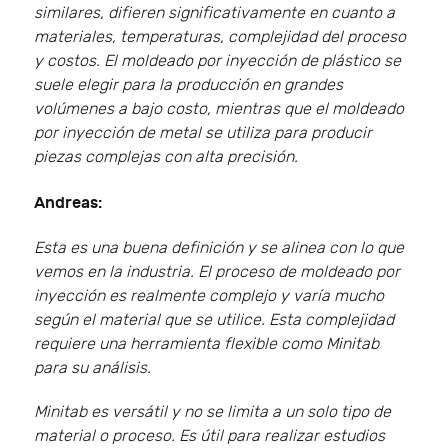
similares, difieren significativamente en cuanto a
materiales, temperaturas, complejidad del proceso
y costos. El moldeado por inyección de plástico se
suele elegir para la producción en grandes
volúmenes a bajo costo, mientras que el moldeado
por inyección de metal se utiliza para producir
piezas complejas con alta precisión.
Andreas:
Esta es una buena definición y se alinea con lo que
vemos en la industria. El proceso de moldeado por
inyección es realmente complejo y varía mucho
según el material que se utilice. Esta complejidad
requiere una herramienta flexible como Minitab
para su análisis.
Minitab es versátil y no se limita a un solo tipo de
material o proceso. Es útil para realizar estudios