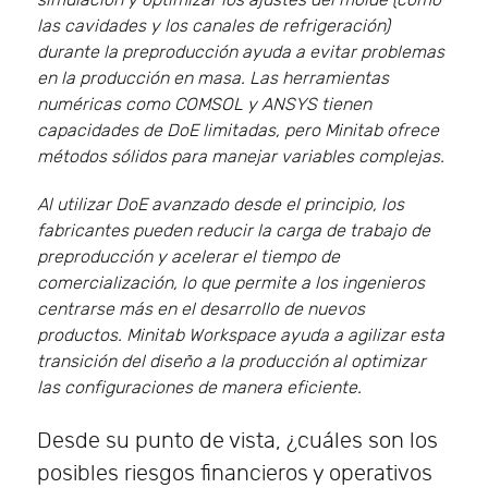
simulación y optimizar los ajustes del molde (como
las cavidades y los canales de refrigeración)
durante la preproducción ayuda a evitar problemas
en la producción en masa. Las herramientas
numéricas como COMSOL y ANSYS tienen
capacidades de DoE limitadas, pero Minitab ofrece
métodos sólidos para manejar variables complejas.
Al utilizar DoE avanzado desde el principio, los
fabricantes pueden reducir la carga de trabajo de
preproducción y acelerar el tiempo de
comercialización, lo que permite a los ingenieros
centrarse más en el desarrollo de nuevos
productos. Minitab Workspace ayuda a agilizar esta
transición del diseño a la producción al optimizar
las configuraciones de manera eficiente.
Desde su punto de vista, ¿cuáles son los
posibles riesgos financieros y operativos