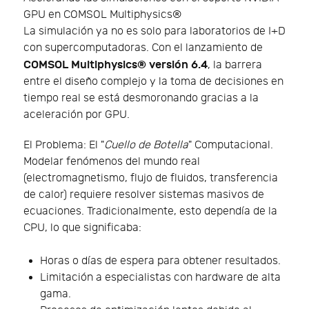
GPU en COMSOL Multiphysics®
La simulación ya no es solo para laboratorios de I+D
con supercomputadoras. Con el lanzamiento de
COMSOL Multiphysics® versión 6.4
, la barrera
entre el diseño complejo y la toma de decisiones en
tiempo real se está desmoronando gracias a la
aceleración por GPU.
El Problema: El "
Cuello de Botella
" Computacional.
Modelar fenómenos del mundo real
(electromagnetismo, flujo de fluidos, transferencia
de calor) requiere resolver sistemas masivos de
ecuaciones. Tradicionalmente, esto dependía de la
CPU, lo que significaba:
Horas o días de espera para obtener resultados.
Limitación a especialistas con hardware de alta
gama.