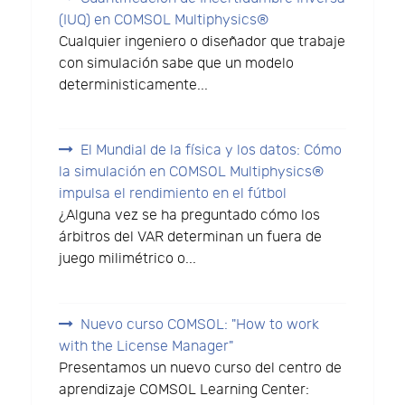
(IUQ) en COMSOL Multiphysics®
Cualquier ingeniero o diseñador que trabaje
con simulación sabe que un modelo
deterministicamente...
El Mundial de la física y los datos: Cómo
la simulación en COMSOL Multiphysics®
impulsa el rendimiento en el fútbol
¿Alguna vez se ha preguntado cómo los
árbitros del VAR determinan un fuera de
juego milimétrico o...
Nuevo curso COMSOL: "How to work
with the License Manager"
Presentamos un nuevo curso del centro de
aprendizaje COMSOL Learning Center: