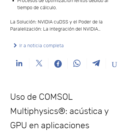
Procesos de optimización lentos debido al
tiempo de cálculo.
La Solución: NVIDIA cuDSS y el Poder de la
Paralelización: La integración del NVIDIA…
Ir a noticia completa
Uso de COMSOL
Multiphysics®: acústica y
GPU en aplicaciones