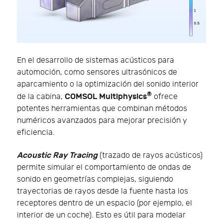
En el desarrollo de sistemas acústicos para
automoción, como sensores ultrasónicos de
aparcamiento o la optimización del sonido interior
®
COMSOL Multiphysics
de la cabina,
ofrece
potentes herramientas que combinan métodos
numéricos avanzados para mejorar precisión y
eficiencia.
Acoustic Ray Tracing
(trazado de rayos acústicos)
permite simular el comportamiento de ondas de
sonido en geometrías complejas, siguiendo
trayectorias de rayos desde la fuente hasta los
receptores dentro de un espacio (por ejemplo, el
interior de un coche). Esto es útil para modelar