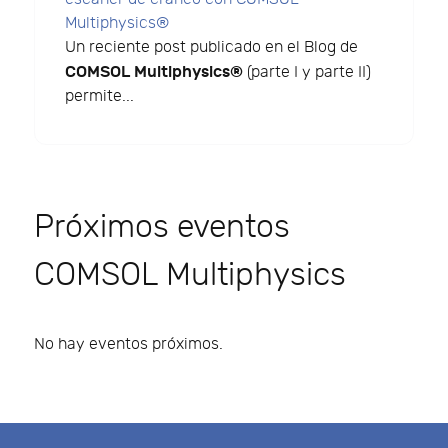
Multiphysics®
Un reciente post publicado en el Blog de
COMSOL Multiphysics®
(parte I y parte II)
permite...
Próximos eventos
COMSOL Multiphysics
No hay eventos próximos.