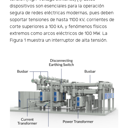
dispositivos son esenciales para la operación
segura de redes eléctricas modernas, pues deben
soportar tensiones de hasta 1100 kV, corrientes de
corte superiores a 100 kA, y fenómenos físicos
extremos como arcos eléctricos de 100 MW. La
Figura 1 muestra un interruptor de alta tensión.