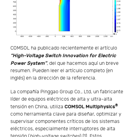
COMSOL ha publicado recientemente el artículo
“High-Voltage Switch Innovation for Electric
Power System”
, del que hacemos aquí un breve
resumen. Pueden leer el artículo completo (en
inglés) en la dirección de la referencia.
La compañía Pinggao Group Co., Ltd, un fabricante
líder de equipos eléctricos de alta y ultra-alta
®
COMSOL Multiphysics
tensión en China, utiliza
como herramienta clave para diseñar, optimizar y
supervisar componentes críticos de los sistemas
eléctricos, especialmente interruptores de alta
tensión (
high-voltage switches
) [1]. Estos