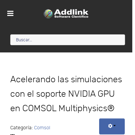
Acelerando las simulaciones
con el soporte NVIDIA GPU
en COMSOL Multiphysics®
Categoría:
Comsol