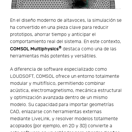
En el diseño moderno de altavoces, la simulación se
ha convertido en una pieza clave para reducir
prototipos, ahorrar tiempo y anticipar el
comportamiento real del sistema. En este contexto,
®
COMSOL Multiphysics
destaca como una de las
herramientas más potentes y versátiles.
A diferencia de software especializado como
LOUDSOFT, COMSOL ofrece un entorno totalmente
modular y multifísico, permitiendo combinar
acústica, electromagnetismo, mecánica estructural
y optimización avanzada dentro de un mismo
modelo. Su capacidad para importar geometrías
CAD, enlazarse con herramientas externas
mediante LiveLink, y resolver modelos totalmente
acoplados (por ejemplo, en 2D y 3D) convierte a