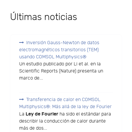
Últimas noticias
Inversión Gauss-Newton de datos
electromagnéticos transitorios (TEM)
usando COMSOL Multiphysics®
Un estudio publicado por Li et al. en la
Scientific Reports (Nature) presenta un
marco de...
Transferencia de calor en COMSOL
Multiphysics®: Más allá de la ley de Fourier
Ley de Fourier
La
ha sido el estándar para
describir la conducción de calor durante
más de dos...