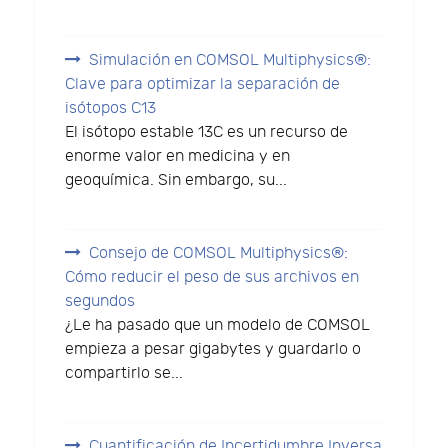
Simulación en COMSOL Multiphysics®:
Clave para optimizar la separación de
isótopos C13
El isótopo estable 13C es un recurso de
enorme valor en medicina y en
geoquímica. Sin embargo, su...
Consejo de COMSOL Multiphysics®:
Cómo reducir el peso de sus archivos en
segundos
¿Le ha pasado que un modelo de COMSOL
empieza a pesar gigabytes y guardarlo o
compartirlo se...
Cuantificación de Incertidumbre Inversa