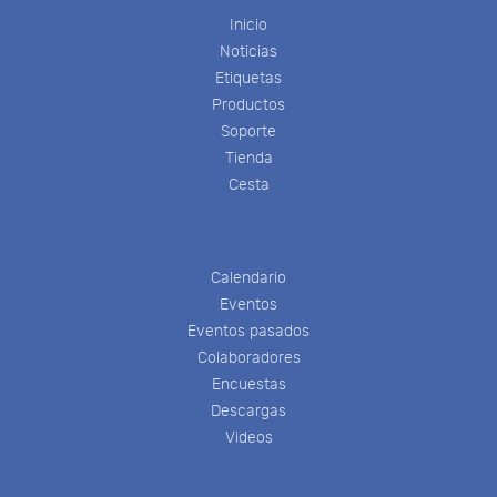
Inicio
Noticias
Etiquetas
Productos
Soporte
Tienda
Cesta
Calendario
Eventos
Eventos pasados
Colaboradores
Encuestas
Descargas
Videos