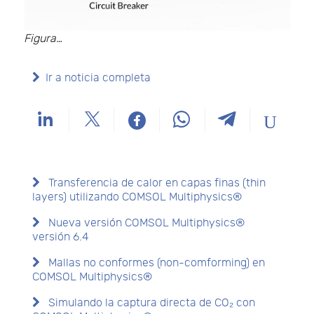
Figura…
Ir a noticia completa
Transferencia de calor en capas finas (thin
layers) utilizando COMSOL Multiphysics®
Nueva versión COMSOL Multiphysics®
versión 6.4
Mallas no conformes (non-comforming) en
COMSOL Multiphysics®
Simulando la captura directa de CO₂ con