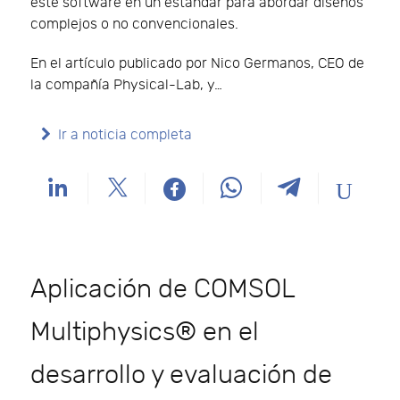
este software en un estándar para abordar diseños
complejos o no convencionales.
En el artículo publicado por Nico Germanos, CEO de
la compañía Physical-Lab, y…
Ir a noticia completa
Aplicación de COMSOL
Multiphysics® en el
desarrollo y evaluación de