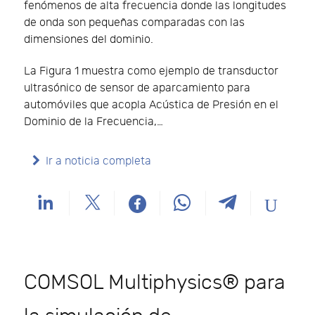
fenómenos de alta frecuencia donde las longitudes
de onda son pequeñas comparadas con las
dimensiones del dominio.
La Figura 1 muestra como ejemplo de transductor
ultrasónico de sensor de aparcamiento para
automóviles que acopla Acústica de Presión en el
Dominio de la Frecuencia,…
Ir a noticia completa
COMSOL Multiphysics® para