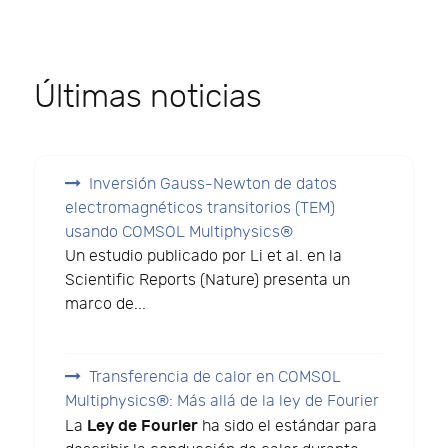
Últimas noticias
Inversión Gauss-Newton de datos
electromagnéticos transitorios (TEM)
usando COMSOL Multiphysics®
Un estudio publicado por Li et al. en la
Scientific Reports (Nature) presenta un
marco de...
Transferencia de calor en COMSOL
Multiphysics®: Más allá de la ley de Fourier
Ley de Fourier
La
ha sido el estándar para