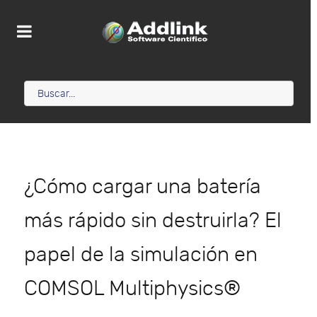
¿Cómo cargar una batería
más rápido sin destruirla? El
papel de la simulación en
COMSOL Multiphysics®