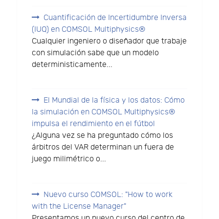
Cuantificación de Incertidumbre Inversa
(IUQ) en COMSOL Multiphysics®
Cualquier ingeniero o diseñador que trabaje
con simulación sabe que un modelo
deterministicamente...
El Mundial de la física y los datos: Cómo
la simulación en COMSOL Multiphysics®
impulsa el rendimiento en el fútbol
¿Alguna vez se ha preguntado cómo los
árbitros del VAR determinan un fuera de
juego milimétrico o...
Nuevo curso COMSOL: "How to work
with the License Manager"
Presentamos un nuevo curso del centro de