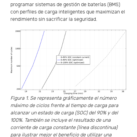
programar sistemas de gestión de baterías (BMS)
con perfiles de carga inteligentes que maximizan el
rendimiento sin sacrificar la seguridad.
Figura 1. Se representa gráficamente el número
máximo de ciclos frente al tiempo de carga para
alcanzar un estado de carga (SOC) del 90% y del
100%. También se incluye el resultado de una
corriente de carga constante (línea discontinua)
para ilustrar mejor el beneficio de utilizar una