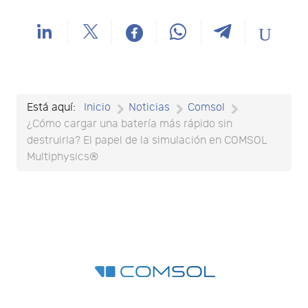
Está aquí:
Inicio
Noticias
Comsol
¿Cómo cargar una batería más rápido sin
destruirla? El papel de la simulación en COMSOL
Multiphysics®