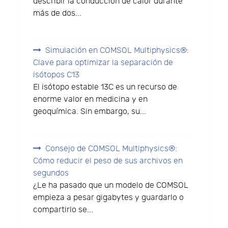
describir la conducción de calor durante
más de dos...
Simulación en COMSOL Multiphysics®:
Clave para optimizar la separación de
isótopos C13
El isótopo estable 13C es un recurso de
enorme valor en medicina y en
geoquímica. Sin embargo, su...
Consejo de COMSOL Multiphysics®:
Cómo reducir el peso de sus archivos en
segundos
¿Le ha pasado que un modelo de COMSOL
empieza a pesar gigabytes y guardarlo o
compartirlo se...