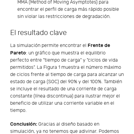
MMA (Method of Moving Asymptotes) para
encontrar el perfil de carga más rápido posible
sin violar las restricciones de degradación.
El resultado clave
Frente de
La simulación permite encontrar el
Pareto
: un gráfico que muestra el equilibrio
perfecto entre "tiempo de carga" y "ciclos de vida
permitidos". La Figura 1 muestra el número máximo
de ciclos frente al tiempo de carga para alcanzar un
estado de carga (SOC) del 90% y del 100%. También
se incluye el resultado de una corriente de carga
constante (línea discontinua) para ilustrar mejor el
beneficio de utilizar una corriente variable en el
tiempo.
Conclusión:
Gracias al diseño basado en
simulación, ya no tenemos que adivinar. Podemos