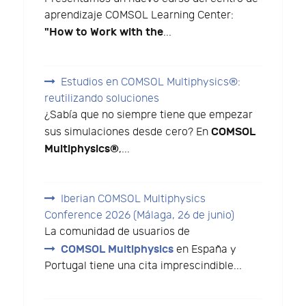
aprendizaje COMSOL Learning Center:
"How to Work with the
...
Estudios en COMSOL Multiphysics®:
reutilizando soluciones
¿Sabía que no siempre tiene que empezar
COMSOL
sus simulaciones desde cero? En
Multiphysics®
,...
Iberian COMSOL Multiphysics
Conference 2026 (Málaga, 26 de junio)
La comunidad de usuarios de
COMSOL Multiphysics
en España y
Portugal tiene una cita imprescindible...