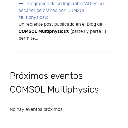
Integración de un Implante CAD en un
escáner de cráneo con COMSOL
Multiphysics®
Un reciente post publicado en el Blog de
COMSOL Multiphysics®
(parte I y parte II)
permite...
Próximos eventos
COMSOL Multiphysics
No hay eventos próximos.