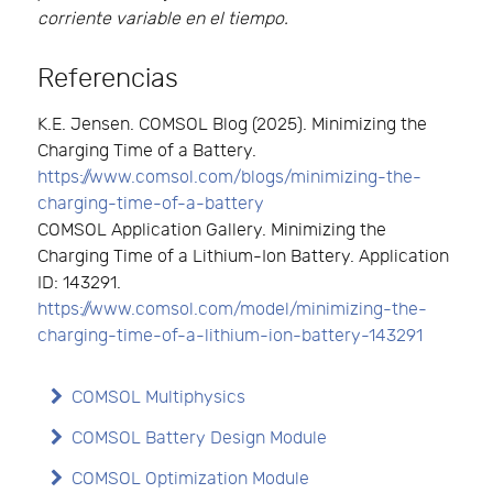
corriente variable en el tiempo.
Referencias
K.E. Jensen. COMSOL Blog (2025). Minimizing the
Charging Time of a Battery.
https://www.comsol.com/blogs/minimizing-the-
charging-time-of-a-battery
COMSOL Application Gallery. Minimizing the
Charging Time of a Lithium-Ion Battery. Application
ID: 143291.
https://www.comsol.com/model/minimizing-the-
charging-time-of-a-lithium-ion-battery-143291
COMSOL Multiphysics
COMSOL Battery Design Module
COMSOL Optimization Module