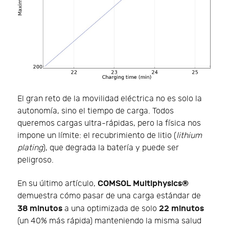
El gran reto de la movilidad eléctrica no es solo la
autonomía, sino el tiempo de carga. Todos
queremos cargas ultra-rápidas, pero la física nos
impone un límite: el recubrimiento de litio (
lithium
plating
), que degrada la batería y puede ser
peligroso.
COMSOL Multiphysics®
En su último artículo,
demuestra cómo pasar de una carga estándar de
38 minutos
22 minutos
a una optimizada de solo
(un 40% más rápida) manteniendo la misma salud