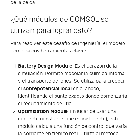
de la celda.
¿Qué módulos de COMSOL se
utilizan para lograr esto?
Para resolver este desafío de ingeniería, el modelo
combina dos herramientas clave:
Battery Design Module
: Es el corazón de la
simulación. Permite modelar la química interna
y el transporte de iones. Se utiliza para predecir
sobrepotencial local
el
en el ánodo,
identificando el punto exacto donde comenzaría
el recubrimiento de litio.
Optimization Module
: En lugar de usar una
corriente constante (que es ineficiente), este
módulo calcula una función de control que varía
la corriente en tiempo real. Utiliza el método