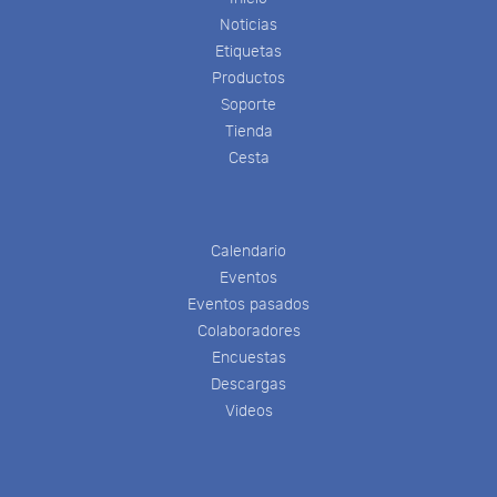
Noticias
Etiquetas
Productos
Soporte
Tienda
Cesta
Calendario
Eventos
Eventos pasados
Colaboradores
Encuestas
Descargas
Videos