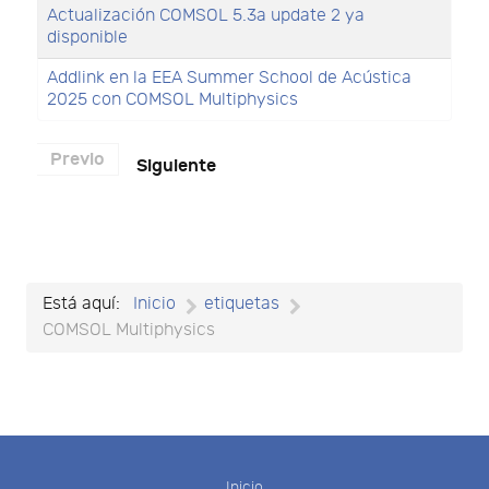
Actualización COMSOL 5.3a update 2 ya
disponible
Addlink en la EEA Summer School de Acústica
2025 con COMSOL Multiphysics
Previo
Siguiente
Está aquí:
Inicio
etiquetas
COMSOL Multiphysics
Inicio