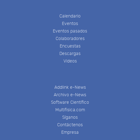
Calendario
Eventos
Eventos pasados
Colaboradores
Encuestas
Descargas
Videos
Addlink e-News
Archivo e-News
Software Científico
Multifisica.com
Síganos
Contáctenos
Empresa