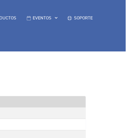
DUCTOS
EVENTOS
SOPORTE