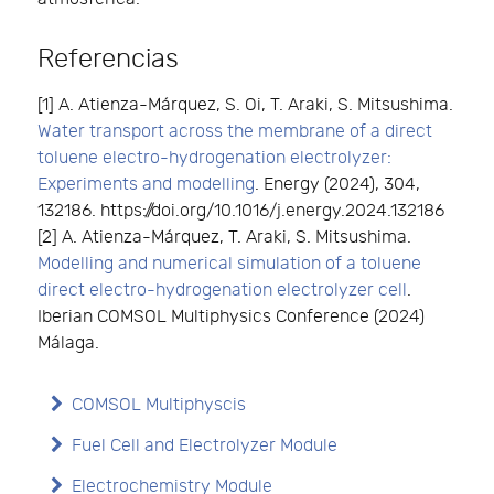
Referencias
[1] A. Atienza-Márquez, S. Oi, T. Araki, S. Mitsushima.
Water transport across the membrane of a direct
toluene electro-hydrogenation electrolyzer:
Experiments and modelling
. Energy (2024), 304,
132186. https://doi.org/10.1016/j.energy.2024.132186
[2] A. Atienza-Márquez, T. Araki, S. Mitsushima.
Modelling and numerical simulation of a toluene
direct electro-hydrogenation electrolyzer cell
.
Iberian COMSOL Multiphysics Conference (2024)
Málaga.
COMSOL Multiphyscis
Fuel Cell and Electrolyzer Module
Electrochemistry Module