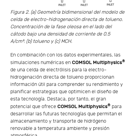
Figura 2. (a) Geometría bidimensional del modelo de
celda de electro-hidrogenación directa de tolueno.
Concentración de la fase oleosa en el lado del
cátodo bajo una densidad de corriente de 0.5
A/cm²: (b) tolueno y (c) MCH.
En combinación con los datos experimentales, las
®
COMSOL Multiphysics
simulaciones numéricas en
de una celda de electrólisis para la electro-
hidrogenación directa de tolueno proporcionan
información útil para comprender su rendimiento y
planificar estrategias que optimicen el diseño de
esta tecnología. Destaca, por tanto, el gran
®
COMSOL Multiphysics
potencial que ofrece
para
desarrollar las futuras tecnologías que permitan el
almacenamiento y transporte de hidrógeno
renovable a temperatura ambiente y presión
atmosférica.