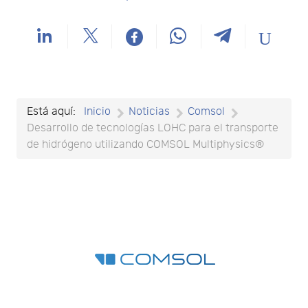
Está aquí:
Inicio
Noticias
Comsol
Desarrollo de tecnologías LOHC para el transporte
de hidrógeno utilizando COMSOL Multiphysics®