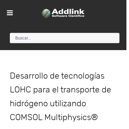
Desarrollo de tecnologías
LOHC para el transporte de
hidrógeno utilizando
COMSOL Multiphysics®