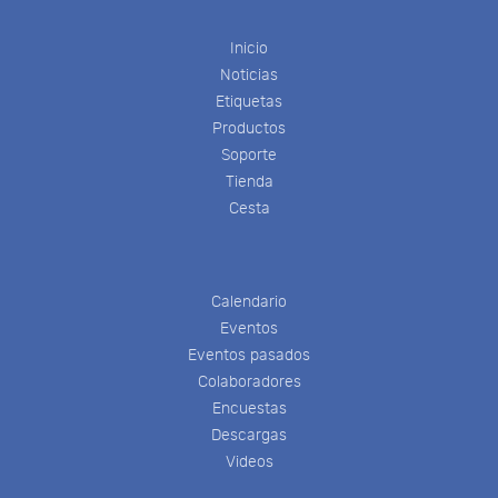
Inicio
Noticias
Etiquetas
Productos
Soporte
Tienda
Cesta
Calendario
Eventos
Eventos pasados
Colaboradores
Encuestas
Descargas
Videos