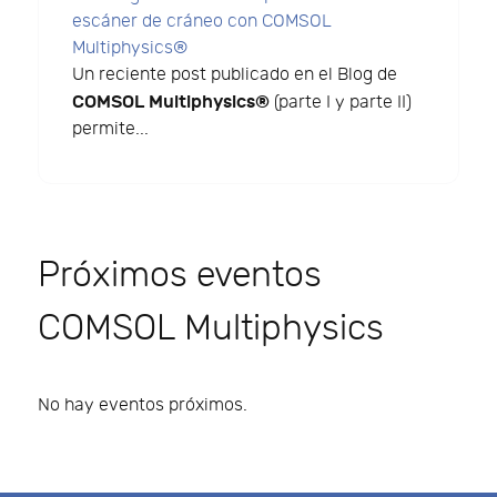
escáner de cráneo con COMSOL
Multiphysics®
Un reciente post publicado en el Blog de
COMSOL Multiphysics®
(parte I y parte II)
permite...
Próximos eventos
COMSOL Multiphysics
No hay eventos próximos.