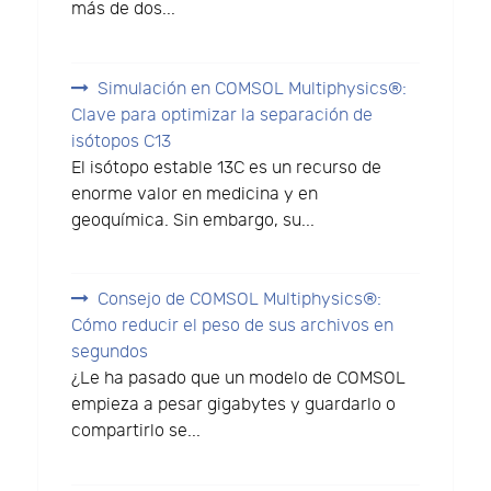
más de dos...
Simulación en COMSOL Multiphysics®:
Clave para optimizar la separación de
isótopos C13
El isótopo estable 13C es un recurso de
enorme valor en medicina y en
geoquímica. Sin embargo, su...
Consejo de COMSOL Multiphysics®:
Cómo reducir el peso de sus archivos en
segundos
¿Le ha pasado que un modelo de COMSOL
empieza a pesar gigabytes y guardarlo o
compartirlo se...