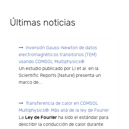
Últimas noticias
Inversión Gauss-Newton de datos
electromagnéticos transitorios (TEM)
usando COMSOL Multiphysics®
Un estudio publicado por Li et al. en la
Scientific Reports (Nature) presenta un
marco de...
Transferencia de calor en COMSOL
Multiphysics®: Más allá de la ley de Fourier
Ley de Fourier
La
ha sido el estándar para
describir la conducción de calor durante