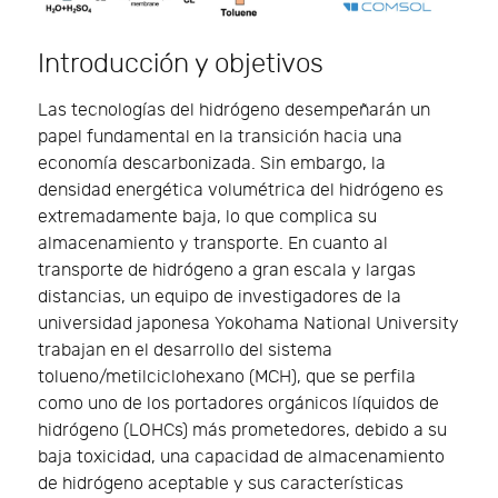
Introducción y objetivos
Las tecnologías del hidrógeno desempeñarán un
papel fundamental en la transición hacia una
economía descarbonizada. Sin embargo, la
densidad energética volumétrica del hidrógeno es
extremadamente baja, lo que complica su
almacenamiento y transporte. En cuanto al
transporte de hidrógeno a gran escala y largas
distancias, un equipo de investigadores de la
universidad japonesa Yokohama National University
trabajan en el desarrollo del sistema
tolueno/metilciclohexano (MCH), que se perfila
como uno de los portadores orgánicos líquidos de
hidrógeno (LOHCs) más prometedores, debido a su
baja toxicidad, una capacidad de almacenamiento
de hidrógeno aceptable y sus características