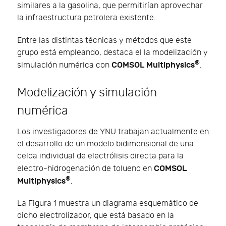
similares a la gasolina, que permitirían aprovechar
la infraestructura petrolera existente.
Entre las distintas técnicas y métodos que este
grupo está empleando, destaca el la modelización y
®
COMSOL Multiphysics
simulación numérica con
.
Modelización y simulación
numérica
Los investigadores de YNU trabajan actualmente en
el desarrollo de un modelo bidimensional de una
celda individual de electrólisis directa para la
COMSOL
electro-hidrogenación de tolueno en
®
Multiphysics
.
La Figura 1 muestra un diagrama esquemático de
dicho electrolizador, que está basado en la