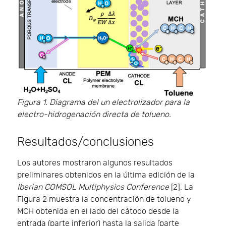
Figura 1. Diagrama del un electrolizador para la
electro-hidrogenación directa de tolueno.
Resultados/conclusiones
Los autores mostraron algunos resultados
preliminares obtenidos en la última edición de la
Iberian COMSOL Multiphysics Conference
[2]. La
Figura 2 muestra la concentración de tolueno y
MCH obtenida en el lado del cátodo desde la
entrada (parte inferior) hasta la salida (parte