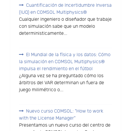
Cuantificación de Incertidumbre Inversa
(IUQ) en COMSOL Multiphysics®
Cualquier ingeniero o diseñador que trabaje
con simulación sabe que un modelo
deterministicamente...
El Mundial de la física y los datos: Cómo
la simulación en COMSOL Multiphysics®
impulsa el rendimiento en el fútbol
¿Alguna vez se ha preguntado cómo los
árbitros del VAR determinan un fuera de
juego milimétrico o...
Nuevo curso COMSOL: "How to work
with the License Manager"
Presentamos un nuevo curso del centro de