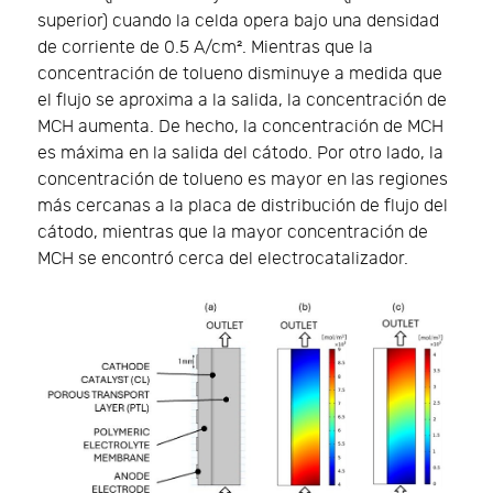
superior) cuando la celda opera bajo una densidad
de corriente de 0.5 A/cm². Mientras que la
concentración de tolueno disminuye a medida que
el flujo se aproxima a la salida, la concentración de
MCH aumenta. De hecho, la concentración de MCH
es máxima en la salida del cátodo. Por otro lado, la
concentración de tolueno es mayor en las regiones
más cercanas a la placa de distribución de flujo del
cátodo, mientras que la mayor concentración de
MCH se encontró cerca del electrocatalizador.