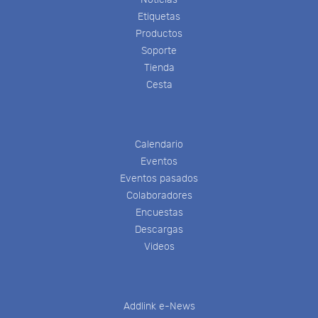
Etiquetas
Productos
Soporte
Tienda
Cesta
Calendario
Eventos
Eventos pasados
Colaboradores
Encuestas
Descargas
Videos
Addlink e-News