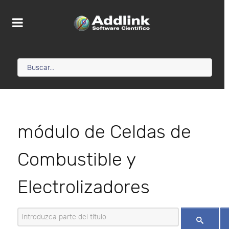
módulo de Celdas de
Combustible y
Electrolizadores
Introduzca parte del título