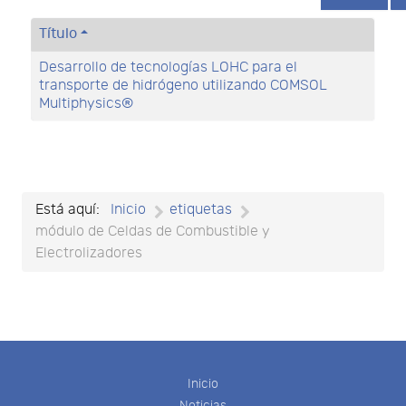
Título
Desarrollo de tecnologías LOHC para el
transporte de hidrógeno utilizando COMSOL
Multiphysics®
Está aquí:
Inicio
etiquetas
módulo de Celdas de Combustible y
Electrolizadores
Inicio
Noticias