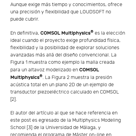
Aunque exige más tiempo y conocimientos, ofrece
una precisión y flexibilidad que LOUDSOFT no
puede cubrir.
®
COMSOL Multiphysics
En definitiva,
es la elección
ideal cuando el proyecto exige profundidad física,
flexibilidad y la posibilidad de explorar soluciones
avanzadas más allá del diseño convencional. La
Figura 1 muestra como ejemplo la malla creada
COMSOL
para un altavoz modelizado en
®
Multiphysics
. La Figura 2 muestra la presión
acústica total en un plano 2D de un ejemplo de
transductor piezoeléctrico calculado en COMSOL
[2].
El autor del artículo al que se hace referencia en
este post es egresado de la Multiphysics Modeling
School [3] de la Universidad de Málaga, y
recomienda el programa de Máster on-line en