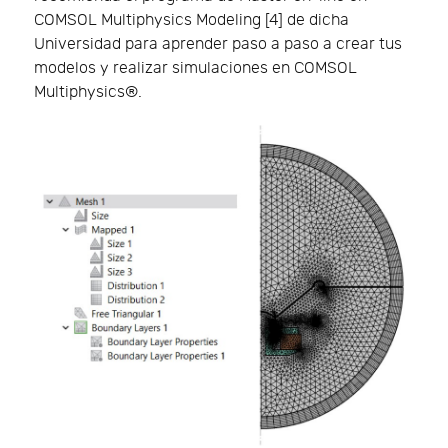
COMSOL Multiphysics Modeling [4] de dicha
Universidad para aprender paso a paso a crear tus
modelos y realizar simulaciones en COMSOL
Multiphysics®.