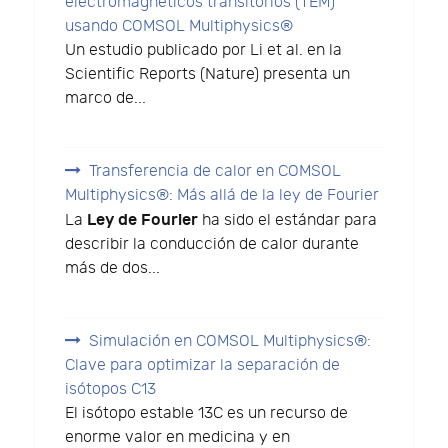
electromagnéticos transitorios (TEM)
usando COMSOL Multiphysics®
Un estudio publicado por Li et al. en la
Scientific Reports (Nature) presenta un
marco de...
Transferencia de calor en COMSOL
Multiphysics®: Más allá de la ley de Fourier
Ley de Fourier
La
ha sido el estándar para
describir la conducción de calor durante
más de dos...
Simulación en COMSOL Multiphysics®:
Clave para optimizar la separación de
isótopos C13
El isótopo estable 13C es un recurso de
enorme valor en medicina y en