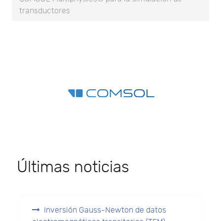
transductores
Últimas noticias
Inversión Gauss-Newton de datos