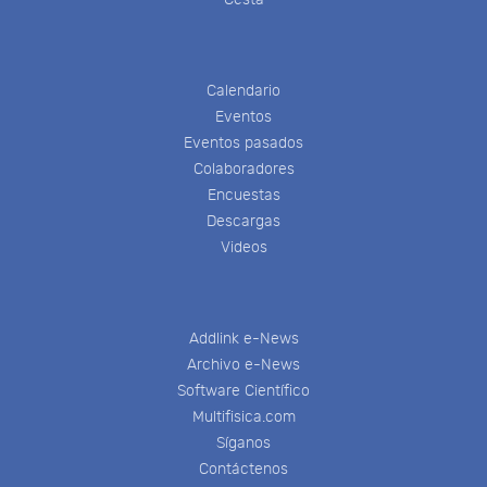
Calendario
Eventos
Eventos pasados
Colaboradores
Encuestas
Descargas
Videos
Addlink e-News
Archivo e-News
Software Científico
Multifisica.com
Síganos
Contáctenos