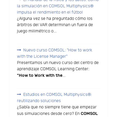
la simulación en COMSOL Multiphysics®
impulsa el rendimiento en el fútbol
¿Alguna vez se ha preguntado cómo los
árbitros del VAR determinan un fuera de
juego milimétrico o...
Nuevo curso COMSOL: "How to work
with the License Manager"
Presentamos un nuevo curso del centro de
aprendizaje COMSOL Learning Center:
"How to Work with the
...
Estudios en COMSOL Multiphysics®:
reutilizando soluciones
¿Sabía que no siempre tiene que empezar
COMSOL
sus simulaciones desde cero? En