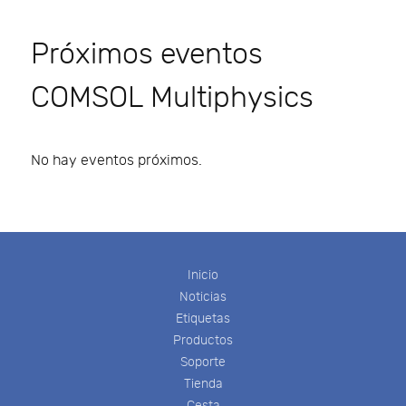
Próximos eventos
COMSOL Multiphysics
No hay eventos próximos.
Inicio
Noticias
Etiquetas
Productos
Soporte
Tienda
Cesta