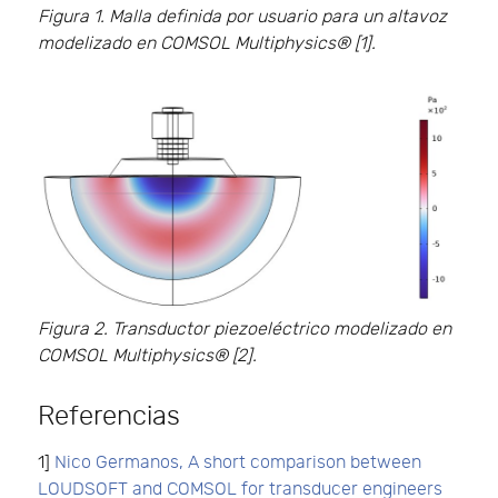
Figura 1. Malla definida por usuario para un altavoz
modelizado en COMSOL Multiphysics® [1].
Figura 2. Transductor piezoeléctrico modelizado en
COMSOL Multiphysics® [2].
Referencias
1]
Nico Germanos, A short comparison between
LOUDSOFT and COMSOL for transducer engineers