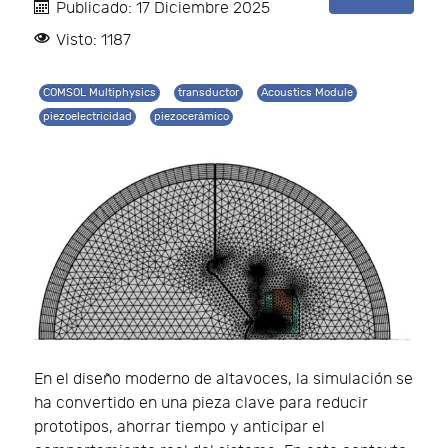
Publicado: 17 Diciembre 2025
Visto: 1187
COMSOL Multiphysics
transductor
Acoustics Module
piezoelectricidad
piezocerámico
En el diseño moderno de altavoces, la simulación se
ha convertido en una pieza clave para reducir
prototipos, ahorrar tiempo y anticipar el