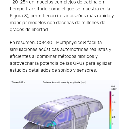
~20–25× en modelos complejos de cabina en
tiempo transitorio como el que se muestra en la
Figura 3), permitiendo iterar diseños más rápido y
manejar modelos con decenas de millones de
grados de libertad.
En resumen, COMSOL Multiphysics® facilita
simulaciones acústicas automotrices realistas y
eficientes al combinar métodos híbridos y
aprovechar la potencia de las GPUs para agilizar
estudios detallados de sonido y sensores.