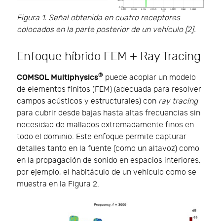
Figura 1. Señal obtenida en cuatro receptores
colocados en la parte posterior de un vehículo [2].
Enfoque híbrido FEM + Ray Tracing
®
COMSOL Multiphysics
puede acoplar un modelo
de elementos finitos (FEM) (adecuada para resolver
campos acústicos y estructurales) con
ray tracing
para cubrir desde bajas hasta altas frecuencias sin
necesidad de mallados extremadamente finos en
todo el dominio. Este enfoque permite capturar
detalles tanto en la fuente (como un altavoz) como
en la propagación de sonido en espacios interiores,
por ejemplo, el habitáculo de un vehículo como se
muestra en la Figura 2.