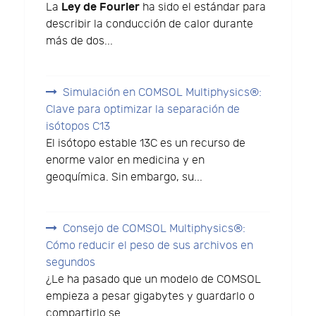
Ley de Fourier
La
ha sido el estándar para
describir la conducción de calor durante
más de dos...
Simulación en COMSOL Multiphysics®:
Clave para optimizar la separación de
isótopos C13
El isótopo estable 13C es un recurso de
enorme valor en medicina y en
geoquímica. Sin embargo, su...
Consejo de COMSOL Multiphysics®:
Cómo reducir el peso de sus archivos en
segundos
¿Le ha pasado que un modelo de COMSOL
empieza a pesar gigabytes y guardarlo o
compartirlo se...