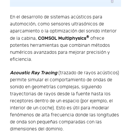
En el desarrollo de sistemas acústicos para
automoción, como sensores ultrasónicos de
aparcamiento o la optimización del sonido interior
®
COMSOL Multiphysics
de la cabina,
ofrece
potentes herramientas que combinan métodos
numéricos avanzados para mejorar precisión y
eficiencia.
Acoustic Ray Tracing
(trazado de rayos acústicos)
permite simular el comportamiento de ondas de
sonido en geometrías complejas, siguiendo
trayectorias de rayos desde la fuente hasta los
receptores dentro de un espacio (por ejemplo, el
interior de un coche). Esto es útil para modelar
fenómenos de alta frecuencia donde las longitudes
de onda son pequeñas comparadas con las
dimensiones del dominio.