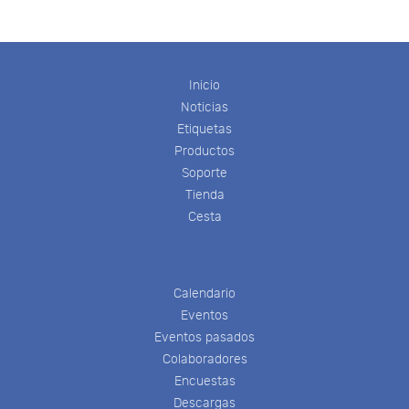
Inicio
Noticias
Etiquetas
Productos
Soporte
Tienda
Cesta
Calendario
Eventos
Eventos pasados
Colaboradores
Encuestas
Descargas