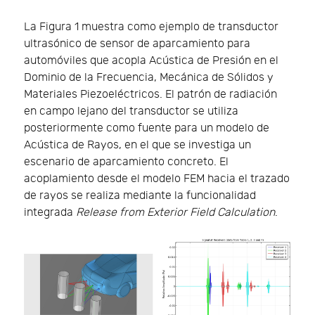
La Figura 1 muestra como ejemplo de transductor
ultrasónico de sensor de aparcamiento para
automóviles que acopla Acústica de Presión en el
Dominio de la Frecuencia, Mecánica de Sólidos y
Materiales Piezoeléctricos. El patrón de radiación
en campo lejano del transductor se utiliza
posteriormente como fuente para un modelo de
Acústica de Rayos, en el que se investiga un
escenario de aparcamiento concreto. El
acoplamiento desde el modelo FEM hacia el trazado
de rayos se realiza mediante la funcionalidad
integrada
Release from Exterior Field Calculation
.