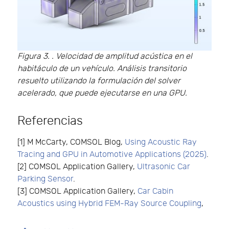
Figura 3. . Velocidad de amplitud acústica en el
habitáculo de un vehículo. Análisis transitorio
resuelto utilizando la formulación del solver
acelerado, que puede ejecutarse en una GPU.
Referencias
[1] M McCarty, COMSOL Blog,
Using Acoustic Ray
Tracing and GPU in Automotive Applications (2025)
.
[2] COMSOL Application Gallery,
Ultrasonic Car
Parking Sensor
.
[3] COMSOL Application Gallery,
Car Cabin
Acoustics using Hybrid FEM-Ray Source Coupling
,