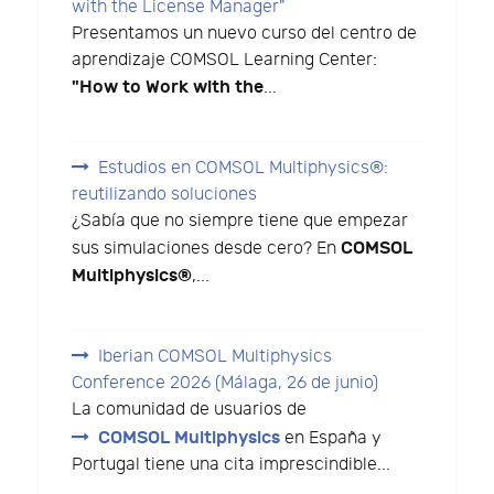
with the License Manager"
Presentamos un nuevo curso del centro de
aprendizaje COMSOL Learning Center:
"How to Work with the
...
Estudios en COMSOL Multiphysics®:
reutilizando soluciones
¿Sabía que no siempre tiene que empezar
COMSOL
sus simulaciones desde cero? En
Multiphysics®
,...
Iberian COMSOL Multiphysics
Conference 2026 (Málaga, 26 de junio)
La comunidad de usuarios de
COMSOL Multiphysics
en España y
Portugal tiene una cita imprescindible...