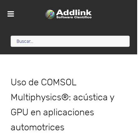
Uso de COMSOL
Multiphysics®: acústica y
GPU en aplicaciones
automotrices