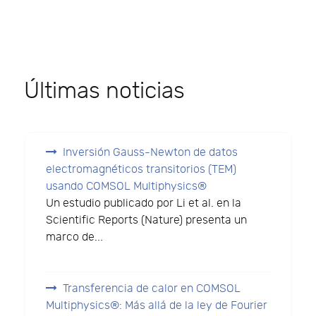
Últimas noticias
Inversión Gauss-Newton de datos
electromagnéticos transitorios (TEM)
usando COMSOL Multiphysics®
Un estudio publicado por Li et al. en la
Scientific Reports (Nature) presenta un
marco de...
Transferencia de calor en COMSOL
Multiphysics®: Más allá de la ley de Fourier