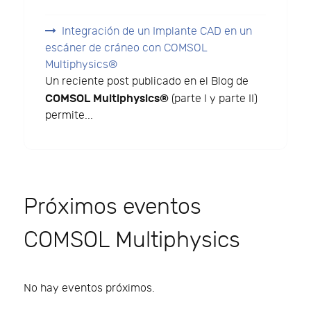
Integración de un Implante CAD en un
escáner de cráneo con COMSOL
Multiphysics®
Un reciente post publicado en el Blog de
COMSOL Multiphysics®
(parte I y parte II)
permite...
Próximos eventos
COMSOL Multiphysics
No hay eventos próximos.