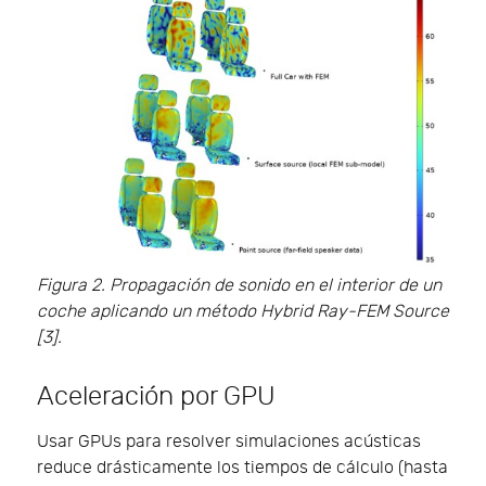
Figura 2. Propagación de sonido en el interior de un
coche aplicando un método Hybrid Ray-FEM Source
[3].
Aceleración por GPU
Usar GPUs para resolver simulaciones acústicas
reduce drásticamente los tiempos de cálculo (hasta