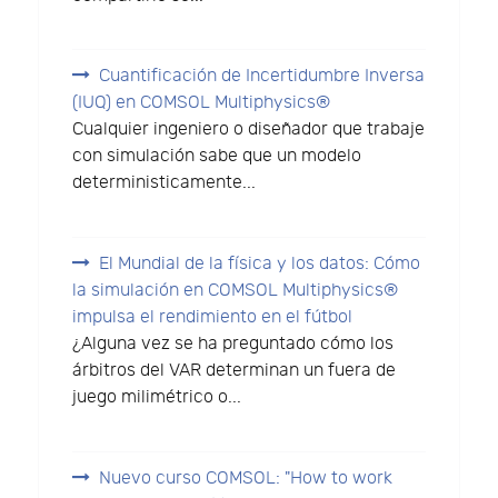
Cuantificación de Incertidumbre Inversa
(IUQ) en COMSOL Multiphysics®
Cualquier ingeniero o diseñador que trabaje
con simulación sabe que un modelo
deterministicamente...
El Mundial de la física y los datos: Cómo
la simulación en COMSOL Multiphysics®
impulsa el rendimiento en el fútbol
¿Alguna vez se ha preguntado cómo los
árbitros del VAR determinan un fuera de
juego milimétrico o...
Nuevo curso COMSOL: "How to work