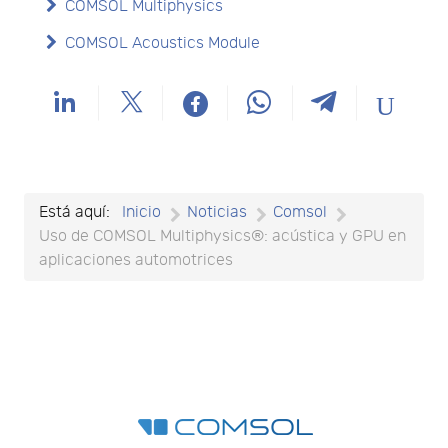
COMSOL Multiphysics
COMSOL Acoustics Module
Está aquí:
Inicio
Noticias
Comsol
Uso de COMSOL Multiphysics®: acústica y GPU en
aplicaciones automotrices