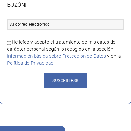
BUZÓN!
He leído y acepto el tratamiento de mis datos de
carácter personal según lo recogido en la sección
Información básica sobre Protección de Datos
y en la
Política de Privacidad