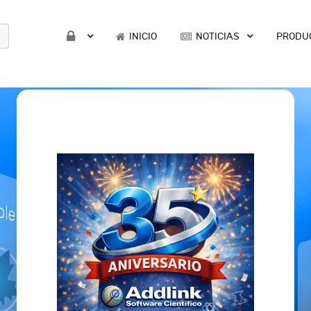
INICIO
NOTICIAS
PRODU
le