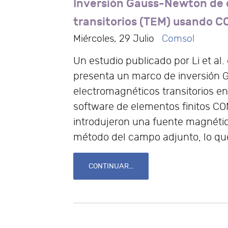
Inversión Gauss-Newton de 
transitorios (TEM) usando 
Miércoles, 29 Julio
Comsol
Un estudio publicado por Li et al. 
presenta un marco de inversión
electromagnéticos transitorios en
software de elementos finitos C
introdujeron una fuente magnética 
método del campo adjunto, lo que
CONTINUAR...