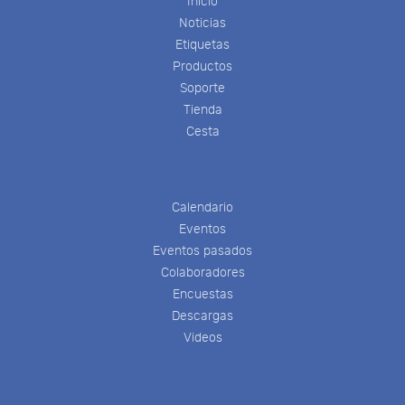
Inicio
Noticias
Etiquetas
Productos
Soporte
Tienda
Cesta
Calendario
Eventos
Eventos pasados
Colaboradores
Encuestas
Descargas
Videos