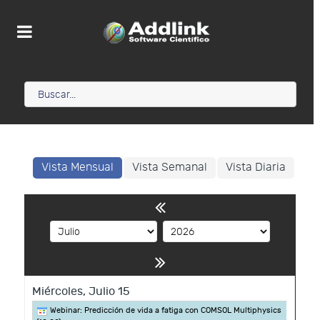
Vista Mensual
Vista Semanal
Vista Diaria
Miércoles,
Julio
15
Webinar: Predicción de vida a fatiga con COMSOL Multiphysics