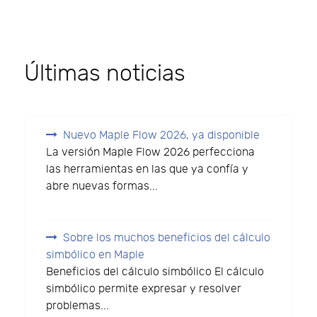
Últimas noticias
Nuevo Maple Flow 2026, ya disponible
La versión Maple Flow 2026 perfecciona
las herramientas en las que ya confía y
abre nuevas formas...
Sobre los muchos beneficios del cálculo
simbólico en Maple
Beneficios del cálculo simbólico El cálculo
simbólico permite expresar y resolver
problemas...