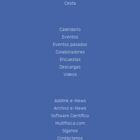
Cesta
Calendario
Eventos
Eventos pasados
Colaboradores
Encuestas
Descargas
Videos
Addlink e-News
Archivo e-News
Software Científico
Multifisica.com
Síganos
Contáctenos