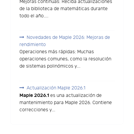
Mejoras continuas: Reciba actualizaciones
de la biblioteca de matemáticas durante
todo el año....
Novedades de Maple 2026: Mejoras de
rendimiento
Operaciones más rápidas: Muchas
operaciones comunes, como la resolución
de sistemas polinómicos y...
Actualización Maple 2026.1
Maple 2026.1
es una actualización de
mantenimiento para Maple 2026. Contiene
correcciones y...