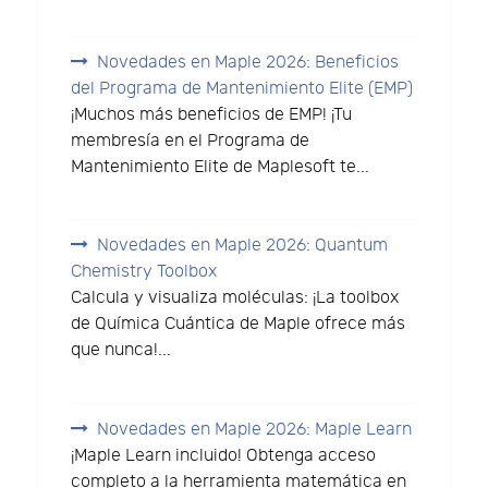
Novedades en Maple 2026: Beneficios
del Programa de Mantenimiento Elite (EMP)
¡Muchos más beneficios de EMP! ¡Tu
membresía en el Programa de
Mantenimiento Elite de Maplesoft te...
Novedades en Maple 2026: Quantum
Chemistry Toolbox
Calcula y visualiza moléculas: ¡La toolbox
de Química Cuántica de Maple ofrece más
que nunca!...
Novedades en Maple 2026: Maple Learn
¡Maple Learn incluido! Obtenga acceso
completo a la herramienta matemática en