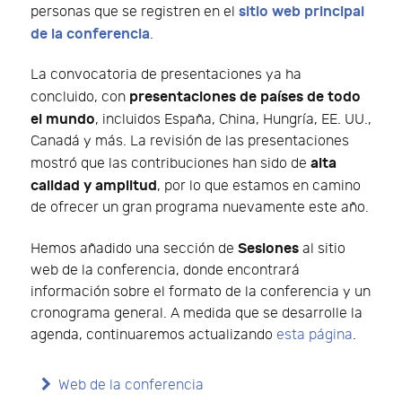
sitio web principal
personas que se registren en el
de la conferencia
.
La convocatoria de presentaciones ya ha
presentaciones de países de todo
concluido, con
el mundo
, incluidos España, China, Hungría, EE. UU.,
Canadá y más. La revisión de las presentaciones
alta
mostró que las contribuciones han sido de
calidad y amplitud
, por lo que estamos en camino
de ofrecer un gran programa nuevamente este año.
Sesiones
Hemos añadido una sección de
al sitio
web de la conferencia, donde encontrará
información sobre el formato de la conferencia y un
cronograma general. A medida que se desarrolle la
agenda, continuaremos actualizando
esta página
.
Web de la conferencia