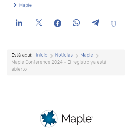
Maple
Está aquí:
Inicio
Noticias
Maple
Maple Conference 2024 - El registro ya está
abierto