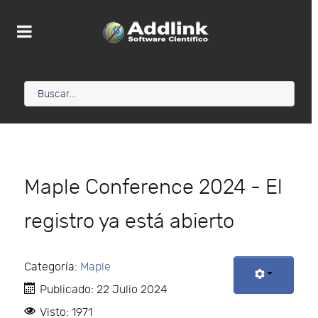
Maple Conference 2024 - El
registro ya está abierto
Categoría:
Maple
Publicado: 22 Julio 2024
Visto: 1971