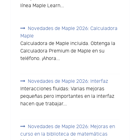
línea Maple Learn...
Novedades de Maple 2026: Calculadora
Maple
Calculadora de Maple incluida. Obtenga la
Calculadora Premium de Maple en su
teléfono. ¡Ahora...
Novedades de Maple 2026: Interfaz
Interacciones fluidas: Varias mejoras
pequeñas pero importantes en la interfaz
hacen que trabajar...
Novedades de Maple 2026: Mejoras en
curso en la biblioteca de matemáticas