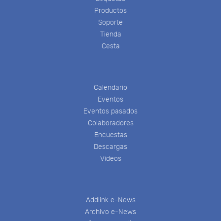
Productos
Soporte
Tienda
Cesta
Calendario
Eventos
Eventos pasados
Colaboradores
Encuestas
Descargas
Videos
Addlink e-News
Archivo e-News