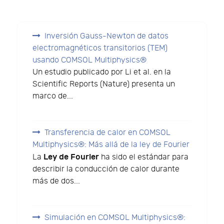
Inversión Gauss-Newton de datos
electromagnéticos transitorios (TEM)
usando COMSOL Multiphysics®
Un estudio publicado por Li et al. en la
Scientific Reports (Nature) presenta un
marco de...
Transferencia de calor en COMSOL
Multiphysics®: Más allá de la ley de Fourier
Ley de Fourier
La
ha sido el estándar para
describir la conducción de calor durante
más de dos...
Simulación en COMSOL Multiphysics®: