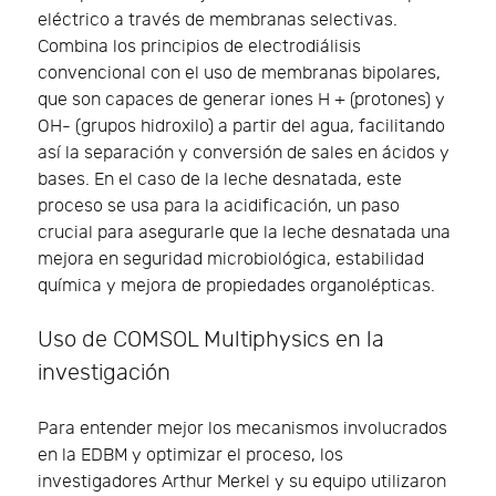
eléctrico a través de membranas selectivas.
Combina los principios de electrodiálisis
convencional con el uso de membranas bipolares,
que son capaces de generar iones H + (protones) y
OH- (grupos hidroxilo) a partir del agua, facilitando
así la separación y conversión de sales en ácidos y
bases. En el caso de la leche desnatada, este
proceso se usa para la acidificación, un paso
crucial para asegurarle que la leche desnatada una
mejora en seguridad microbiológica, estabilidad
química y mejora de propiedades organolépticas.
Uso de COMSOL Multiphysics en la
investigación
Para entender mejor los mecanismos involucrados
en la EDBM y optimizar el proceso, los
investigadores Arthur Merkel y su equipo utilizaron