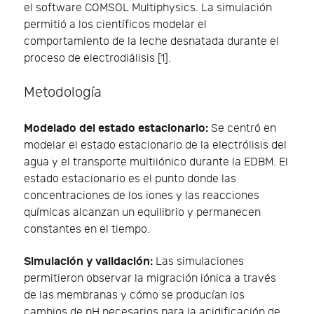
el software COMSOL Multiphysics. La simulación
permitió a los científicos modelar el
comportamiento de la leche desnatada durante el
proceso de electrodiálisis [1].
Metodología
Modelado del estado estacionario:
Se centró en
modelar el estado estacionario de la electrólisis del
agua y el transporte multiiónico durante la EDBM. El
estado estacionario es el punto donde las
concentraciones de los iones y las reacciones
químicas alcanzan un equilibrio y permanecen
constantes en el tiempo.
Simulación y validación:
Las simulaciones
permitieron observar la migración iónica a través
de las membranas y cómo se producían los
cambios de pH necesarios para la acidificación de