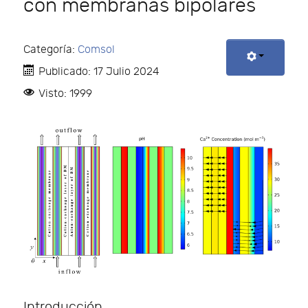
con membranas bipolares
Categoría:
Comsol
Publicado: 17 Julio 2024
Visto: 1999
Introducción