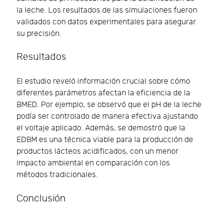
la leche. Los resultados de las simulaciones fueron
validados con datos experimentales para asegurar
su precisión.
Resultados
El estudio reveló información crucial sobre cómo
diferentes parámetros afectan la eficiencia de la
BMED. Por ejemplo, se observó que el pH de la leche
podía ser controlado de manera efectiva ajustando
el voltaje aplicado. Además, se demostró que la
EDBM es una técnica viable para la producción de
productos lácteos acidificados, con un menor
impacto ambiental en comparación con los
métodos tradicionales.
Conclusión