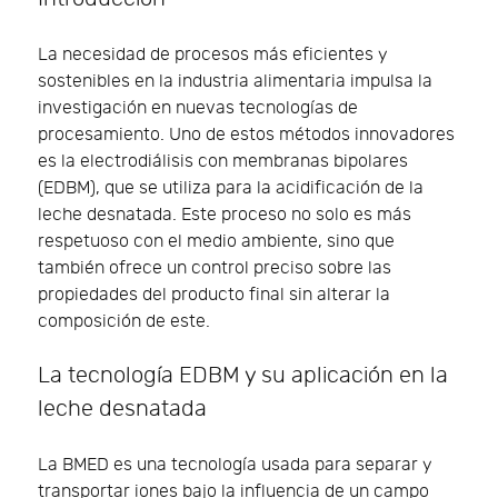
La necesidad de procesos más eficientes y
sostenibles en la industria alimentaria impulsa la
investigación en nuevas tecnologías de
procesamiento. Uno de estos métodos innovadores
es la electrodiálisis con membranas bipolares
(EDBM), que se utiliza para la acidificación de la
leche desnatada. Este proceso no solo es más
respetuoso con el medio ambiente, sino que
también ofrece un control preciso sobre las
propiedades del producto final sin alterar la
composición de este.
La tecnología EDBM y su aplicación en la
leche desnatada
La BMED es una tecnología usada para separar y
transportar iones bajo la influencia de un campo