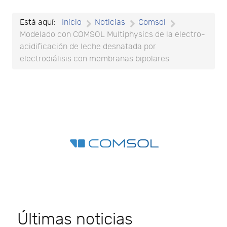
Está aquí:
Inicio
Noticias
Comsol
Modelado con COMSOL Multiphysics de la electro-
acidificación de leche desnatada por
electrodiálisis con membranas bipolares
Últimas noticias