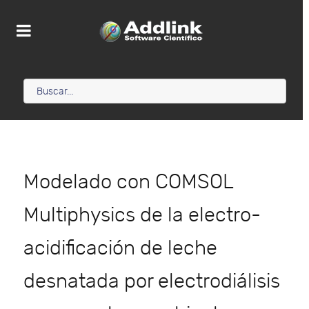
Modelado con COMSOL
Multiphysics de la electro-
acidificación de leche
desnatada por electrodiálisis