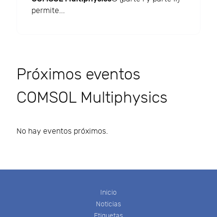
permite...
Próximos eventos
COMSOL Multiphysics
No hay eventos próximos.
Inicio
Noticias
Etiquetas