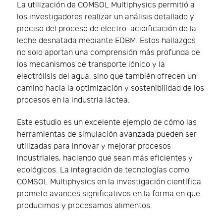
La utilización de COMSOL Multiphysics permitió a
los investigadores realizar un análisis detallado y
preciso del proceso de electro-acidificación de la
leche desnatada mediante EDBM. Estos hallazgos
no solo aportan una comprensión más profunda de
los mecanismos de transporte iónico y la
electrólisis del agua, sino que también ofrecen un
camino hacia la optimización y sostenibilidad de los
procesos en la industria láctea.
Este estudio es un excelente ejemplo de cómo las
herramientas de simulación avanzada pueden ser
utilizadas para innovar y mejorar procesos
industriales, haciendo que sean más eficientes y
ecológicos. La integración de tecnologías como
COMSOL Multiphysics en la investigación científica
promete avances significativos en la forma en que
producimos y procesamos alimentos.