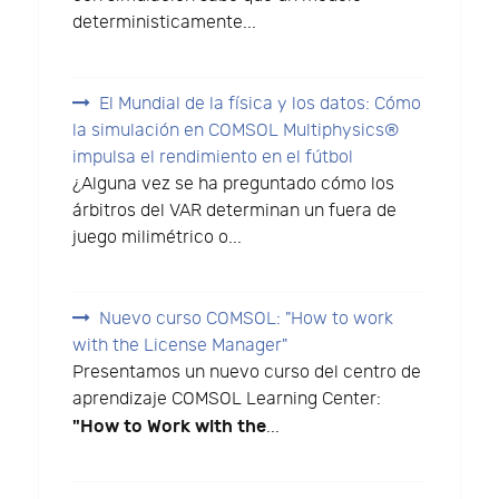
deterministicamente...
El Mundial de la física y los datos: Cómo
la simulación en COMSOL Multiphysics®
impulsa el rendimiento en el fútbol
¿Alguna vez se ha preguntado cómo los
árbitros del VAR determinan un fuera de
juego milimétrico o...
Nuevo curso COMSOL: "How to work
with the License Manager"
Presentamos un nuevo curso del centro de
aprendizaje COMSOL Learning Center:
"How to Work with the
...