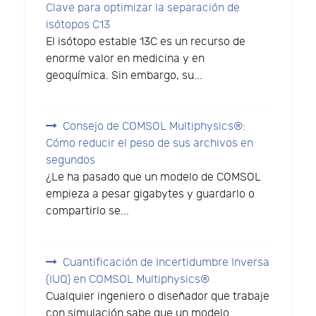
Clave para optimizar la separación de
isótopos C13
El isótopo estable 13C es un recurso de
enorme valor en medicina y en
geoquímica. Sin embargo, su...
Consejo de COMSOL Multiphysics®:
Cómo reducir el peso de sus archivos en
segundos
¿Le ha pasado que un modelo de COMSOL
empieza a pesar gigabytes y guardarlo o
compartirlo se...
Cuantificación de Incertidumbre Inversa
(IUQ) en COMSOL Multiphysics®
Cualquier ingeniero o diseñador que trabaje
con simulación sabe que un modelo