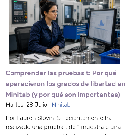
Comprender las pruebas t: Por qué
aparecieron los grados de libertad en
Minitab (y por qué son importantes)
Martes, 28 Julio
Minitab
Por Lauren Slovin. Si recientemente ha
realizado una prueba t de 1 muestra o una