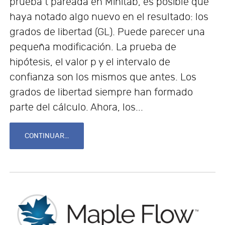
prueba t pareada en Minitab, es posible que
haya notado algo nuevo en el resultado: los
grados de libertad (GL). Puede parecer una
pequeña modificación. La prueba de
hipótesis, el valor p y el intervalo de
confianza son los mismos que antes. Los
grados de libertad siempre han formado
parte del cálculo. Ahora, los...
CONTINUAR...