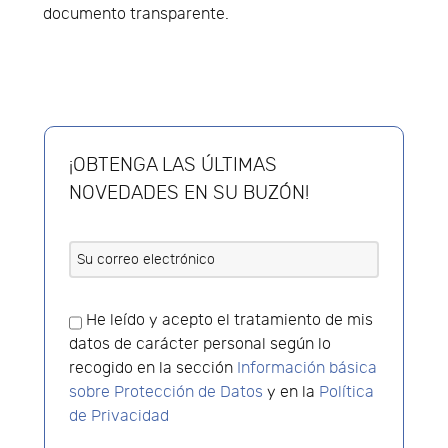
documento transparente.
¡OBTENGA LAS ÚLTIMAS
NOVEDADES EN SU BUZÓN!
He leído y acepto el tratamiento de mis
datos de carácter personal según lo
recogido en la sección
Información básica
sobre Protección de Datos
y en la
Política
de Privacidad