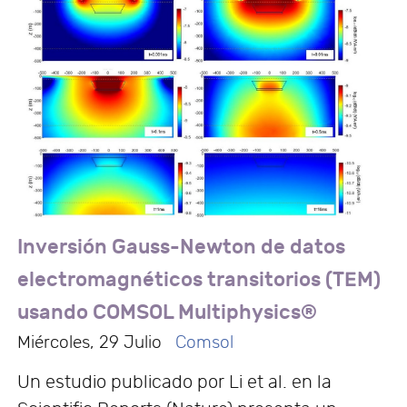
Inversión Gauss-Newton de datos
electromagnéticos transitorios (TEM)
usando COMSOL Multiphysics®
Miércoles, 29 Julio
Comsol
Un estudio publicado por Li et al. en la