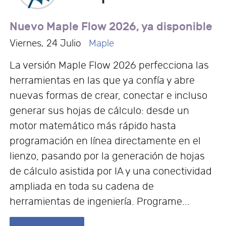
Nuevo Maple Flow 2026, ya disponible
Viernes, 24 Julio
Maple
La versión Maple Flow 2026 perfecciona las
herramientas en las que ya confía y abre
nuevas formas de crear, conectar e incluso
generar sus hojas de cálculo: desde un
motor matemático más rápido hasta
programación en línea directamente en el
lienzo, pasando por la generación de hojas
de cálculo asistida por IA y una conectividad
ampliada en toda su cadena de
herramientas de ingeniería. Programe...