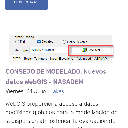
CONTINUAR...
CONSEJO DE MODELADO: Nuevos
datos WebGIS - NASADEM
Viernes, 24 Julio
Lakes
WebGIS proporciona acceso a datos
geofísicos globales para la modelización de
la dispersión atmosférica, la evaluación de