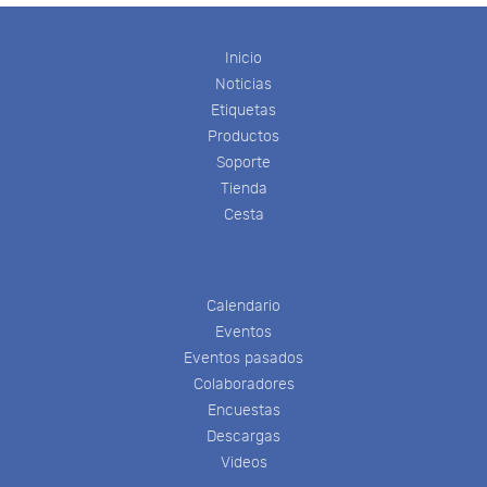
Inicio
Noticias
Etiquetas
Productos
Soporte
Tienda
Cesta
Calendario
Eventos
Eventos pasados
Colaboradores
Encuestas
Descargas
Videos