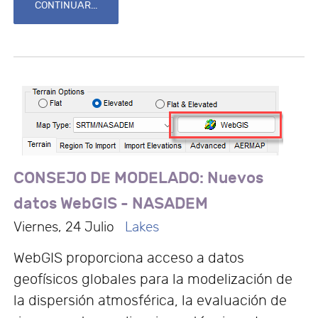
CONTINUAR...
CONSEJO DE MODELADO: Nuevos
datos WebGIS - NASADEM
Viernes, 24 Julio
Lakes
WebGIS proporciona acceso a datos
geofísicos globales para la modelización de
la dispersión atmosférica, la evaluación de