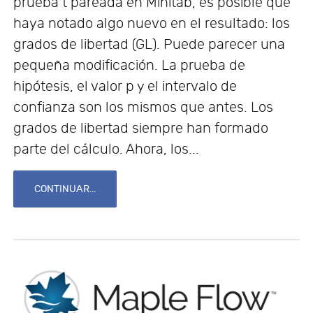
prueba t pareada en Minitab, es posible que
haya notado algo nuevo en el resultado: los
grados de libertad (GL). Puede parecer una
pequeña modificación. La prueba de
hipótesis, el valor p y el intervalo de
confianza son los mismos que antes. Los
grados de libertad siempre han formado
parte del cálculo. Ahora, los...
CONTINUAR...