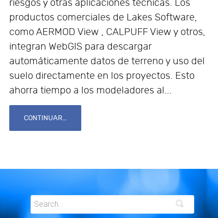
riesgos y otras aplicaciones técnicas. Los
productos comerciales de Lakes Software,
como AERMOD View , CALPUFF View y otros,
integran WebGIS para descargar
automáticamente datos de terreno y uso del
suelo directamente en los proyectos. Esto
ahorra tiempo a los modeladores al...
CONTINUAR...