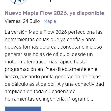
Nuevo Maple Flow 2026, ya disponible
Viernes, 24 Julio
Maple
La versión Maple Flow 2026 perfecciona las
herramientas en las que ya confía y abre
nuevas formas de crear, conectar e incluso
generar sus hojas de cálculo: desde un
motor matemático más rápido hasta
programación en línea directamente en el
lienzo, pasando por la generación de hojas
de cálculo asistida por IA y una conectividad
ampliada en toda su cadena de
herramientas de ingeniería. Programe...