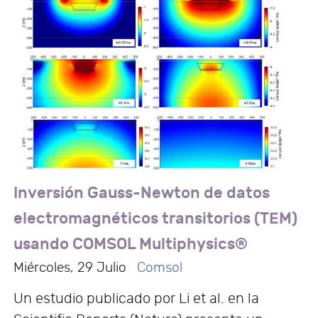
Inversión Gauss-Newton de datos
electromagnéticos transitorios (TEM)
usando COMSOL Multiphysics®
Miércoles, 29 Julio
Comsol
Un estudio publicado por Li et al. en la