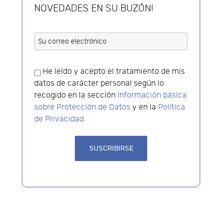
NOVEDADES EN SU BUZÓN!
He leído y acepto el tratamiento de mis
datos de carácter personal según lo
recogido en la sección
Información básica
sobre Protección de Datos
y en la
Política
de Privacidad