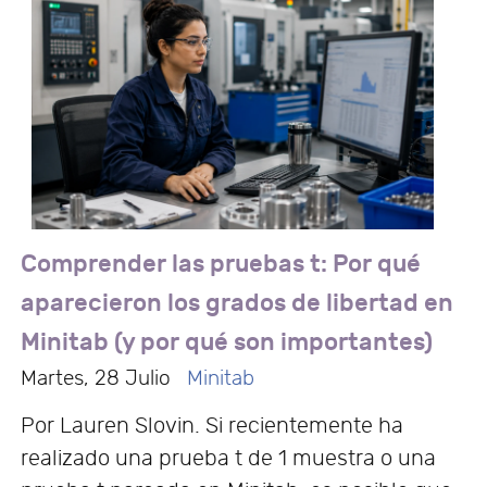
Comprender las pruebas t: Por qué
aparecieron los grados de libertad en
Minitab (y por qué son importantes)
Martes, 28 Julio
Minitab
Por Lauren Slovin. Si recientemente ha
realizado una prueba t de 1 muestra o una