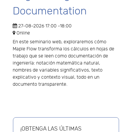
Documentation
27-08-2026
17:00
-
18:00
Online
En este seminario web, exploraremos cómo
Maple Flow transforma los cálculos en hojas de
trabajo que se leen como documentación de
ingeniería: notación matemática natural,
nombres de variables significativos, texto
explicativo y contexto visual, todo en un
documento transparente.
¡OBTENGA LAS ÚLTIMAS