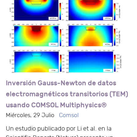
Inversión Gauss-Newton de datos
electromagnéticos transitorios (TEM)
usando COMSOL Multiphysics®
Miércoles, 29 Julio
Comsol
Un estudio publicado por Li et al. en la