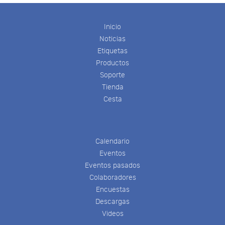
Inicio
Noticias
Etiquetas
Productos
Soporte
Tienda
Cesta
Calendario
Eventos
Eventos pasados
Colaboradores
Encuestas
Descargas
Videos