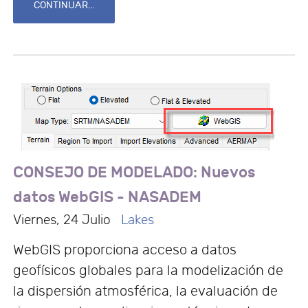
CONTINUAR...
CONSEJO DE MODELADO: Nuevos
datos WebGIS - NASADEM
Viernes, 24 Julio
Lakes
WebGIS proporciona acceso a datos
geofísicos globales para la modelización de
la dispersión atmosférica, la evaluación de