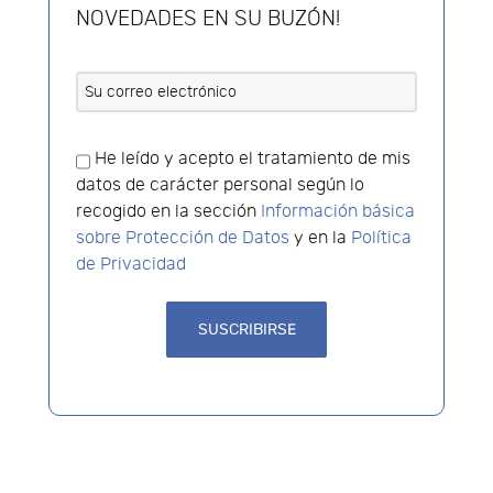
NOVEDADES EN SU BUZÓN!
He leído y acepto el tratamiento de mis
datos de carácter personal según lo
recogido en la sección
Información básica
sobre Protección de Datos
y en la
Política
de Privacidad