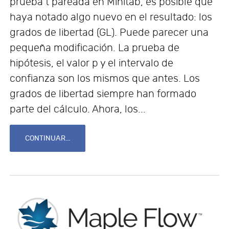
prueba t pareada en Minitab, es posible que
haya notado algo nuevo en el resultado: los
grados de libertad (GL). Puede parecer una
pequeña modificación. La prueba de
hipótesis, el valor p y el intervalo de
confianza son los mismos que antes. Los
grados de libertad siempre han formado
parte del cálculo. Ahora, los...
CONTINUAR...