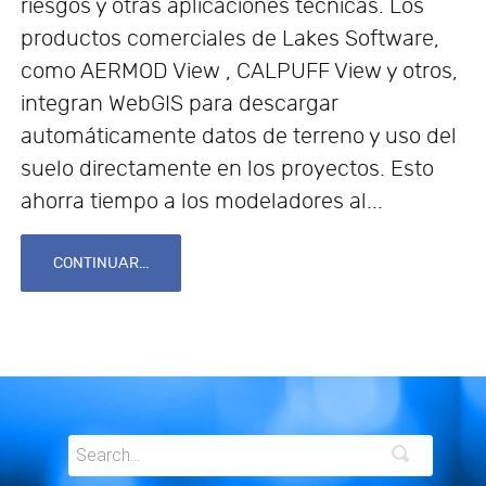
riesgos y otras aplicaciones técnicas. Los
productos comerciales de Lakes Software,
como AERMOD View , CALPUFF View y otros,
integran WebGIS para descargar
automáticamente datos de terreno y uso del
suelo directamente en los proyectos. Esto
ahorra tiempo a los modeladores al...
CONTINUAR...