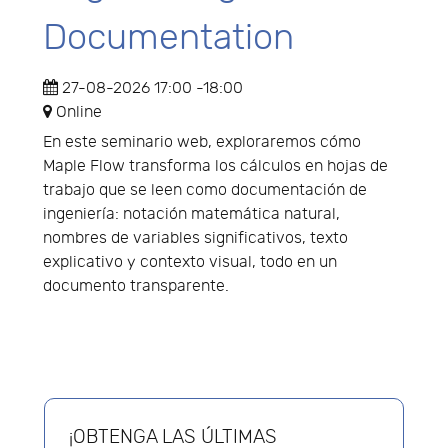
Documentation
27-08-2026
17:00
-
18:00
Online
En este seminario web, exploraremos cómo
Maple Flow transforma los cálculos en hojas de
trabajo que se leen como documentación de
ingeniería: notación matemática natural,
nombres de variables significativos, texto
explicativo y contexto visual, todo en un
documento transparente.
¡OBTENGA LAS ÚLTIMAS