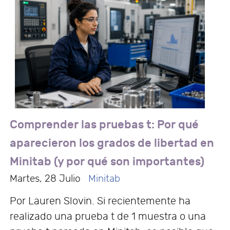
Comprender las pruebas t: Por qué
aparecieron los grados de libertad en
Minitab (y por qué son importantes)
Martes, 28 Julio
Minitab
Por Lauren Slovin. Si recientemente ha
realizado una prueba t de 1 muestra o una