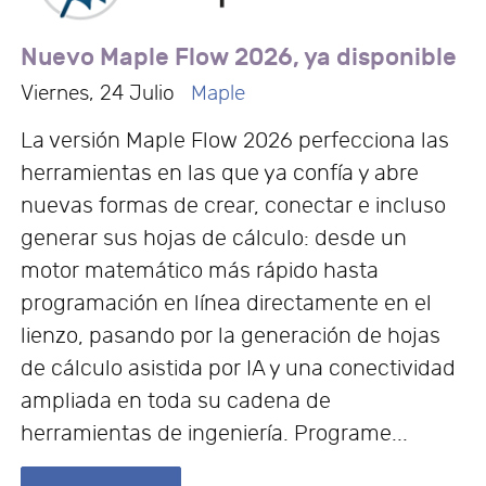
Nuevo Maple Flow 2026, ya disponible
Viernes, 24 Julio
Maple
La versión Maple Flow 2026 perfecciona las
herramientas en las que ya confía y abre
nuevas formas de crear, conectar e incluso
generar sus hojas de cálculo: desde un
motor matemático más rápido hasta
programación en línea directamente en el
lienzo, pasando por la generación de hojas
de cálculo asistida por IA y una conectividad
ampliada en toda su cadena de
herramientas de ingeniería. Programe...