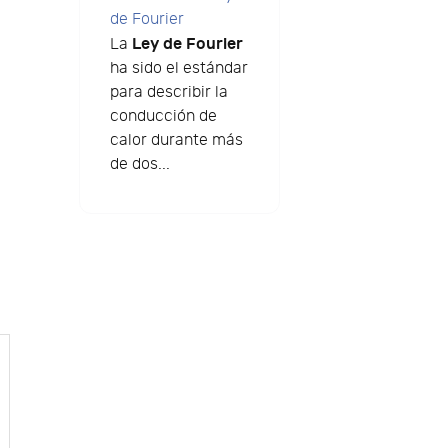
de Fourier
Ley de Fourier
La
ha sido el estándar
para describir la
conducción de
calor durante más
de dos...