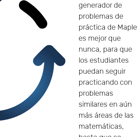
generador de
problemas de
práctica de Mapl
es mejor que
nunca, para que
los estudiantes
puedan seguir
practicando con
problemas
similares en aún
más áreas de las
matemáticas,