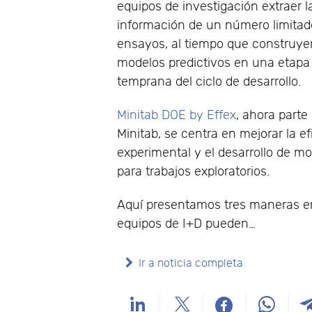
equipos de investigación extraer 
información de un número limitad
ensayos, al tiempo que construye
modelos predictivos en una etap
temprana del ciclo de desarrollo.
Minitab DOE by Effex
, ahora parte
Minitab, se centra en mejorar la ef
experimental y el desarrollo de m
para trabajos exploratorios.
Aquí presentamos tres maneras e
equipos de I+D pueden…
Ir a noticia completa