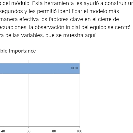
del módulo. Esta herramienta les ayudó a construir u
segundos y les permitió identificar el modelo más
e manera efectiva los factores clave en el cierre de
 ecuaciones, la observación inicial del equipo se centró
va de las variables, que se muestra aquí: