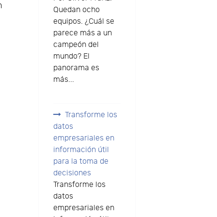
n
Quedan ocho
equipos. ¿Cuál se
parece más a un
campeón del
mundo? El
panorama es
más...
Transforme los
datos
empresariales en
información útil
para la toma de
decisiones
Transforme los
datos
empresariales en