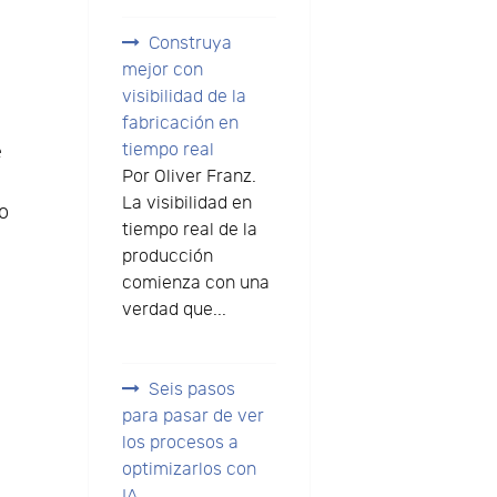
Construya
mejor con
visibilidad de la
fabricación en
tiempo real
e
Por Oliver Franz.
La visibilidad en
jo
tiempo real de la
producción
comienza con una
verdad que...
Seis pasos
para pasar de ver
los procesos a
optimizarlos con
IA