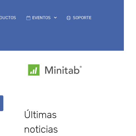
DUCTOS
EVENTOS
SOPORTE
Últimas
noticias