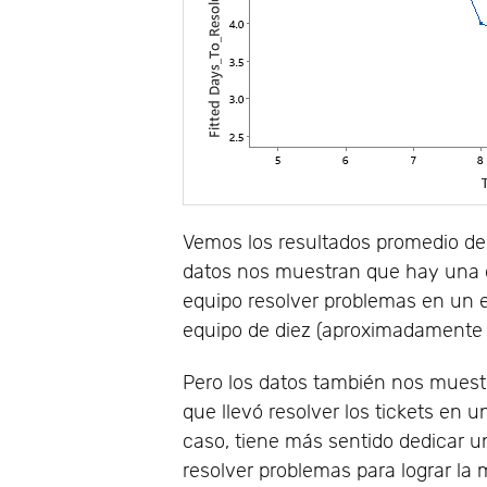
Vemos los resultados promedio de 
datos nos muestran que hay una di
equipo resolver problemas en un 
equipo de diez (aproximadamente 2
Pero los datos también nos muest
que llevó resolver los tickets en 
caso, tiene más sentido dedicar un
resolver problemas para lograr la