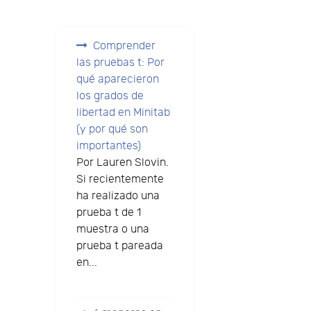
Comprender
las pruebas t: Por
qué aparecieron
los grados de
libertad en Minitab
(y por qué son
importantes)
Por Lauren Slovin.
Si recientemente
ha realizado una
prueba t de 1
muestra o una
prueba t pareada
en...