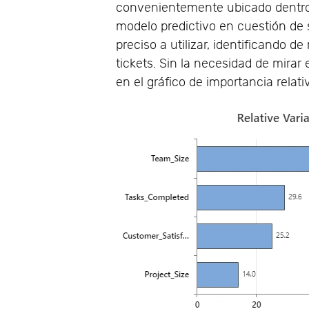
convenientemente ubicado dentro 
modelo predictivo en cuestión de 
preciso a utilizar, identificando d
tickets. Sin la necesidad de mirar
en el gráfico de importancia relati