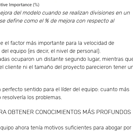
ejora del modelo cuando se realizan divisiones en un
a se define como el % de mejora con respecto al
e el factor más importante para la velocidad de
del equipo (es decir, el nivel de personal).
adas ocuparon un distante segundo lugar, mientras qu
el cliente ni el tamaño del proyecto parecieron tener u
n perfecto sentido para el líder del equipo: cuanto más
 resolvería los problemas.
ARA OBTENER CONOCIMIENTOS MÁS PROFUNDOS
quipo ahora tenía motivos suficientes para abogar por