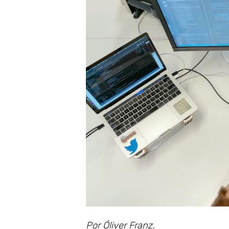
Por Óliver Franz.