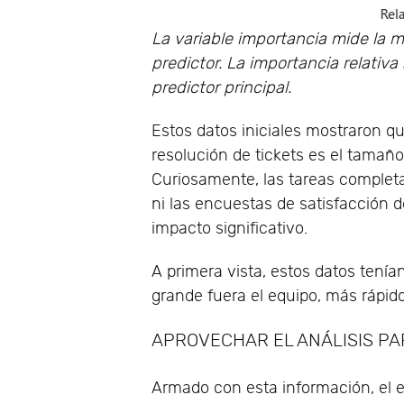
La variable importancia mide la m
predictor. La importancia relativ
predictor principal.
Estos datos iniciales mostraron qu
resolución de tickets es el tamaño 
Curiosamente, las tareas complet
ni las encuestas de satisfacción d
impacto significativo.
A primera vista, estos datos tenía
grande fuera el equipo, más rápido
APROVECHAR EL ANÁLISIS P
Armado con esta información, el e