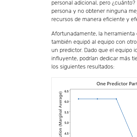
personal adicional, pero ¿cuánto? 
persona y no obtener ninguna me
recursos de manera eficiente y ef
Afortunadamente, la herramienta 
también equipó al equipo con otro 
un predictor. Dado que el equipo i
influyente, podrían dedicar más ti
los siguientes resultados: