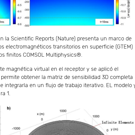
 en la Scientific Reports (Nature) presenta un marco de
s electromagnéticos transitorios en superficie (GTEM)
os finitos COMSOL Multiphysics®.
e magnética virtual en el receptor y se aplicó el
permite obtener la matriz de sensibilidad 3D completa
 integrarla en un flujo de trabajo iterativo. EL modelo 
ra 1.