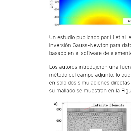
Un estudio publicado por Li et al.
inversión Gauss-Newton para dato
basado en el software de element
Los autores introdujeron una fuent
método del campo adjunto, lo que 
en solo dos simulaciones directas e
su mallado se muestran en la Figu