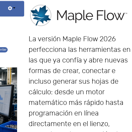
La versión Maple Flow 2026
perfecciona las herramientas en
enter
las que ya confía y abre nuevas
formas de crear, conectar e
incluso generar sus hojas de
cálculo: desde un motor
matemático más rápido hasta
programación en línea
directamente en el lienzo,