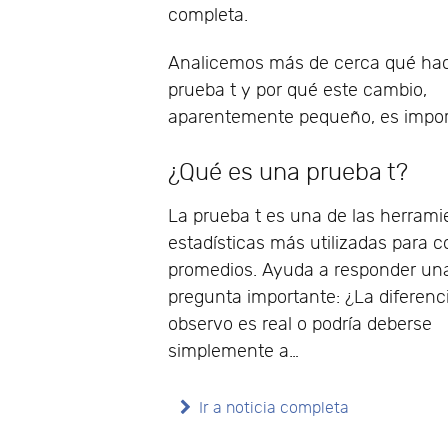
completa.
Analicemos más de cerca qué ha
prueba t y por qué este cambio,
aparentemente pequeño, es impor
¿Qué es una prueba t?
La prueba t es una de las herrami
estadísticas más utilizadas para 
promedios. Ayuda a responder un
pregunta importante: ¿La diferenc
observo es real o podría deberse
simplemente a…
Ir a noticia completa