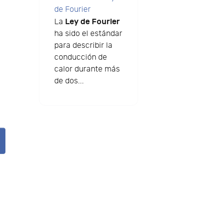
de Fourier
Ley de Fourier
La
ha sido el estándar
para describir la
conducción de
calor durante más
de dos...