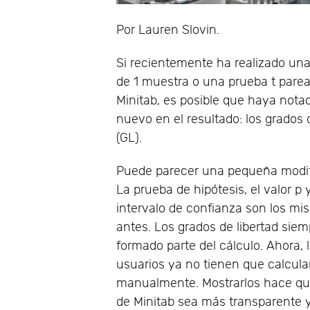
Por Lauren Slovin.
Si recientemente ha realizado una
de 1 muestra o una prueba t pare
Minitab, es posible que haya nota
nuevo en el resultado: los grados 
(GL).
Puede parecer una pequeña modif
La prueba de hipótesis, el valor p y
intervalo de confianza son los m
antes. Los grados de libertad sie
formado parte del cálculo. Ahora, 
usuarios ya no tienen que calcula
manualmente. Mostrarlos hace que
de Minitab sea más transparente 