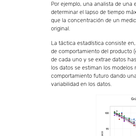
Por ejemplo, una analista de una
determinar el lapso de tiempo má
que la concentración de un medic
original.
La táctica estadística consiste e
de comportamiento del producto (en
de cada uno y se extrae datos has
los datos se estiman los modelos
comportamiento futuro dando una 
variabilidad en los datos.