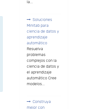
la...
Soluciones
Minitab para
ciencia de datos y
aprendizaje
automático
Resuelva
problemas
complejos con la
ciencia de datos y
el aprendizaje
automático Cree
modelos...
Construya
mejor con