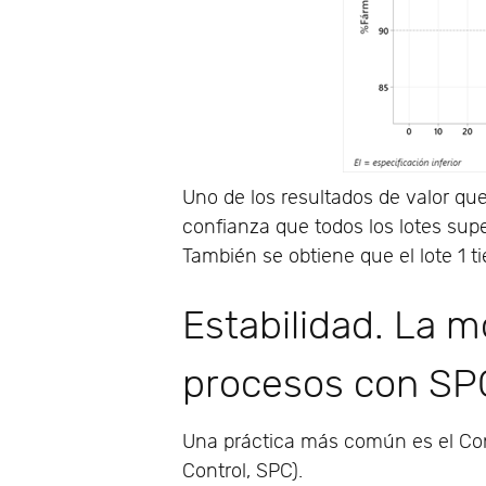
Uno de los resultados de valor qu
confianza que todos los lotes supe
También se obtiene que el lote 1 t
Estabilidad. La m
procesos con SP
Una práctica más común es el Cont
Control, SPC).