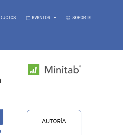
DUCTOS
EVENTOS
SOPORTE
n
AUTORÍA