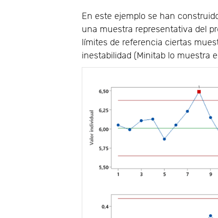
En este ejemplo se han construido 
una muestra representativa del pr
límites de referencia ciertas mues
inestabilidad (Minitab lo muestra