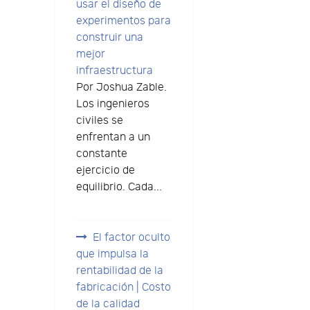
usar el diseño de
experimentos para
construir una
mejor
infraestructura
Por Joshua Zable.
Los ingenieros
civiles se
e
enfrentan a un
constante
ejercicio de
equilibrio. Cada...
El factor oculto
que impulsa la
rentabilidad de la
fabricación | Costo
de la calidad