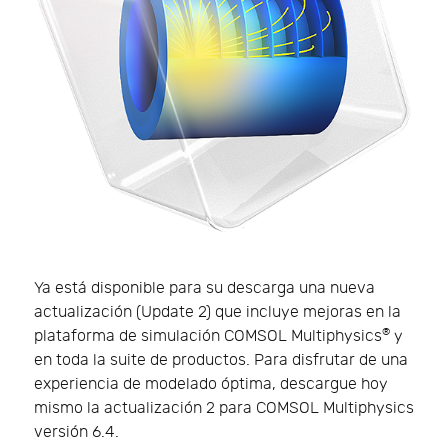
Ya está disponible para su descarga una nueva
actualización (Update 2) que incluye mejoras en la
®
plataforma de simulación COMSOL Multiphysics
y
en toda la suite de productos. Para disfrutar de una
experiencia de modelado óptima, descargue hoy
mismo la actualización 2 para COMSOL Multiphysics
versión 6.4.