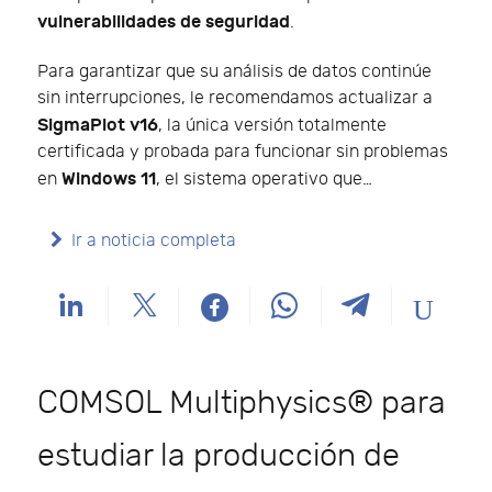
vulnerabilidades de seguridad
.
Para garantizar que su análisis de datos continúe
sin interrupciones, le recomendamos actualizar a
SigmaPlot v16
, la única versión totalmente
certificada y probada para funcionar sin problemas
Windows 11
en
, el sistema operativo que…
Ir a noticia completa
COMSOL Multiphysics® para
estudiar la producción de