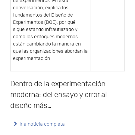
de experimentos. En esta
conversación, explica los
fundamentos del Diseño de
Experimentos (DOE), por qué
sigue estando infrautilizado y
cómo los enfoques modernos
están cambiando la manera en
que las organizaciones abordan la
experimentación.
Dentro de la experimentación
moderna: del ensayo y error al
diseño más…
Ir a noticia completa