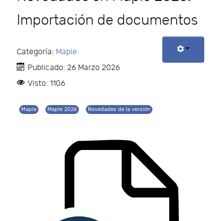
Importación de documentos
Categoría:
Maple
Publicado: 26 Marzo 2026
Visto: 1106
Maple
Maple 2026
Novedades de la versión