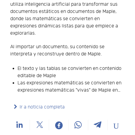
utiliza inteligencia artificial para transformar sus
documentos estáticos en documentos de Maple,
donde las matemáticas se convierten en
expresiones dinámicas listas para que empiece a
explorarlas.
Al importar un documento, su contenido se
interpreta y reconstruye dentro de Maple.
El texto y las tablas se convierten en contenido
editable de Maple
Las expresiones matemáticas se convierten en
expresiones matemáticas "vivas" de Maple en…
Ir a noticia completa