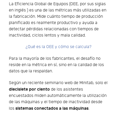
La Eficiencia Global de Equipos (OEE, por sus siglas
en inglés ) es una de las métricas más utilizadas en
la fabricación. Mide cuánto tiempo de producción
planificado es realmente productivo y ayuda a
detectar pérdidas relacionadas con tiempos de
inactividad, ciclos lentos y mala calidad.
¿Qué es la OEE y cómo se calcula?
Para la mayoría de los fabricantes, el desafío no
reside en la métrica en sí, sino en la calidad de los
datos que la respaldan.
Según un reciente seminario web de Minitab, solo el
diecisiete por ciento
de los asistentes
encuestados miden automáticamente la utilización
de las máquinas y el tiempo de inactividad desde
sistemas conectados a las máquinas
los
.