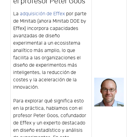
el profesor Peter Goos
La
adquisición de Effex
por parte
de Minitab (ahora Minitab DOE by
Effex) incorpora capacidades
avanzadas de diseño
experimental a un ecosistema
analítico más amplio, lo que
facilita a las organizaciones el
diseño de experimentos más
inteligentes, la reducción de
costes y la aceleración de la
innovación.
Para explorar qué significa esto
en la práctica, hablamos con el
profesor Peter Goos, cofundador
de Effex y un experto destacado
en diseño estadístico y análisis