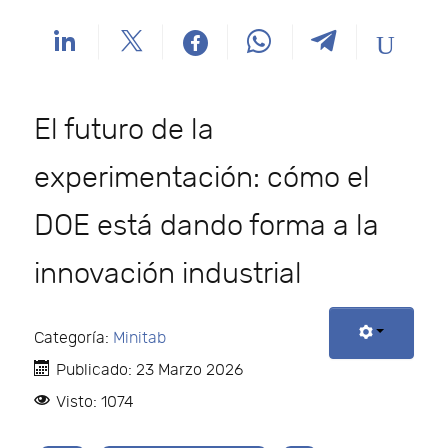
El futuro de la
experimentación: cómo el
DOE está dando forma a la
innovación industrial
Categoría:
Minitab
Publicado: 23 Marzo 2026
Visto: 1074