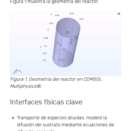
Figura 1 muestra la geometría del reactor.
Figura 1. Geometría del reactor en COMSOL
Multiphysics®.
Interfaces físicas clave
Transporte de especies diluidas: modeló la
difusión del sustrato mediante ecuaciones de