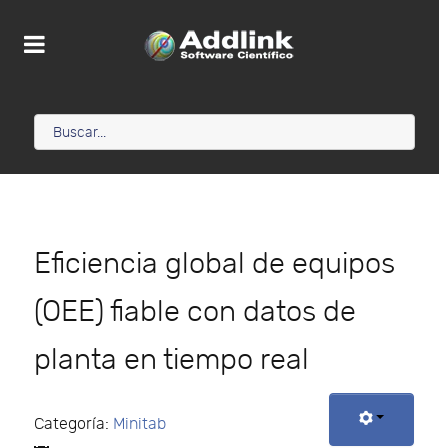
Eficiencia global de equipos
(OEE) fiable con datos de
planta en tiempo real
Categoría:
Minitab