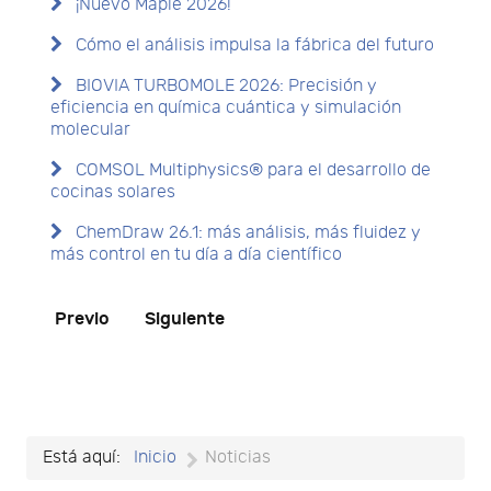
¡Nuevo Maple 2026!
Cómo el análisis impulsa la fábrica del futuro
BIOVIA TURBOMOLE 2026: Precisión y
eficiencia en química cuántica y simulación
molecular
COMSOL Multiphysics® para el desarrollo de
cocinas solares
ChemDraw 26.1: más análisis, más fluidez y
más control en tu día a día científico
Previo
Siguiente
Está aquí:
Inicio
Noticias