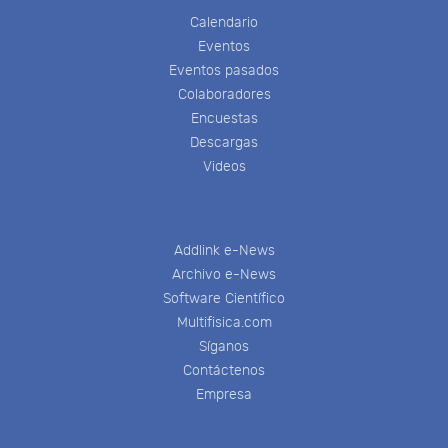
Calendario
Eventos
Eventos pasados
Colaboradores
Encuestas
Descargas
Videos
Addlink e-News
Archivo e-News
Software Científico
Multifisica.com
Síganos
Contáctenos
Empresa