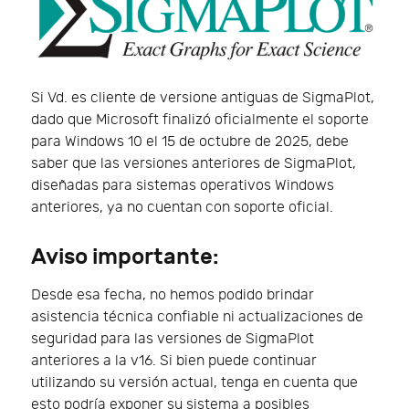
Si Vd. es cliente de versione antiguas de SigmaPlot,
dado que Microsoft finalizó oficialmente el soporte
para Windows 10 el 15 de octubre de 2025, debe
saber que las versiones anteriores de SigmaPlot,
diseñadas para sistemas operativos Windows
anteriores, ya no cuentan con soporte oficial.
Aviso importante:
Desde esa fecha, no hemos podido brindar
asistencia técnica confiable ni actualizaciones de
seguridad para las versiones de SigmaPlot
anteriores a la v16. Si bien puede continuar
utilizando su versión actual, tenga en cuenta que
esto podría exponer su sistema a posibles