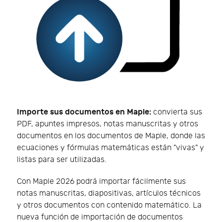
Importe sus documentos en Maple:
convierta sus
PDF, apuntes impresos, notas manuscritas y otros
documentos en los documentos de Maple, donde las
ecuaciones y fórmulas matemáticas están "vivas" y
listas para ser utilizadas.
Con Maple 2026 podrá importar fácilmente sus
notas manuscritas, diapositivas, artículos técnicos
y otros documentos con contenido matemático. La
nueva función de importación de documentos