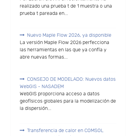
realizado una prueba t de 1 muestra o una
prueba t pareada en...
Nuevo Maple Flow 2026, ya disponible
La versión Maple Flow 2026 perfecciona
las herramientas en las que ya confía y
abre nuevas formas...
CONSEJO DE MODELADO: Nuevos datos
WebGIS - NASADEM
WebGIS proporciona acceso a datos
geofísicos globales para la modelización de
la dispersión...
Transferencia de calor en COMSOL