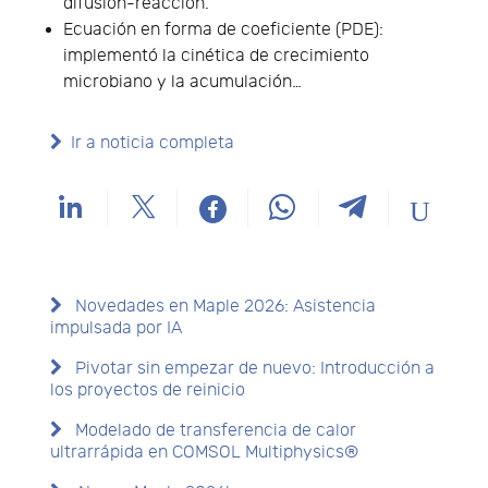
difusión-reacción.
Ecuación en forma de coeficiente (PDE):
implementó la cinética de crecimiento
microbiano y la acumulación…
Ir a noticia completa
Novedades en Maple 2026: Asistencia
impulsada por IA
Pivotar sin empezar de nuevo: Introducción a
los proyectos de reinicio
Modelado de transferencia de calor
ultrarrápida en COMSOL Multiphysics®