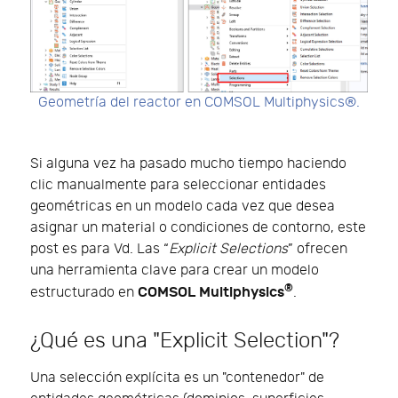
Geometría del reactor en COMSOL Multiphysics®.
Si alguna vez ha pasado mucho tiempo haciendo
clic manualmente para seleccionar entidades
geométricas en un modelo cada vez que desea
asignar un material o condiciones de contorno, este
post es para Vd. Las “
Explicit Selections
” ofrecen
una herramienta clave para crear un modelo
®
COMSOL Multiphysics
estructurado en
.
¿Qué es una "Explicit Selection"?
Una selección explícita es un "contenedor" de