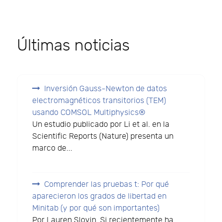
Últimas noticias
Inversión Gauss-Newton de datos
electromagnéticos transitorios (TEM)
usando COMSOL Multiphysics®
Un estudio publicado por Li et al. en la
Scientific Reports (Nature) presenta un
marco de...
Comprender las pruebas t: Por qué
aparecieron los grados de libertad en
Minitab (y por qué son importantes)
Por Lauren Slovin. Si recientemente ha