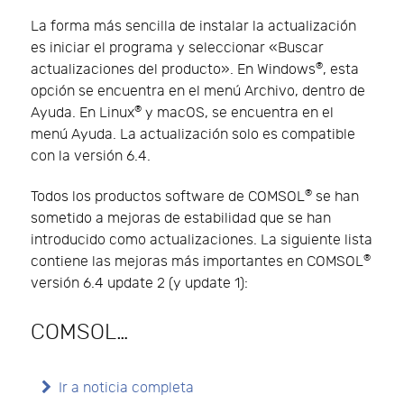
La forma más sencilla de instalar la actualización
es iniciar el programa y seleccionar «Buscar
®
actualizaciones del producto». En Windows
, esta
opción se encuentra en el menú Archivo, dentro de
®
Ayuda. En Linux
y macOS, se encuentra en el
menú Ayuda. La actualización solo es compatible
con la versión 6.4.
®
Todos los productos software de COMSOL
se han
sometido a mejoras de estabilidad que se han
introducido como actualizaciones. La siguiente lista
®
contiene las mejoras más importantes en COMSOL
versión 6.4 update 2 (y update 1):
COMSOL…
Ir a noticia completa