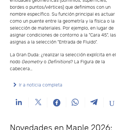
entidades geométricas (dominios, superficies,
bordes o puntos/vértices) que definimos con un
nombre específico. Su función principal es actuar
como un puente entre la geometría y la física o la
selección de materiales. Por ejemplo, en lugar de
asignar condiciones de contorno a la "Cara 45", las
asignas a la selección "Entrada de Fluido".
La Gran Duda: ¿realizar la selección explícita en el
nodo
Geometry
o
Definitions
? La Figura de la
cabecera…
Ir a noticia completa
Novedades en Maple 2026: