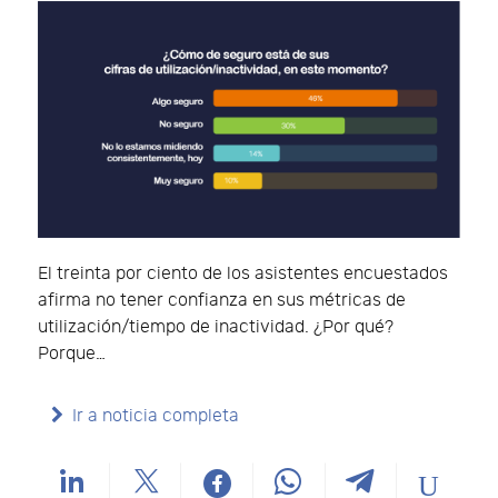
El treinta por ciento de los asistentes encuestados
afirma no tener confianza en sus métricas de
utilización/tiempo de inactividad. ¿Por qué?
Porque…
Ir a noticia completa