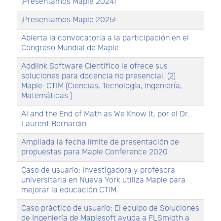
¡Presentamos Maple 2024!
¡Presentamos Maple 2025!
Abierta la convocatoria a la participación en el
Congreso Mundial de Maple
Addlink Software Científico le ofrece sus
soluciones para docencia no presencial. (2)
Maple: CTIM (Ciencias, Tecnología, Ingeniería,
Matemáticas.)
AI and the End of Math as We Know It, por el Dr.
Laurent Bernardin
Ampliada la fecha límite de presentación de
propuestas para Maple Conference 2020
Caso de usuario: Investigadora y profesora
universitaria en Nueva York utiliza Maple para
mejorar la educación CTIM
Caso práctico de usuario: El equipo de Soluciones
de Ingeniería de Maplesoft ayuda a FLSmidth a