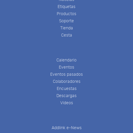
Etiquetas
Productos
Soporte
Tienda
Cesta
Calendario
Eventos
Eventos pasados
Colaboradores
Encuestas
Descargas
Videos
Addlink e-News