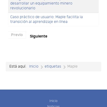
desarrollar un equipamiento minero
revolucionario
Caso práctico de usuario: Maple facilita la
transición al aprendizaje en línea
Previo
Siguiente
Está aquí:
Inicio
etiquetas
Maple
Inicio
Noticias