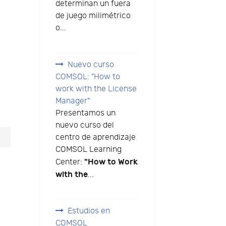
determinan un fuera
de juego milimétrico
o...
Nuevo curso
COMSOL: "How to
work with the License
Manager"
Presentamos un
nuevo curso del
centro de aprendizaje
COMSOL Learning
"How to Work
Center:
with the
...
Estudios en
COMSOL