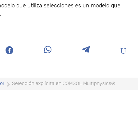
modelo que utiliza selecciones es un modelo que
.
ol
Selección explícita en COMSOL Multiphysics®