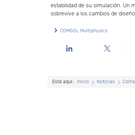
estabilidad de su simulación. Un 
sobrevive a los cambios de diseño
COMSOL Multiphysics
Está aquí:
Inicio
Noticias
Coms