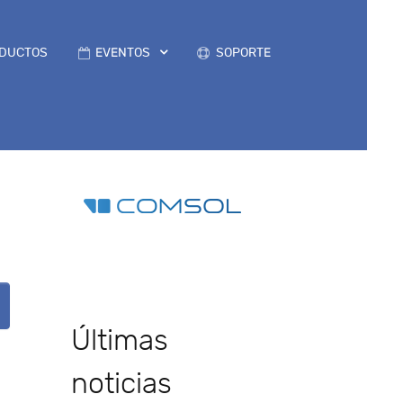
DUCTOS
EVENTOS
SOPORTE
Últimas
noticias