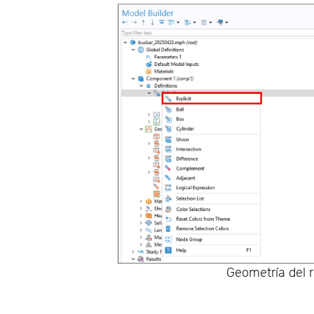
Geometría del 