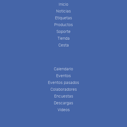
Inicio
Noticias
Etiquetas
Productos
Soporte
Tienda
Cesta
Calendario
Eventos
Eventos pasados
Colaboradores
Encuestas
Descargas
Videos