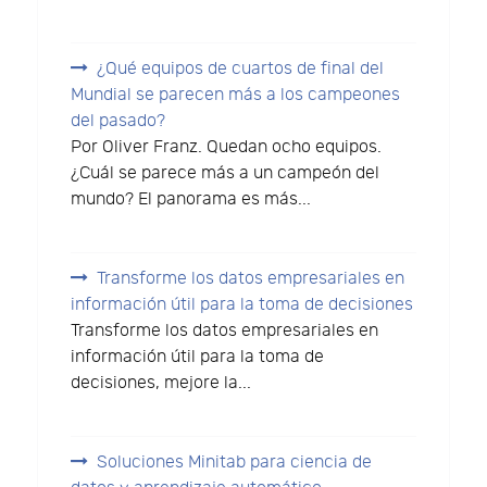
¿Qué equipos de cuartos de final del
Mundial se parecen más a los campeones
del pasado?
Por Oliver Franz. Quedan ocho equipos.
¿Cuál se parece más a un campeón del
mundo? El panorama es más...
Transforme los datos empresariales en
información útil para la toma de decisiones
Transforme los datos empresariales en
información útil para la toma de
decisiones, mejore la...
Soluciones Minitab para ciencia de