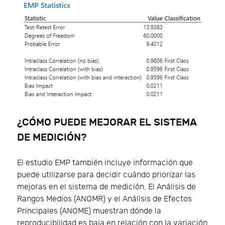
¿CÓMO PUEDE MEJORAR EL SISTEMA
DE MEDICIÓN?
El estudio EMP también incluye información que
puede utilizarse para decidir cuándo priorizar las
mejoras en el sistema de medición. El Análisis de
Rangos Medios (ANOMR) y el Análisis de Efectos
Principales (ANOME) muestran dónde la
reproducibilidad es baja en relación con la variación