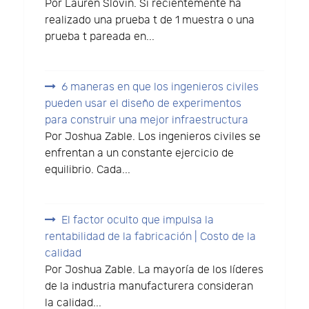
Por Lauren Slovin. Si recientemente ha
realizado una prueba t de 1 muestra o una
prueba t pareada en...
6 maneras en que los ingenieros civiles
pueden usar el diseño de experimentos
para construir una mejor infraestructura
Por Joshua Zable. Los ingenieros civiles se
enfrentan a un constante ejercicio de
equilibrio. Cada...
El factor oculto que impulsa la
rentabilidad de la fabricación | Costo de la
calidad
Por Joshua Zable. La mayoría de los líderes
de la industria manufacturera consideran
la calidad...