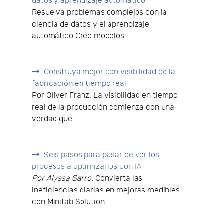
datos y aprendizaje automático
Resuelva problemas complejos con la
ciencia de datos y el aprendizaje
automático Cree modelos...
Construya mejor con visibilidad de la
fabricación en tiempo real
Por Oliver Franz. La visibilidad en tiempo
real de la producción comienza con una
verdad que...
Seis pasos para pasar de ver los
procesos a optimizarlos con IA
Por Alyssa Sarro.
Convierta las
ineficiencias diarias en mejoras medibles
con Minitab Solution...