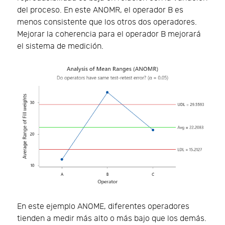
del proceso. En este ANOMR, el operador B es
menos consistente que los otros dos operadores.
Mejorar la coherencia para el operador B mejorará
el sistema de medición.
En este ejemplo ANOME, diferentes operadores
tienden a medir más alto o más bajo que los demás.