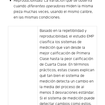
Reproducibilidad: La variación que se observa
cuando
diferentes operadores
miden la misma
pieza muchas veces, usando el mismo calibre,
en las mismas condiciones.
Basado en la repetibilidad y
reproducibilidad, el estudio EMP
clasifica los sistemas de
medición que van desde la
mejor calificación de Primera
Clase hasta la peor calificación
de Cuarta Clase. En términos
prácticos, estas clases explican
qué tan bien el sistema de
medición detecta un cambio en
la media del proceso de al
menos 3 desviaciones estándar.
Si el sistema de medición puede
detectar cambios como estos,