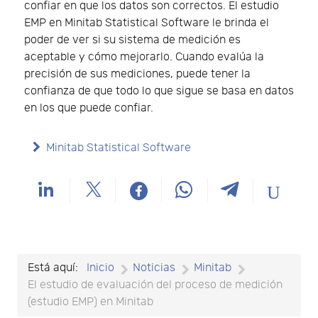
confiar en que los datos son correctos. El estudio
EMP en Minitab Statistical Software le brinda el
poder de ver si su sistema de medición es
aceptable y cómo mejorarlo. Cuando evalúa la
precisión de sus mediciones, puede tener la
confianza de que todo lo que sigue se basa en datos
en los que puede confiar.
Minitab Statistical Software
Está aquí:
Inicio
Noticias
Minitab
El estudio de evaluación del proceso de medición
(estudio EMP) en Minitab