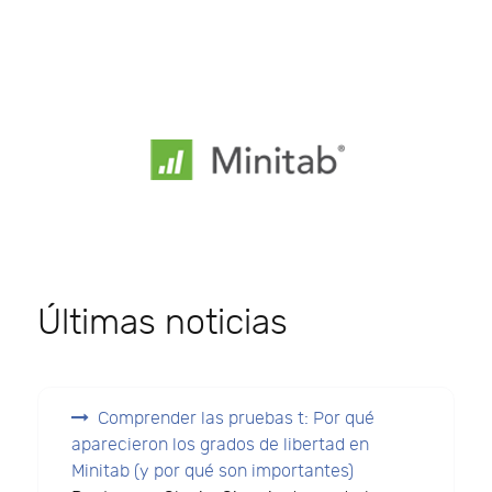
Últimas noticias
Comprender las pruebas t: Por qué
aparecieron los grados de libertad en
Minitab (y por qué son importantes)