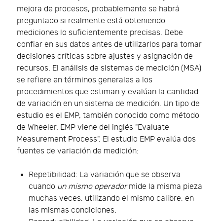
mejora de procesos, probablemente se habrá
preguntado si realmente está obteniendo
mediciones lo suficientemente precisas. Debe
confiar en sus datos antes de utilizarlos para tomar
decisiones críticas sobre ajustes y asignación de
recursos. El análisis de sistemas de medición (MSA)
se refiere en términos generales a los
procedimientos que estiman y evalúan la cantidad
de variación en un sistema de medición. Un tipo de
estudio es el EMP, también conocido como método
de Wheeler. EMP viene del inglés "Evaluate
Measurement Process". El estudio EMP evalúa dos
fuentes de variación de medición:
Repetibilidad: La variación que se observa
cuando
un mismo operador
mide la misma pieza
muchas veces, utilizando el mismo calibre, en
las mismas condiciones.