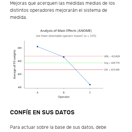
Mejoras que acerquen las medidas medias de los
distintos operadores mejorarán el sistema de
medida.
CONFÍE EN SUS DATOS
Para actuar sobre la base de sus datos, debe