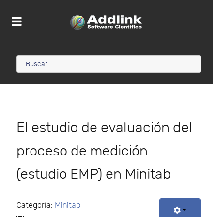
El estudio de evaluación del
proceso de medición
(estudio EMP) en Minitab
Categoría:
Minitab