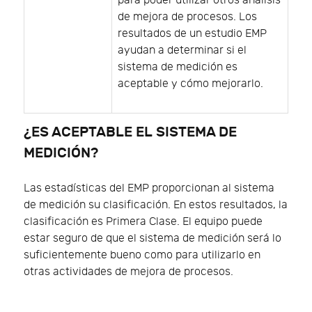
para poder utilizar otros análisis
de mejora de procesos. Los
resultados de un estudio EMP
ayudan a determinar si el
sistema de medición es
aceptable y cómo mejorarlo.
¿ES ACEPTABLE EL SISTEMA DE
MEDICIÓN?
Las estadísticas del EMP proporcionan al sistema
de medición su clasificación. En estos resultados, la
clasificación es Primera Clase. El equipo puede
estar seguro de que el sistema de medición será lo
suficientemente bueno como para utilizarlo en
otras actividades de mejora de procesos.