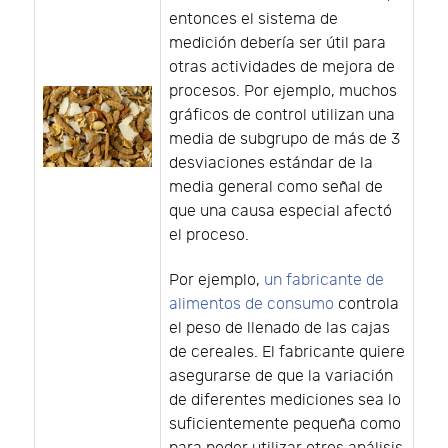
entonces el sistema de
medición debería ser útil para
otras actividades de mejora de
procesos. Por ejemplo, muchos
gráficos de control utilizan una
media de subgrupo de más de 3
desviaciones estándar de la
media general como señal de
que una causa especial afectó
el proceso.
Por ejemplo,
un fabricante de
alimentos de consumo
controla
el peso de llenado de las cajas
de cereales. El fabricante quiere
asegurarse de que la variación
de diferentes mediciones sea lo
suficientemente pequeña como