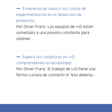
3 maneras de reducir los costos de
experimentación en el desarrollo de
productos
Por Oliver Franz. Los equipos de I+D están
sometidos a una presión constante para
obtener...
Supera las conjeturas en I+D
comprendiendo la variabilidad
Por Oliver Franz. El trabajo de I+D tiene una
forma curiosa de convertir el "eso debería...