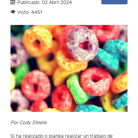
Publicado: 02 Abril 2024
Visto: 4451
Por Cody Steele.
Si ha realizado o planea realizar un trabajo de