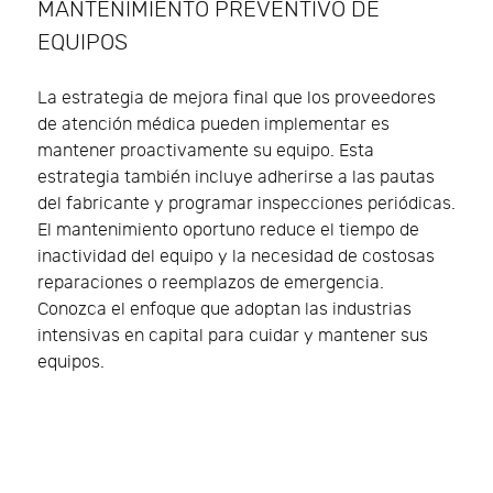
MANTENIMIENTO PREVENTIVO DE
EQUIPOS
La estrategia de mejora final que los proveedores
de atención médica pueden implementar es
mantener proactivamente su equipo. Esta
estrategia también incluye adherirse a las pautas
del fabricante y programar inspecciones periódicas.
El mantenimiento oportuno reduce el tiempo de
inactividad del equipo y la necesidad de costosas
reparaciones o reemplazos de emergencia.
Conozca el enfoque que adoptan las industrias
intensivas en capital para cuidar y mantener sus
equipos.