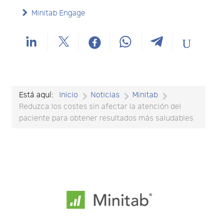
Minitab Engage
Está aquí:
Inicio
Noticias
Minitab
Reduzca los costes sin afectar la atención del
paciente para obtener resultados más saludables