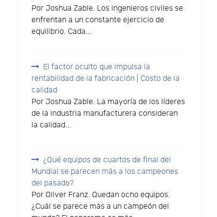
Por Joshua Zable. Los ingenieros civiles se
enfrentan a un constante ejercicio de
equilibrio. Cada...
El factor oculto que impulsa la
rentabilidad de la fabricación | Costo de la
calidad
Por Joshua Zable. La mayoría de los líderes
de la industria manufacturera consideran
la calidad...
¿Qué equipos de cuartos de final del
Mundial se parecen más a los campeones
del pasado?
Por Oliver Franz. Quedan ocho equipos.
¿Cuál se parece más a un campeón del