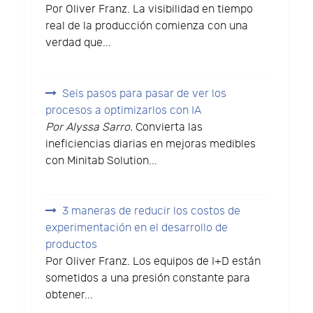
Por Oliver Franz. La visibilidad en tiempo
real de la producción comienza con una
verdad que...
Seis pasos para pasar de ver los
procesos a optimizarlos con IA
Por Alyssa Sarro.
Convierta las
ineficiencias diarias en mejoras medibles
con Minitab Solution...
3 maneras de reducir los costos de
experimentación en el desarrollo de
productos
Por Oliver Franz. Los equipos de I+D están
sometidos a una presión constante para
obtener...