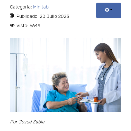
Categoría:
Minitab
Publicado: 20 Julio 2023
Visto: 6649
Por Josué Zable