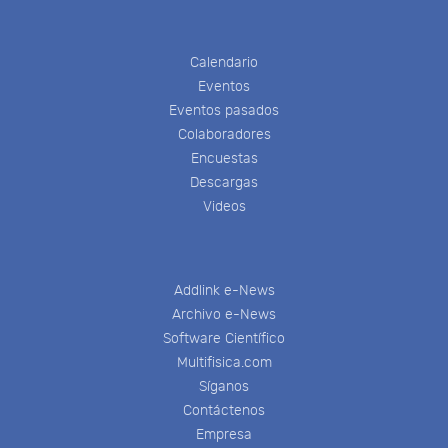
Calendario
Eventos
Eventos pasados
Colaboradores
Encuestas
Descargas
Videos
Addlink e-News
Archivo e-News
Software Científico
Multifisica.com
Síganos
Contáctenos
Empresa