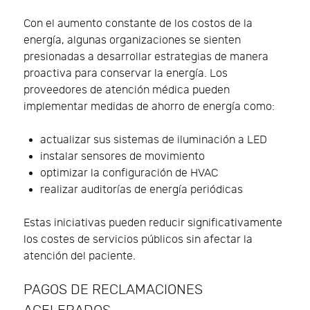
Con el aumento constante de los costos de la
energía, algunas organizaciones se sienten
presionadas a desarrollar estrategias de manera
proactiva para conservar la energía. Los
proveedores de atención médica pueden
implementar medidas de ahorro de energía como:
actualizar sus sistemas de iluminación a LED
instalar sensores de movimiento
optimizar la configuración de HVAC
realizar auditorías de energía periódicas
Estas iniciativas pueden reducir significativamente
los costes de servicios públicos sin afectar la
atención del paciente.
PAGOS DE RECLAMACIONES