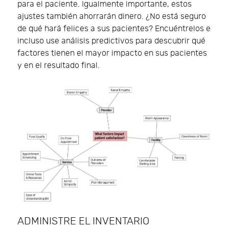
para el paciente. Igualmente importante, estos
ajustes también ahorrarán dinero. ¿No está seguro
de qué hará felices a sus pacientes? Encuéntrelos e
incluso use análisis predictivos para descubrir qué
factores tienen el mayor impacto en sus pacientes
y en el resultado final.
ADMINISTRE EL INVENTARIO