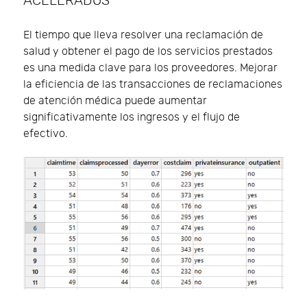
ACELERADOS
El tiempo que lleva resolver una reclamación de
salud y obtener el pago de los servicios prestados
es una medida clave para los proveedores. Mejorar
la eficiencia de las transacciones de reclamaciones
de atención médica puede aumentar
significativamente los ingresos y el flujo de
efectivo.