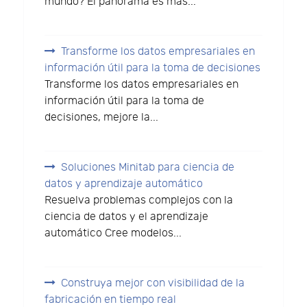
mundo? El panorama es más...
Transforme los datos empresariales en
información útil para la toma de decisiones
Transforme los datos empresariales en
información útil para la toma de
decisiones, mejore la...
Soluciones Minitab para ciencia de
datos y aprendizaje automático
Resuelva problemas complejos con la
ciencia de datos y el aprendizaje
automático Cree modelos...
Construya mejor con visibilidad de la
fabricación en tiempo real