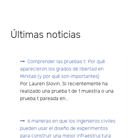
Últimas noticias
Comprender las pruebas t: Por qué
aparecieron los grados de libertad en
Minitab (y por qué son importantes)
Por Lauren Slovin. Si recientemente ha
realizado una prueba t de 1 muestra o una
prueba t pareada en...
6 maneras en que los ingenieros civiles
pueden usar el diseño de experimentos
para construir una mejor infraestructura