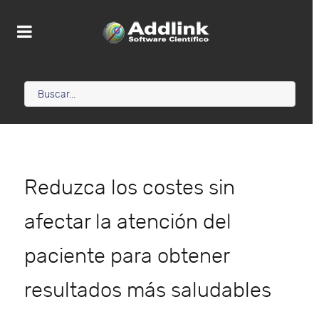
Reduzca los costes sin
afectar la atención del
paciente para obtener
resultados más saludables