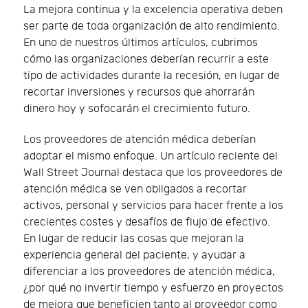
La mejora continua y la excelencia operativa deben
ser parte de toda organización de alto rendimiento.
En uno de nuestros últimos artículos, cubrimos
cómo las organizaciones deberían recurrir a este
tipo de actividades durante la recesión, en lugar de
recortar inversiones y recursos que ahorrarán
dinero hoy y sofocarán el crecimiento futuro.
Los proveedores de atención médica deberían
adoptar el mismo enfoque. Un artículo reciente del
Wall Street Journal destaca que los proveedores de
atención médica se ven obligados a recortar
activos, personal y servicios para hacer frente a los
crecientes costes y desafíos de flujo de efectivo.
En lugar de reducir las cosas que mejoran la
experiencia general del paciente, y ayudar a
diferenciar a los proveedores de atención médica,
¿por qué no invertir tiempo y esfuerzo en proyectos
de mejora que beneficien tanto al proveedor como