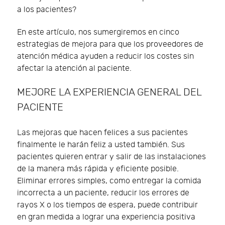
a los pacientes?
En este artículo, nos sumergiremos en cinco
estrategias de mejora para que los proveedores de
atención médica ayuden a reducir los costes sin
afectar la atención al paciente.
MEJORE LA EXPERIENCIA GENERAL DEL
PACIENTE
Las mejoras que hacen felices a sus pacientes
finalmente le harán feliz a usted también. Sus
pacientes quieren entrar y salir de las instalaciones
de la manera más rápida y eficiente posible.
Eliminar errores simples, como entregar la comida
incorrecta a un paciente, reducir los errores de
rayos X o los tiempos de espera, puede contribuir
en gran medida a lograr una experiencia positiva