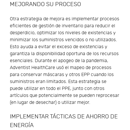
MEJORANDO SU PROCESO
Otra estrategia de mejora es implementar procesos
eficientes de gestión de inventario para reducir el
desperdicio, optimizar los niveles de existencias y
minimizar los suministros vencidos o no utilizados.
Esto ayuda a evitar el exceso de existencias y
garantiza la disponibilidad oportuna de los recursos
esenciales. Durante el apogeo de la pandemia,
Adventist HealthCare usó el mapeo de procesos
para conservar máscaras y otros EPP cuando los
suministros eran limitados. Esta estrategia se
puede utilizar en todo el PPE, junto con otros
artículos que potencialmente se pueden reprocesar
(en lugar de desechar) o utilizar mejor.
IMPLEMENTAR TÁCTICAS DE AHORRO DE
ENERGÍA