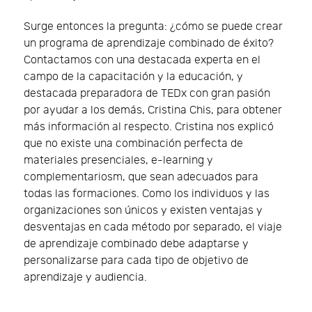
Surge entonces la pregunta: ¿cómo se puede crear
un programa de aprendizaje combinado de éxito?
Contactamos con una destacada experta en el
campo de la capacitación y la educación, y
destacada preparadora de TEDx con gran pasión
por ayudar a los demás, Cristina Chis, para obtener
más información al respecto. Cristina nos explicó
que no existe una combinación perfecta de
materiales presenciales, e-learning y
complementariosm, que sean adecuados para
todas las formaciones. Como los individuos y las
organizaciones son únicos y existen ventajas y
desventajas en cada método por separado, el viaje
de aprendizaje combinado debe adaptarse y
personalizarse para cada tipo de objetivo de
aprendizaje y audiencia.