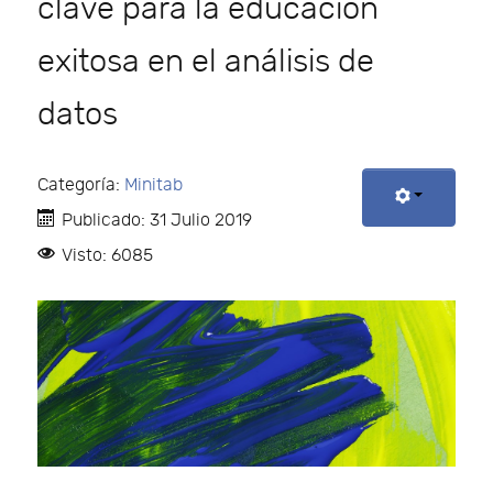
clave para la educación
exitosa en el análisis de
datos
Categoría:
Minitab
Publicado: 31 Julio 2019
Visto: 6085