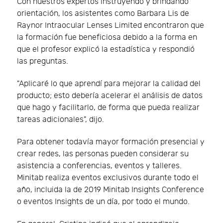
Con nuestros expertos instruyendo y brindando
orientación, los asistentes como Barbara Lis de
Raynor Intraocular Lenses Limited encontraron que
la formación fue beneficiosa debido a la forma en
que el profesor explicó la estadística y respondió
las preguntas.
"Aplicaré lo que aprendí para mejorar la calidad del
producto; esto debería acelerar el análisis de datos
que hago y facilitarlo, de forma que pueda realizar
tareas adicionales", dijo.
Para obtener todavía mayor formación presencial y
crear redes, las personas pueden considerar su
asistencia a conferencias, eventos y talleres.
Minitab realiza eventos exclusivos durante todo el
año, incluida la de 2019 Minitab Insights Conference
o eventos Insights de un día, por todo el mundo.