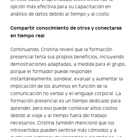
opción más efectiva para su capacitación en
análisis de datos debido al tiempo y al costo.
Compartir conocimiento de otros y conectarse
en tiempo real
Continuando, Cristina reveló que la formación
presencial tenía sus propios beneficios, incluyendo
demostraciones adaptadas, a medida para el grupo,
porque el formador puede responder
instantáneamente, sondear, evaluar y aumentar la
implicación de los alumnos en función de la
comunicación no verbal y el lenguaje corporal. La
formación presencial es un tiempo dedicado para
aprender, pero eso puede conllevar altos costos
debido al viaje y al tiempo fuera del trabajo
necesarios. Cristina también mencionó que los
introvertidos pueden sentirse más cómodos y a