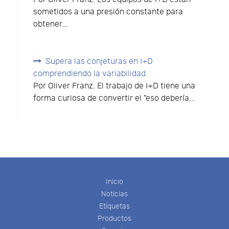
sometidos a una presión constante para
obtener...
Supera las conjeturas en I+D
comprendiendo la variabilidad
Por Oliver Franz. El trabajo de I+D tiene una
forma curiosa de convertir el "eso debería...
Inicio
Noticias
Etiquetas
Productos