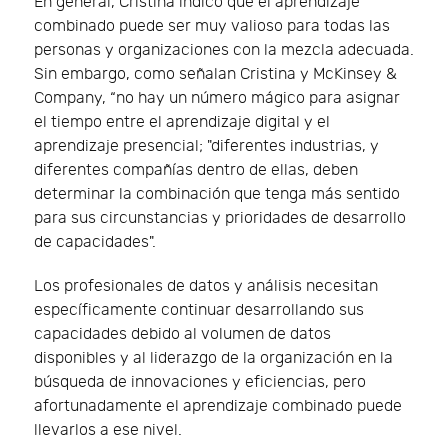
En general, Cristina indicó que el aprendizaje
combinado puede ser muy valioso para todas las
personas y organizaciones con la mezcla adecuada.
Sin embargo, como señalan Cristina y McKinsey &
Company, “no hay un número mágico para asignar
el tiempo entre el aprendizaje digital y el
aprendizaje presencial; "diferentes industrias, y
diferentes compañías dentro de ellas, deben
determinar la combinación que tenga más sentido
para sus circunstancias y prioridades de desarrollo
de capacidades".
Los profesionales de datos y análisis necesitan
específicamente continuar desarrollando sus
capacidades debido al volumen de datos
disponibles y al liderazgo de la organización en la
búsqueda de innovaciones y eficiencias, pero
afortunadamente el aprendizaje combinado puede
llevarlos a ese nivel.