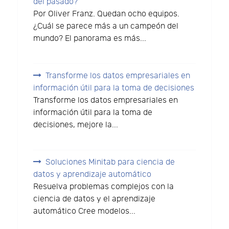
del pasado?
Por Oliver Franz. Quedan ocho equipos.
¿Cuál se parece más a un campeón del
mundo? El panorama es más...
Transforme los datos empresariales en
información útil para la toma de decisiones
Transforme los datos empresariales en
información útil para la toma de
decisiones, mejore la...
Soluciones Minitab para ciencia de
datos y aprendizaje automático
Resuelva problemas complejos con la
ciencia de datos y el aprendizaje
automático Cree modelos...