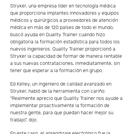
Stryker, una empresa líder en tecnología médica
que proporciona implantes innovadores y equipos
médicos y quirúrgicos a proveedores de atención
médica en más de 120 países de todo el mundo,
buscó ayuda en Quality Trainer cuando hizo
obligatoria la formación estadística para todos los
nuevos ingenieros. Quality Trainer proporcionó a
Stryker la capacidad de formar de manera rentable
a sus nuevas contrataciones, inmediatamente, sin
tener que esperar a la formación en grupo.
Ed Kelley, un ingeniero de calidad avanzado en
Stryker, habló de la herramienta con cariño:
"Realmente aprecio que Quality Trainer nos ayude a
implementar proactivamente la formación de
nuestra gente, para que puedan hacer mejor su
trabajo", dijo.
En este caso, el aprendizaje electrónico fue la