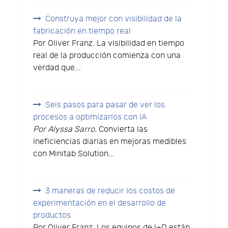
Construya mejor con visibilidad de la
fabricación en tiempo real
Por Oliver Franz. La visibilidad en tiempo
real de la producción comienza con una
verdad que...
Seis pasos para pasar de ver los
procesos a optimizarlos con IA
Por Alyssa Sarro.
Convierta las
ineficiencias diarias en mejoras medibles
con Minitab Solution...
3 maneras de reducir los costos de
experimentación en el desarrollo de
productos
Por Oliver Franz. Los equipos de I+D están