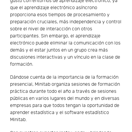
gusto con entornos de aprendizaje electrónico, ya
que el aprendizaje electrónico asíncrono
proporciona esos tiempos de procesamiento y
preparación cruciales, más independencia y control
sobre el nivel de interacción con otros
participantes. Sin embargo, el aprendizaje
electrónico puede eliminar la comunicación con los
demás y el estar juntos en un grupo crea más
discusiones interactivas y un vínculo en la clase de
formación.
Dándose cuenta de la importancia de la formación
presencial, Minitab organiza sesiones de formación
práctica durante todo el año a través de sesiones
públicas en varios lugares del mundo y en diversas
empresas para que todos tengan la oportunidad de
aprender estadística y el software estadístico
Minitab.