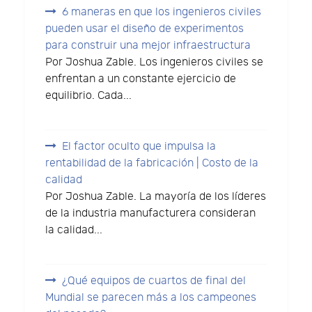
6 maneras en que los ingenieros civiles
pueden usar el diseño de experimentos
para construir una mejor infraestructura
Por Joshua Zable. Los ingenieros civiles se
enfrentan a un constante ejercicio de
equilibrio. Cada...
El factor oculto que impulsa la
rentabilidad de la fabricación | Costo de la
calidad
Por Joshua Zable. La mayoría de los líderes
de la industria manufacturera consideran
la calidad...
¿Qué equipos de cuartos de final del
Mundial se parecen más a los campeones