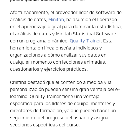
Afortunadamente, el proveedor líder de software de
análisis de datos,
Minitab
, ha asumido el liderazgo
en el aprendizaje digital para dominar la estadística,
el análisis de datos y Minitab Statistical Software
con un programa dinámico,
Quality Trainer
. Esta
herramienta en línea enseña a individuos y
organizaciones a cómo analizar sus datos en
cualquier momento con lecciones animadas,
cuestionarios y ejercicios prácticos.
Cristina destacó que el contenido a medida y la
personalización pueden ser una gran ventaja del e-
learning. Quality Trainer tiene una ventaja
específica para los líderes de equipo, mentores y
directores de formación, ya que pueden hacer un
seguimiento del progreso del usuario y asignar
secciones específicas del curso.