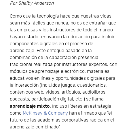
Por Shelby Anderson
Como que la tecnología hace que nuestras vidas
sean más fáciles que nunca, no es de extrañar que
las empresas y los instructores de todo el mundo
hayan estado renovando la educación para incluir
componentes digitales en el proceso de
aprendizaje. Este enfoque basado en la
combinación de la capacitación presencial
tradicional realizada por instructores expertos, con
módulos de aprendizaje electrónico, materiales
educativos en línea y oportunidades digitales para
la interacción (incluidos juegos, cuestionarios,
contenidos web, videos, artículos, audiolibros,
podcasts, participación digital, etc.) se llama
aprendizaje mixto
. Incluso líderes en estrategia
como
McKinsey & Company
han afirmado que "el
futuro de las academias corporativas radica en el
aprendizaje combinado".