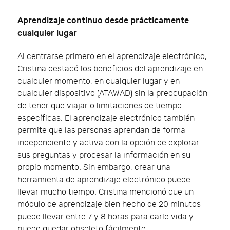
Aprendizaje continuo desde prácticamente
cualquier lugar
Al centrarse primero en el aprendizaje electrónico,
Cristina destacó los beneficios del aprendizaje en
cualquier momento, en cualquier lugar y en
cualquier dispositivo (ATAWAD) sin la preocupación
de tener que viajar o limitaciones de tiempo
específicas. El aprendizaje electrónico también
permite que las personas aprendan de forma
independiente y activa con la opción de explorar
sus preguntas y procesar la información en su
propio momento. Sin embargo, crear una
herramienta de aprendizaje electrónico puede
llevar mucho tiempo. Cristina mencionó que un
módulo de aprendizaje bien hecho de 20 minutos
puede llevar entre 7 y 8 horas para darle vida y
puede quedar obsoleto fácilmente.