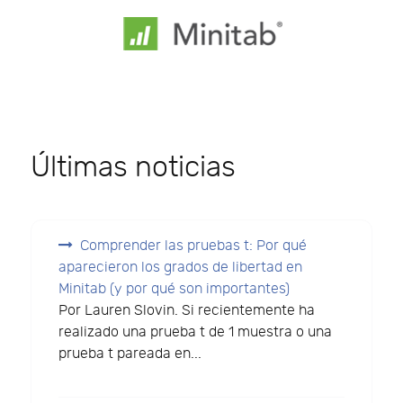
Últimas noticias
Comprender las pruebas t: Por qué
aparecieron los grados de libertad en
Minitab (y por qué son importantes)
Por Lauren Slovin. Si recientemente ha
realizado una prueba t de 1 muestra o una
prueba t pareada en...