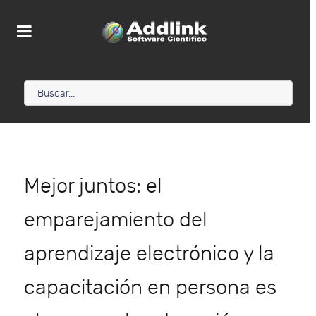
Mejor juntos: el
emparejamiento del
aprendizaje electrónico y la
capacitación en persona es