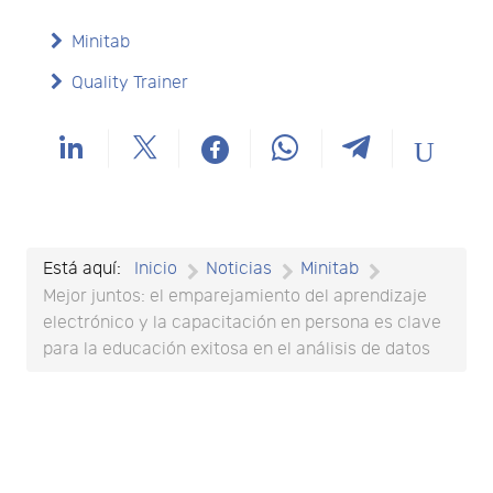
Minitab
Quality Trainer
Está aquí:
Inicio
Noticias
Minitab
Mejor juntos: el emparejamiento del aprendizaje
electrónico y la capacitación en persona es clave
para la educación exitosa en el análisis de datos