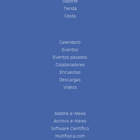
Soporte
Tienda
Cesta
Calendario
Eventos
Eventos pasados
Colaboradores
Encuestas
Descargas
Videos
Addlink e-News
Archivo e-News
Software Científico
Multifisica.com