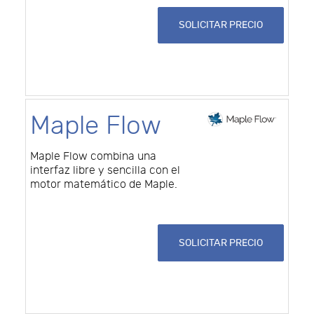
SOLICITAR PRECIO
Maple Flow
Maple Flow combina una
interfaz libre y sencilla con el
motor matemático de Maple.
SOLICITAR PRECIO