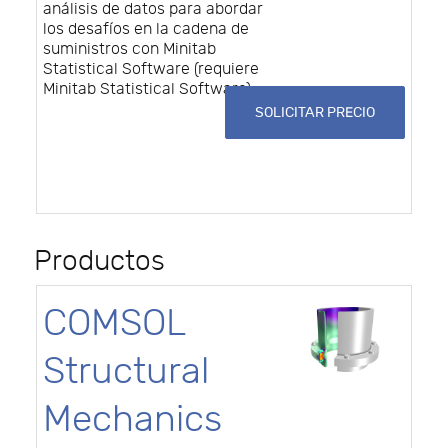
análisis de datos para abordar
los desafíos en la cadena de
suministros con Minitab
Statistical Software (requiere
Minitab Statistical Software)
SOLICITAR PRECIO
Productos
COMSOL
Structural
Mechanics