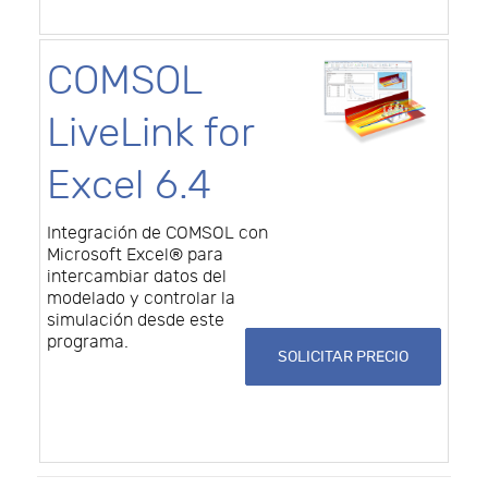
COMSOL
LiveLink for
Excel 6.4
Integración de COMSOL con
Microsoft Excel® para
intercambiar datos del
modelado y controlar la
simulación desde este
programa.
SOLICITAR PRECIO