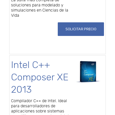
La suite más completa de
soluciones para modelado y
simulaciones en Ciencias de la
Vida
SOLICITAR PRECIO
Intel C++
Composer XE
2013
Compilador C++ de Intel. Ideal
para desarrolladores de
aplicaciones sobre sistemas