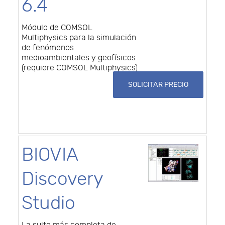
6.4
Módulo de COMSOL
Multiphysics para la simulación
de fenómenos
medioambientales y geofísicos
(requiere COMSOL Multiphysics)
SOLICITAR PRECIO
BIOVIA
Discovery
Studio