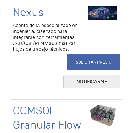
Nexus
Agente de IA especializado en
ingeniería, diseñado para
integrarse con herramientas
CAD/CAE/PLM y automatizar
flujos de trabajo técnicos.
SOLICITAR PRECIO
NOTIFICARME
COMSOL
Granular Flow