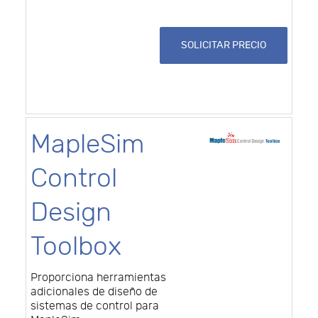
SOLICITAR PRECIO
MapleSim
Control
Design
Toolbox
Proporciona herramientas
adicionales de diseño de
sistemas de control para