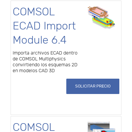
COMSOL
ECAD Import
Module 6.4
Importa archivos ECAD dentro
de COMSOL Multiphysics
convirtiendo los esquemas 2D
en modelos CAD 3D
SOLICITAR PRECIO
COMSOL