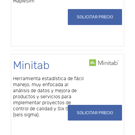
MapleSim
SOLICITAR PRECIO
Minitab
Herramienta estadística de fácil
manejo, muy enfocada al
análisis de datos y mejora de
productos y servicios para
implementar proyectos de
control de calidad y Six Sigma
SOLICITAR PRECIO
(seis sigma).