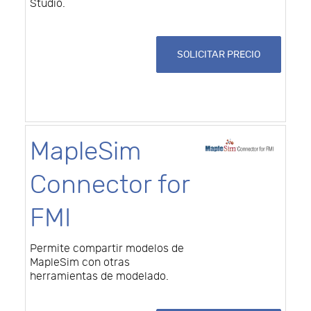
Studio.
SOLICITAR PRECIO
MapleSim
Connector for
FMI
Permite compartir modelos de
MapleSim con otras
herramientas de modelado.