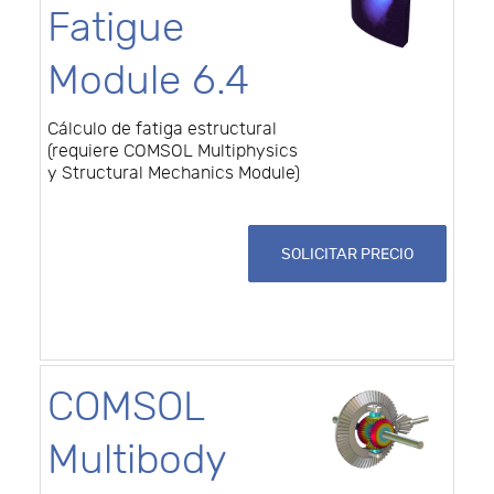
Fatigue
Module 6.4
Cálculo de fatiga estructural
(requiere COMSOL Multiphysics
y Structural Mechanics Module)
SOLICITAR PRECIO
COMSOL
Multibody