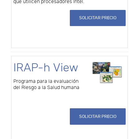
que utilicen procesadores Intel.
SOLICITAR PRECIO
IRAP-h View
Programa para la evaluación
del Riesgo a la Salud humana
SOLICITAR PRECIO