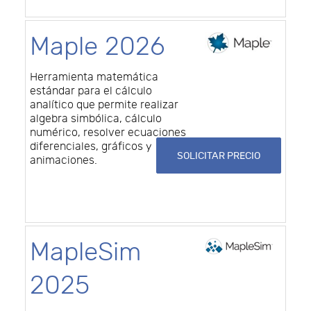
Maple 2026
Herramienta matemática
estándar para el cálculo
analítico que permite realizar
algebra simbólica, cálculo
numérico, resolver ecuaciones
diferenciales, gráficos y
SOLICITAR PRECIO
animaciones.
MapleSim
2025