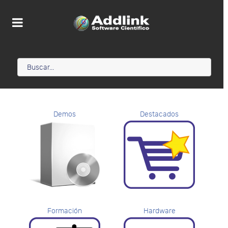
Demos
Destacados
Formación
Hardware