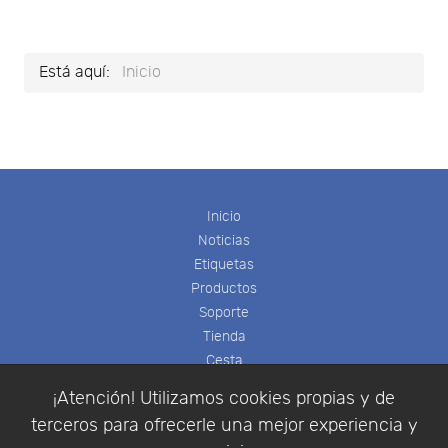
Está aquí:
Inicio
Inicio
Noticias
Etiquetas
Productos
Soporte
Tienda
Cesta
¡Atención! Utilizamos cookies propias y de
terceros para ofrecerle una mejor experiencia y
Calendario