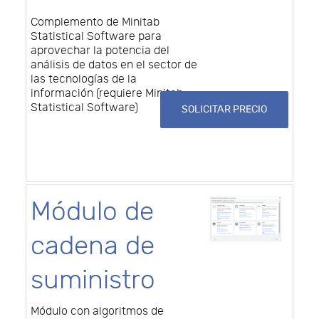
Complemento de Minitab
Statistical Software para
aprovechar la potencia del
análisis de datos en el sector de
las tecnologías de la
información (requiere Minitab
Statistical Software)
SOLICITAR PRECIO
Módulo de
cadena de
suministro
Módulo con algoritmos de