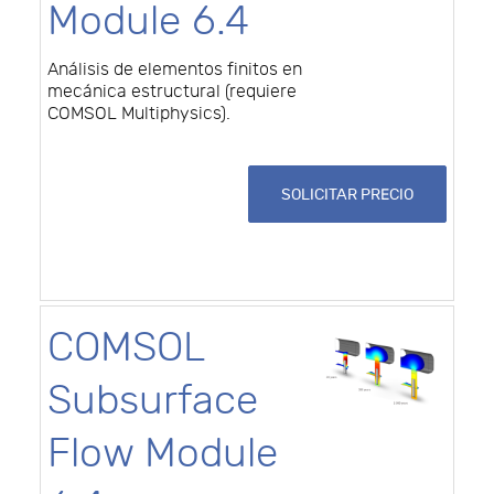
Module 6.4
Análisis de elementos finitos en
mecánica estructural (requiere
COMSOL Multiphysics).
SOLICITAR PRECIO
COMSOL
Subsurface
Flow Module