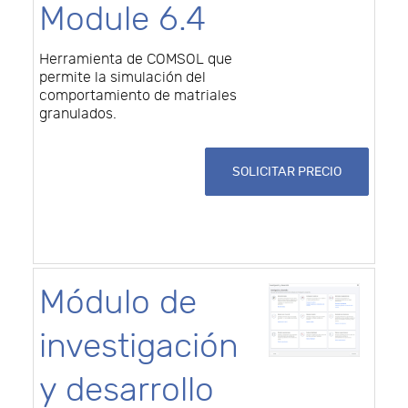
Module 6.4
Herramienta de COMSOL que
permite la simulación del
comportamiento de matriales
granulados.
SOLICITAR PRECIO
Módulo de
investigación
y desarrollo