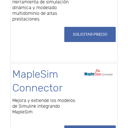
Herramienta de simulación
dinámica y modelado
multidominio de altas
prestaciones.
SOLICITAR PRECIO
MapleSim
Connector
Mejora y extiende los modelos
de Simulink integrando
MapleSim