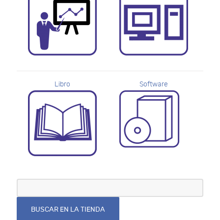
Libro
Software