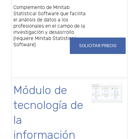
Complemento de Minitab
Statistical Software que facilita
el análisis de datos a los
profesionales en el campo de la
investigación y desasrrollo
(requiere Minitab Statistical
Software)
SOLICITAR PRECIO
Módulo de
tecnología de
la
información