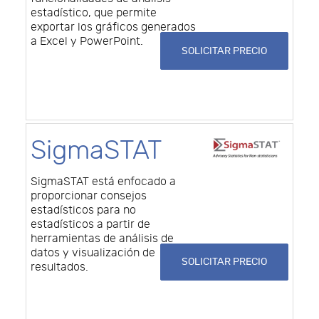
estadístico, que permite
exportar los gráficos generados
a Excel y PowerPoint.
SOLICITAR PRECIO
SigmaSTAT
SigmaSTAT está enfocado a
proporcionar consejos
estadísticos para no
estadísticos a partir de
herramientas de análisis de
datos y visualización de
SOLICITAR PRECIO
resultados.