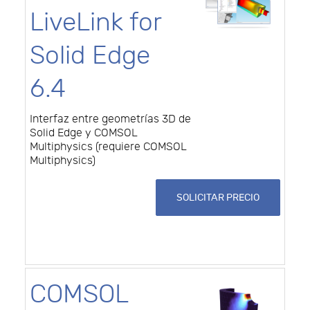
LiveLink for
Solid Edge
6.4
Interfaz entre geometrías 3D de
Solid Edge y COMSOL
Multiphysics (requiere COMSOL
Multiphysics)
SOLICITAR PRECIO
COMSOL