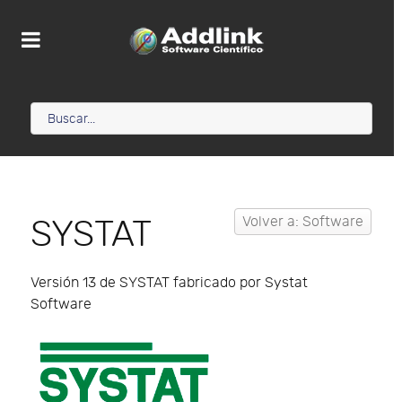
SYSTAT
Volver a: Software
Versión 13 de SYSTAT fabricado por Systat
Software