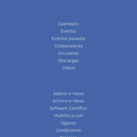
Calendario
Eventos
Eventos pasados
Colaboradores
Encuestas
Descargas
Videos
Addlink e-News
Archivo e-News
Software Científico
Multifisica.com
Síganos
Contáctenos