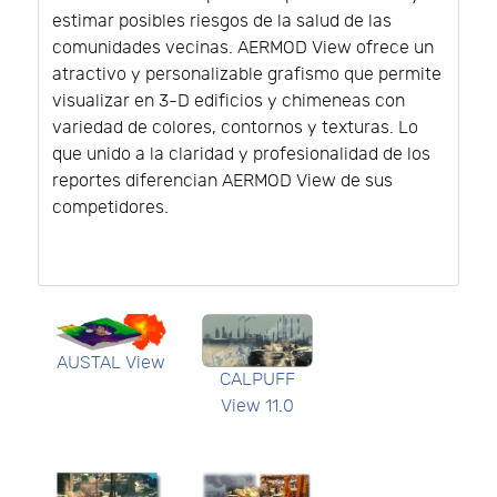
estimar posibles riesgos de la salud de las
comunidades vecinas. AERMOD View ofrece un
atractivo y personalizable grafismo que permite
visualizar en 3-D edificios y chimeneas con
variedad de colores, contornos y texturas. Lo
que unido a la claridad y profesionalidad de los
reportes diferencian AERMOD View de sus
competidores.
AUSTAL View
CALPUFF
View 11.0