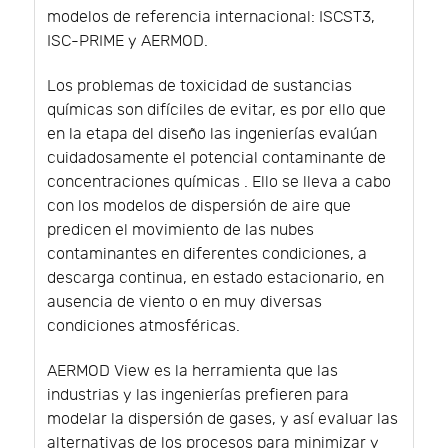
modelos de referencia internacional: ISCST3,
ISC-PRIME y AERMOD.
Los problemas de toxicidad de sustancias
químicas son difíciles de evitar, es por ello que
en la etapa del diseño las ingenierías evalúan
cuidadosamente el potencial contaminante de
concentraciones químicas . Ello se lleva a cabo
con los modelos de dispersión de aire que
predicen el movimiento de las nubes
contaminantes en diferentes condiciones, a
descarga continua, en estado estacionario, en
ausencia de viento o en muy diversas
condiciones atmosféricas.
AERMOD View es la herramienta que las
industrias y las ingenierías prefieren para
modelar la dispersión de gases, y así evaluar las
alternativas de los procesos para minimizar y