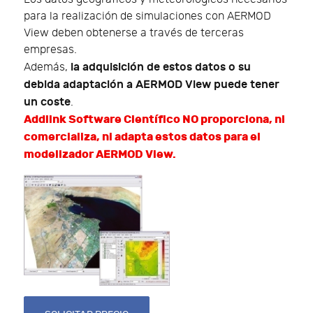
para la realización de simulaciones con AERMOD
View deben obtenerse a través de terceras
empresas.
la adquisición de estos datos o su
Además,
debida adaptación a AERMOD View puede tener
un coste
.
Addlink Software Científico NO proporciona, ni
comercializa, ni adapta estos datos para el
modelizador AERMOD View.