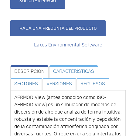
SOLICITAR PRECIO
HAGA UNA PREGUNTA DEL PRODUCTO
Lakes Environmental Software
DESCRIPCIÓN
CARACTERÍSTICAS
SECTORES
VERSIONES
RECURSOS
AERMOD View (antes conocido como ISC-
AERMOD View) es un simulador de modelos de
dispersión de aire que analiza de forma intuitiva,
robusta y estable la concentración y deposición
de la contaminación atmosférica originada por
diversas fuentes. Ofrece en una sola interfaz los